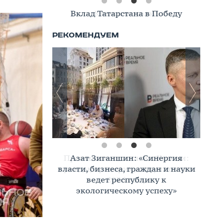
Вклад Татарстана в Победу
Азат Зиганшин: «Синергия
власти, бизнеса, граждан и науки
ведет республику к
экологическому успеху»