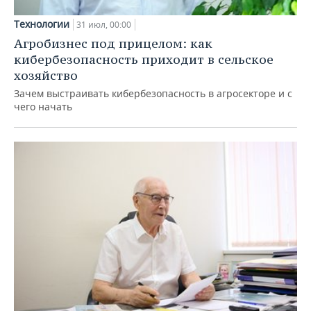
Технологии
31 июл, 00:00
Агробизнес под прицелом: как
кибербезопасность приходит в сельское
хозяйство
Зачем выстраивать кибербезопасность в агросекторе и с
чего начать