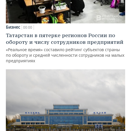
Бизнес
00:00
Татарстан в пятерке регионов России по
обороту и числу сотрудников предприятий
«Реальное время» составило рейтинг субъектов страны
по обороту и средней численности сотрудников на малых
предприятиях