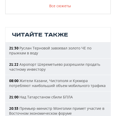
Все сюжеты
ЧИТАЙТЕ ТАКЖЕ
Руслан Терновой завоевал золото ЧЕ по
21:30
прыжкам в воду
Аэропорт Шереметьево разрешили продать
21:22
частному инвестору
Жители Казани, Чистополя и Кукмора
08:00
потребляют наибольший объем мобильного трафика
Над Татарстаном сбили БПЛА
21:00
Премьер-министр Монголии примет участие в
20:53
Восточном экономическом форуме