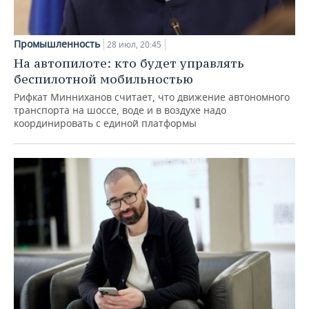
Промышленность
28 июл, 20:45
На автопилоте: кто будет управлять
беспилотной мобильностью
Рифкат Минниханов считает, что движение автономного
транспорта на шоссе, воде и в воздухе надо
координировать с единой платформы