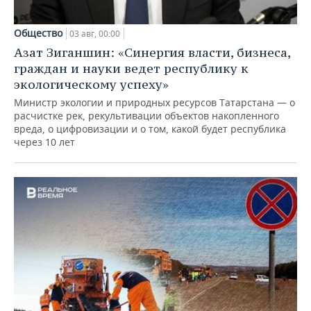
Общество
03 авг, 00:00
Азат Зиганшин: «Синергия власти, бизнеса,
граждан и науки ведет республику к
экологическому успеху»
Министр экологии и природных ресурсов Татарстана — о
расчистке рек, рекультивации объектов накопленного
вреда, о цифровизации и о том, какой будет республика
через 10 лет