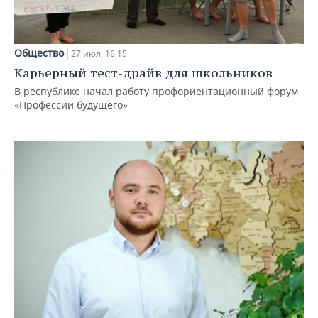
Общество
27 июл, 16:15
Карьерный тест-драйв для школьников
В республике начал работу профориентационный форум
«Профессии будущего»