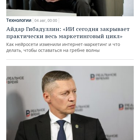
Технологии
04 авг, 00:00
Айдар Гибадуллин: «ИИ сегодня закрывает
практически весь маркетинговый цикл»
Как нейросети изменили интернет-маркетинг и что
делать, чтобы оставаться на гребне волны