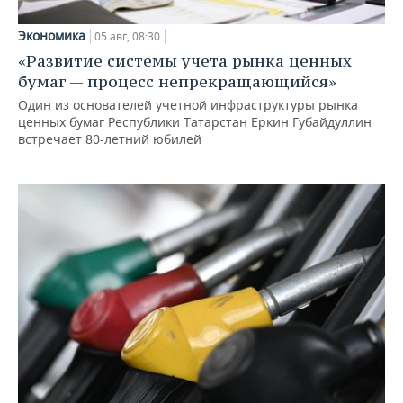
Экономика
05 авг, 08:30
«Развитие системы учета рынка ценных
бумаг — процесс непрекращающийся»
Один из основателей учетной инфраструктуры рынка
ценных бумаг Республики Татарстан Еркин Губайдуллин
встречает 80-летний юбилей