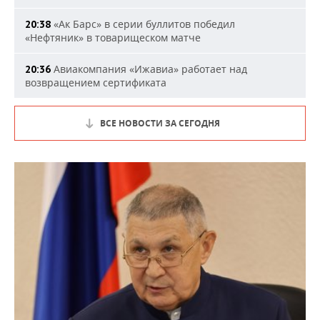
«Ак Барс» в серии буллитов победил
20:38
«Нефтяник» в товарищеском матче
Авиакомпания «Ижавиа» работает над
20:36
возвращением сертификата
ВСЕ НОВОСТИ ЗА СЕГОДНЯ