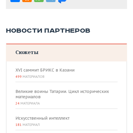
НОВОСТИ ПАРТНЕРОВ
Сюжеты
XVI саммит БРИКС в Казани
499
МАТЕРИАЛОВ
Великие воины Татарии. Цикл исторических
материалов
24
МАТЕРИАЛА
Искусственный интеллект
181
МАТЕРИАЛ