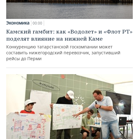
Экономика
00:00
Камский гамбит: как «Водолет» и «Флот РТ»
поделят влияние на нижней Каме
Конкуренцию татарстанской госкомпании может
составить нижегородский перевозчик, запустивший
рейсы до Перми