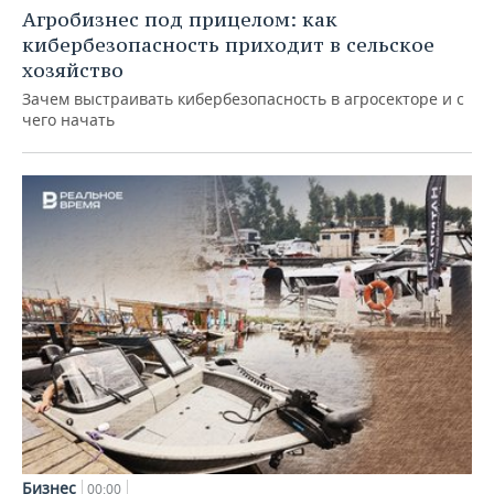
Агробизнес под прицелом: как
кибербезопасность приходит в сельское
хозяйство
Зачем выстраивать кибербезопасность в агросекторе и с
чего начать
Бизнес
00:00