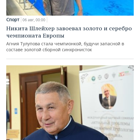
Спорт
06 авг, 00:00
Никита Шлейхер завоевал золото и серебро
чемпионата Европы
Агния Тулупова стала чемпионкой, будучи запасной в
составе золотой сборной синхронисток