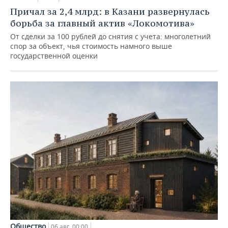
Причал за 2,4 млрд: в Казани развернулась
борьба за главный актив «Локомотива»
От сделки за 100 рублей до снятия с учета: многолетний
спор за объект, чья стоимость намного выше
государственной оценки
Общество
06 авг, 00:00