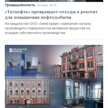
Промышленность
24 июл, 16:15
«Татнефть» превращает отходы в реагент
для повышения нефтедобычи
На мощностях ООО «ХимСервис» компания начала
производить поверхностно-активные вещества из
отходов собственного производства