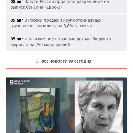
Власти России продлили разрешение на
05 авг
выпуск бензина «Евро-3»
В России продажи крупнотоннажных
05 авг
грузовиков снизились на 3,6% за месяц
Июльские нефтегазовые доходы бюджета
05 авг
выросли на 250 млрд рублей
ВСЕ НОВОСТИ ЗА СЕГОДНЯ