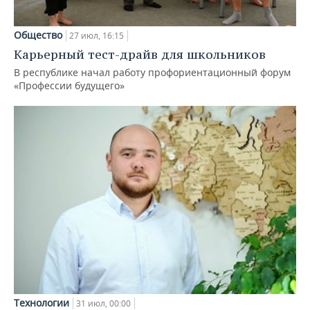
Общество
27 июл, 16:15
Карьерный тест-драйв для школьников
В республике начал работу профориентационный форум
«Профессии будущего»
Технологии
31 июл, 00:00