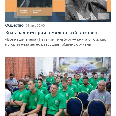
Общество
01 авг, 00:00
Большая история в маленькой комнате
«Все наши вчера» Наталии Гинзбург — книга о том, как
история незаметно разрушает обычную жизнь