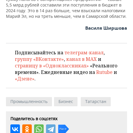
5,5 млрд рублей составили эти поступления в бюджет в
2024 году. Это в 14 раз больше, чем взыскали налоговики
Марий Эл, но на треть меньше, чем в Самарской области.
Василя Ширшова
Подписывайтесь на
телеграм-канал
,
группу «ВКонтакте»
,
канал в MAX
и
страницу в «Одноклассниках»
«Реального
времени». Ежедневные видео на
Rutube
и
«Дзене»
.
Промышленность
Бизнес
Татарстан
Поделитесь в соцсетях