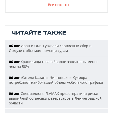
Все сюжеты
ЧИТАЙТЕ ТАКЖЕ
Иран и Оман увязали сервисный сбор в
06 авг
Ормузе с объемом помощи судам
Хранилища газа в Европе заполнены менее
06 авг
чем на 58%
Жители Казани, Чистополя и Кукмора
06 авг
потребляют наибольший объем мобильного трафика
Специалисты FLAMAX предотвратили риски
06 авг
аварийной остановки резервуаров в Ленинградской
области