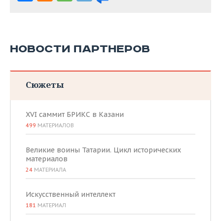
НОВОСТИ ПАРТНЕРОВ
Сюжеты
XVI саммит БРИКС в Казани
499
МАТЕРИАЛОВ
Великие воины Татарии. Цикл исторических
материалов
24
МАТЕРИАЛА
Искусственный интеллект
181
МАТЕРИАЛ