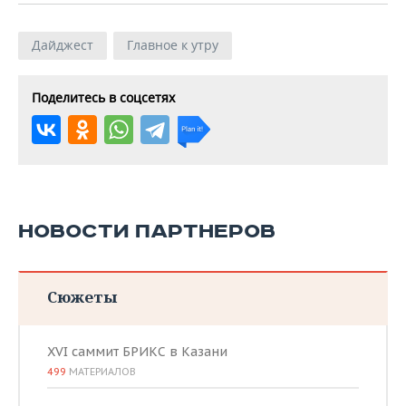
Дайджест
Главное к утру
Поделитесь в соцсетях
НОВОСТИ ПАРТНЕРОВ
Сюжеты
XVI саммит БРИКС в Казани
499
МАТЕРИАЛОВ