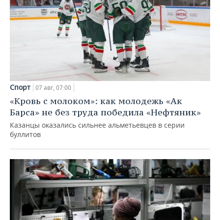
Спорт
07 авг, 07:00
«Кровь с молоком»: как молодежь «Ак
Барса» не без труда победила «Нефтяник»
Казанцы оказались сильнее альметьевцев в серии
буллитов