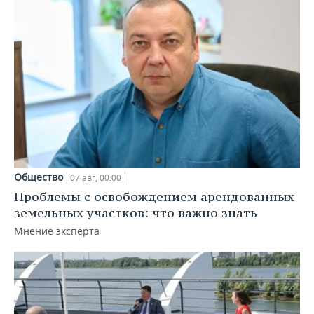
Общество
07 авг, 00:00
Проблемы с освобождением арендованных
земельных участков: что важно знать
Мнение эксперта