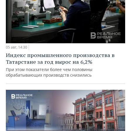
05 авг, 14:30
Индекс промышленного производства в
Татарстане за год вырос на 6,2%
При этом показатели более чем половины
обрабатывающих производств снизились