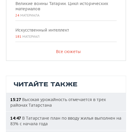
Великие воины Татарии. Цикл исторических
материалов
24
МАТЕРИАЛА
Искусственный интеллект
181
МАТЕРИАЛ
Все сюжеты
ЧИТАЙТЕ ТАКЖЕ
Высокая урожайность отмечается в трех
15:27
районах Татарстана
В Татарстане план по вводу жилья выполнен на
14:47
83% с начала года