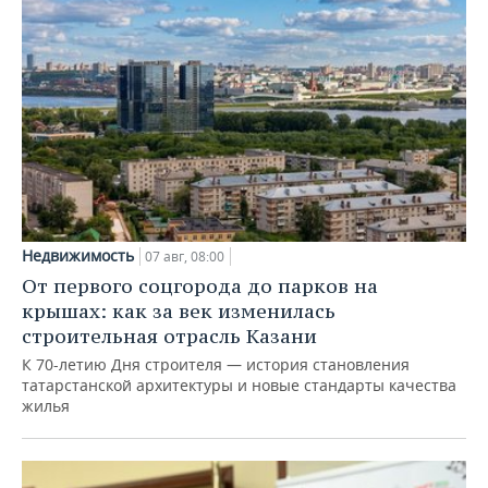
Недвижимость
07 авг, 08:00
От первого соцгорода до парков на
крышах: как за век изменилась
строительная отрасль Казани
К 70-летию Дня строителя — история становления
татарстанской архитектуры и новые стандарты качества
жилья