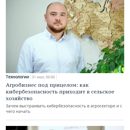
Технологии
31 июл, 00:00
Агробизнес под прицелом: как
кибербезопасность приходит в сельское
хозяйство
Зачем выстраивать кибербезопасность в агросекторе и с
чего начать