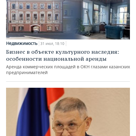
Недвижимость
31 июл, 18:10
Бизнес в объекте культурного наследия:
особенности национальной аренды
Аренда коммерческих площадей в ОКН глазами казанских
предпринимателей