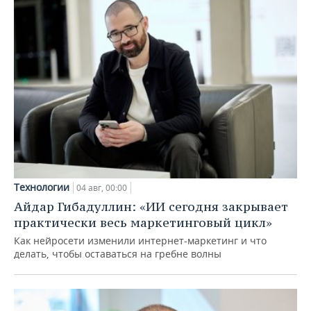
Технологии
04 авг, 00:00
Айдар Гибадуллин: «ИИ сегодня закрывает
практически весь маркетинговый цикл»
Как нейросети изменили интернет-маркетинг и что
делать, чтобы оставаться на гребне волны