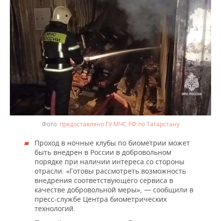
предоставлено ГУ МЧС РФ по Татарстану
Проход в ночные клубы по биометрии может
быть внедрен в России в добровольном
порядке при наличии интереса со стороны
отрасли. «Готовы рассмотреть возможность
внедрения соответствующего сервиса в
качестве добровольной меры», — сообщили в
пресс-службе Центра биометрических
технологий.