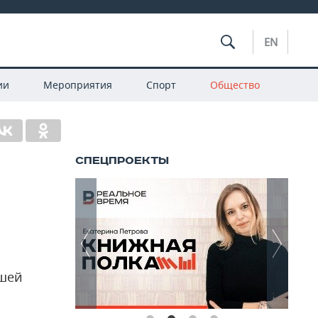
EN
ии
Мероприятия
Спорт
Общество
чшей