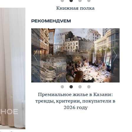
Книжная полка
Премиальное жилье в Казани:
тренды, критерии, покупатели в
2026 году