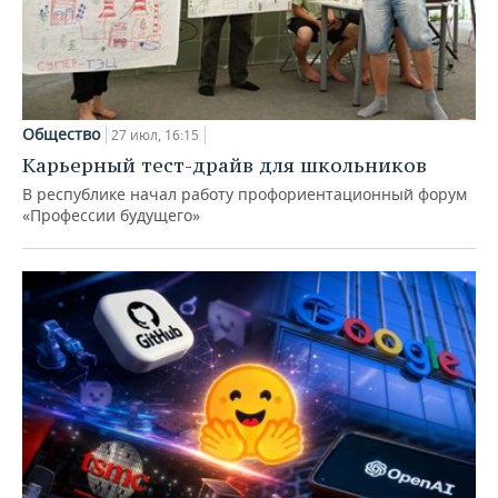
Общество
27 июл, 16:15
Карьерный тест-драйв для школьников
В республике начал работу профориентационный форум
«Профессии будущего»