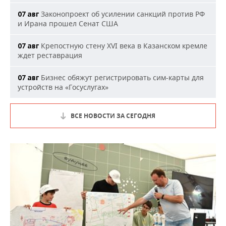
Законопроект об усилении санкций против РФ
07 авг
и Ирана прошел Сенат США
Крепостную стену XVI века в Казанском кремле
07 авг
ждет реставрация
Бизнес обяжут регистрировать сим-карты для
07 авг
устройств на «Госуслугах»
ВСЕ НОВОСТИ ЗА СЕГОДНЯ