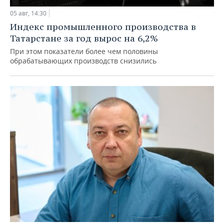
05 авг, 14:30
Индекс промышленного производства в
Татарстане за год вырос на 6,2%
При этом показатели более чем половины
обрабатывающих производств снизились