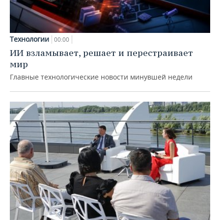
Технологии
00:00
ИИ взламывает, решает и перестраивает
мир
Главные технологические новости минувшей недели