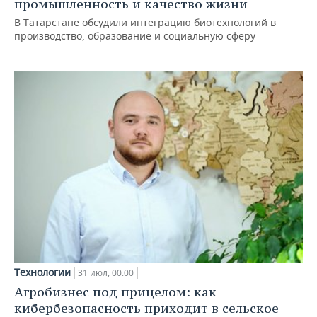
промышленность и качество жизни
В Татарстане обсудили интеграцию биотехнологий в
производство, образование и социальную сферу
Технологии
31 июл, 00:00
Агробизнес под прицелом: как
кибербезопасность приходит в сельское