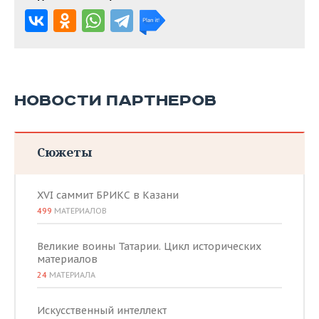
НОВОСТИ ПАРТНЕРОВ
Сюжеты
XVI саммит БРИКС в Казани
499
МАТЕРИАЛОВ
Великие воины Татарии. Цикл исторических
материалов
24
МАТЕРИАЛА
Искусственный интеллект