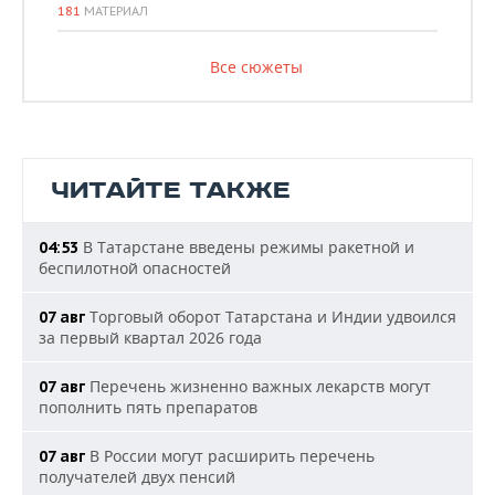
181
МАТЕРИАЛ
Все сюжеты
ЧИТАЙТЕ ТАКЖЕ
В Татарстане введены режимы ракетной и
04:53
беспилотной опасностей
Торговый оборот Татарстана и Индии удвоился
07 авг
за первый квартал 2026 года
Перечень жизненно важных лекарств могут
07 авг
пополнить пять препаратов
В России могут расширить перечень
07 авг
получателей двух пенсий