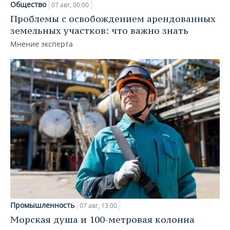
Общество
07 авг, 00:00
Проблемы с освобождением арендованных
земельных участков: что важно знать
Мнение эксперта
Промышленность
07 авг, 13:00
Морская душа и 100-метровая колонна