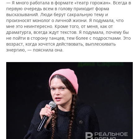
— Я много работала в формате «театр горожан». Всегда в
первую очередь всем в голову приходит форма
высказываний. Люди берут сакральную тему и
произносят монолог о личной жизни. Я подумала, что
мне это неинтересно. Кроме того, от меня, как от
драматурга, всегда ждут текстов. Я подумала, почему бы
не пойти в сторону танцев, тем более с подростками. Это
возраст, когда хочется действовать, выплескивать
энергию, — пояснила она.