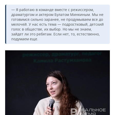
— Я работаю в команде вместе с режиссером,
драматургом и актером Булатом Минкиным. Мы не
готовимся сильно заранее, не продумываем все до
мелочей. У нас есть тема — подростковый, детский
голос в обществе, их выбор. Но мы не знаем,
зайдет ли это ребятам. Если нет, то, естественно,
подумаем еще.