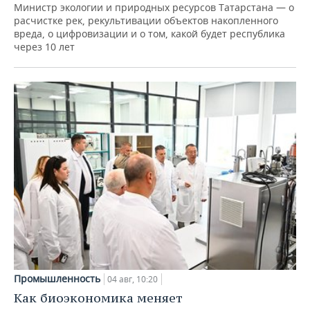
Министр экологии и природных ресурсов Татарстана — о
расчистке рек, рекультивации объектов накопленного
вреда, о цифровизации и о том, какой будет республика
через 10 лет
Промышленность
04 авг, 10:20
Как биоэкономика меняет