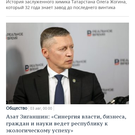
История заслуженного химика Татарстана Олега Жогина,
который 32 года знает завод до последнего винтика
Общество
03 авг, 00:00
Азат Зиганшин: «Синергия власти, бизнеса,
граждан и науки ведет республику к
экологическому успеху»