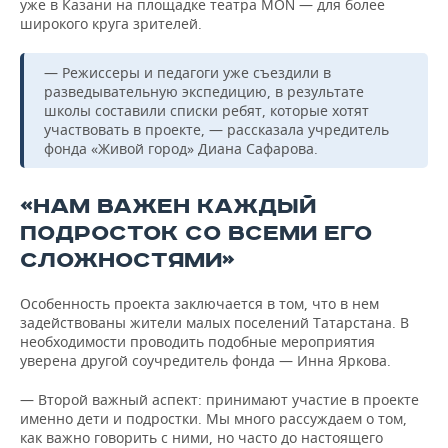
уже в Казани на площадке театра MOÑ — для более
широкого круга зрителей.
— Режиссеры и педагоги уже съездили в
разведывательную экспедицию, в результате
школы составили списки ребят, которые хотят
участвовать в проекте, — рассказала учредитель
фонда «Живой город» Диана Сафарова.
«НАМ ВАЖЕН КАЖДЫЙ
ПОДРОСТОК СО ВСЕМИ ЕГО
СЛОЖНОСТЯМИ»
Особенность проекта заключается в том, что в нем
задействованы жители малых поселений Татарстана. В
необходимости проводить подобные мероприятия
уверена другой соучредитель фонда — Инна Яркова.
— Второй важный аспект: принимают участие в проекте
именно дети и подростки. Мы много рассуждаем о том,
как важно говорить с ними, но часто до настоящего