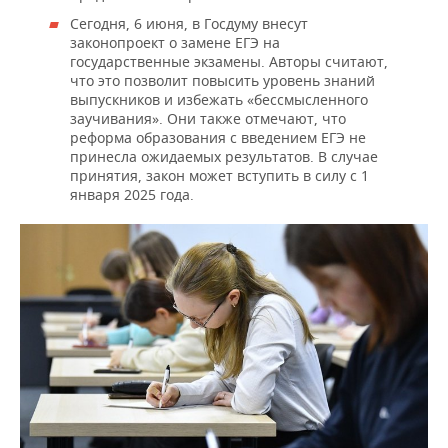
Сегодня, 6 июня, в Госдуму внесут
законопроект о замене ЕГЭ на
государственные экзамены. Авторы считают,
что это позволит повысить уровень знаний
выпускников и избежать «бессмысленного
заучивания». Они также отмечают, что
реформа образования с введением ЕГЭ не
принесла ожидаемых результатов. В случае
принятия, закон может вступить в силу с 1
января 2025 года.