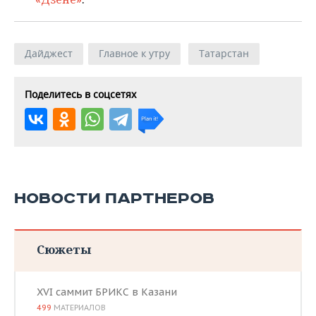
Дайджест
Главное к утру
Татарстан
Поделитесь в соцсетях
НОВОСТИ ПАРТНЕРОВ
Сюжеты
XVI саммит БРИКС в Казани
499
МАТЕРИАЛОВ