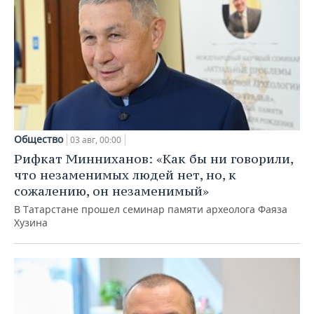
Общество
03 авг, 00:00
Рифкат Минниханов: «Как бы ни говорили,
что незаменимых людей нет, но, к
сожалению, он незаменимый»
В Татарстане прошел семинар памяти археолога Фаяза
Хузина