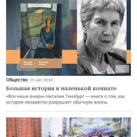
Общество
01 авг, 00:00
Большая история в маленькой комнате
«Все наши вчера» Наталии Гинзбург — книга о том, как
история незаметно разрушает обычную жизнь