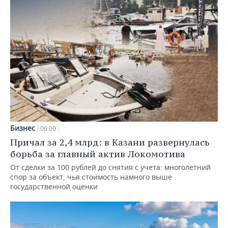
Бизнес
00:00
Причал за 2,4 млрд: в Казани развернулась
борьба за главный актив Локомотива
От сделки за 100 рублей до снятия с учета: многолетний
спор за объект, чья стоимость намного выше
государственной оценки