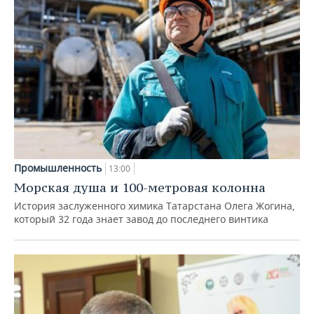
Промышленность
13:00
Морская душа и 100-метровая колонна
История заслуженного химика Татарстана Олега Жогина,
который 32 года знает завод до последнего винтика