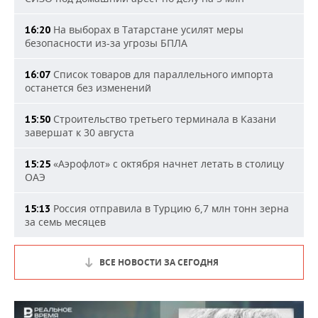
На выборах в Татарстане усилят меры
16:20
безопасности из-за угрозы БПЛА
Список товаров для параллельного импорта
16:07
останется без изменений
Строительство третьего терминала в Казани
15:50
завершат к 30 августа
«Аэрофлот» с октября начнет летать в столицу
15:25
ОАЭ
Россия отправила в Турцию 6,7 млн тонн зерна
15:13
за семь месяцев
ВСЕ НОВОСТИ ЗА СЕГОДНЯ