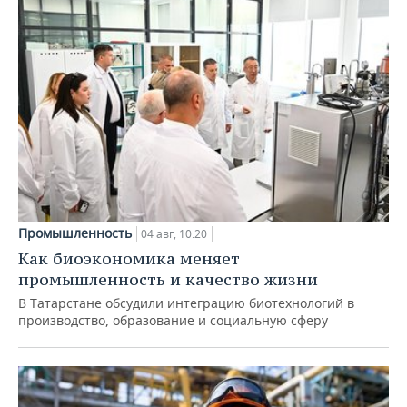
Промышленность
04 авг, 10:20
Как биоэкономика меняет
промышленность и качество жизни
В Татарстане обсудили интеграцию биотехнологий в
производство, образование и социальную сферу