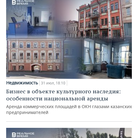
Недвижимость
31 июл, 18:10
Бизнес в объекте культурного наследия:
особенности национальной аренды
Аренда коммерческих площадей в ОКН глазами казанских
предпринимателей