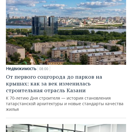
Недвижимость
08:00
От первого соцгорода до парков на
крышах: как за век изменилась
строительная отрасль Казани
К 70-летию Дня строителя — история становления
татарстанской архитектуры и новые стандарты качества
жилья