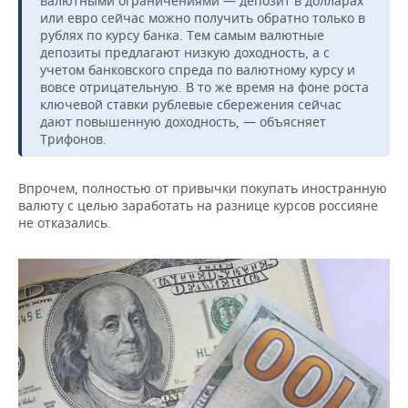
валютными ограничениями — депозит в долларах
или евро сейчас можно получить обратно только в
рублях по курсу банка. Тем самым валютные
депозиты предлагают низкую доходность, а с
учетом банковского спреда по валютному курсу и
вовсе отрицательную. В то же время на фоне роста
ключевой ставки рублевые сбережения сейчас
дают повышенную доходность, — объясняет
Трифонов.
Впрочем, полностью от привычки покупать иностранную
валюту с целью заработать на разнице курсов россияне
не отказались.