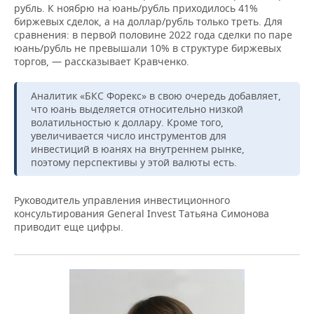
рубль. К ноябрю на юань/рубль приходилось 41%
биржевых сделок, а на доллар/рубль только треть. Для
сравнения: в первой половине 2022 года сделки по паре
юань/рубль не превышали 10% в структуре биржевых
торгов, — рассказывает Кравченко.
Аналитик «БКС Форекс» в свою очередь добавляет,
что юань выделяется относительно низкой
волатильностью к доллару. Кроме того,
увеличивается число инструментов для
инвестиций в юанях на внутреннем рынке,
поэтому перспективы у этой валюты есть.
Руководитель управления инвестиционного
консультирования General Invest Татьяна Симонова
приводит еще цифры.