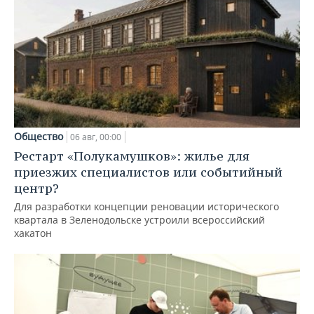
Общество
06 авг, 00:00
Рестарт «Полукамушков»: жилье для
приезжих специалистов или событийный
центр?
Для разработки концепции реновации исторического
квартала в Зеленодольске устроили всероссийский
хакатон