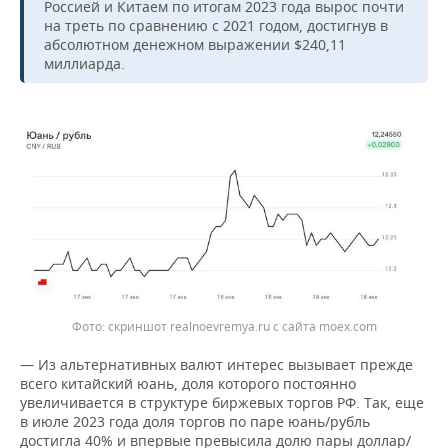
Россией и Китаем по итогам 2023 года вырос почти
на треть по сравнению с 2021 годом, достигнув в
абсолютном денежном выражении $240,11
миллиарда.
скриншот realnoevremya.ru с сайта moex.com
— Из альтернативных валют интерес вызывает прежде
всего китайский юань, доля которого постоянно
увеличивается в структуре биржевых торгов РФ. Так, еще
в июле 2023 года доля торгов по паре юань/рубль
достигла 40% и впервые превысила долю пары доллар/