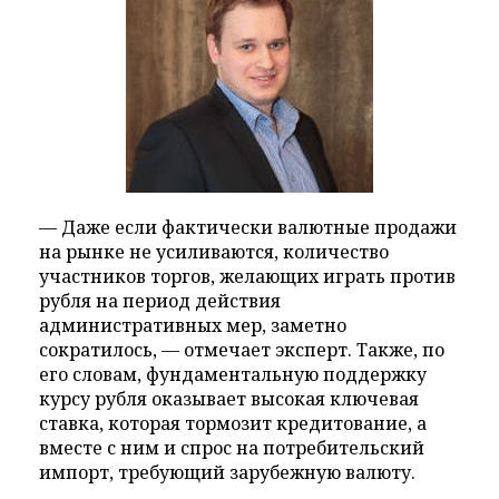
— Даже если фактически валютные продажи
на рынке не усиливаются, количество
участников торгов, желающих играть против
рубля на период действия
административных мер, заметно
сократилось, — отмечает эксперт. Также, по
его словам, фундаментальную поддержку
курсу рубля оказывает высокая ключевая
ставка, которая тормозит кредитование, а
вместе с ним и спрос на потребительский
импорт, требующий зарубежную валюту.