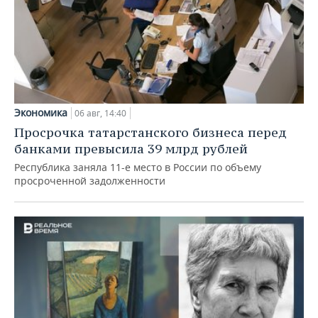
Экономика
06 авг, 14:40
Просрочка татарстанского бизнеса перед
банками превысила 39 млрд рублей
Республика заняла 11-е место в России по объему
просроченной задолженности