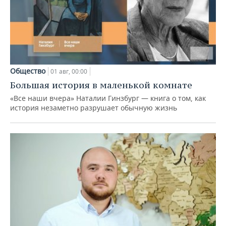
Общество
01 авг, 00:00
Большая история в маленькой комнате
«Все наши вчера» Наталии Гинзбург — книга о том, как
история незаметно разрушает обычную жизнь