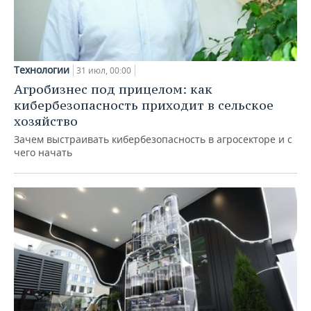
Технологии
31 июл, 00:00
Агробизнес под прицелом: как
кибербезопасность приходит в сельское
хозяйство
Зачем выстраивать кибербезопасность в агросекторе и с
чего начать