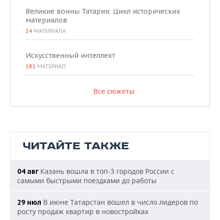
Великие воины Татарии. Цикл исторических
материалов
24
МАТЕРИАЛА
Искусственный интеллект
181
МАТЕРИАЛ
Все сюжеты
ЧИТАЙТЕ ТАКЖЕ
Казань вошла в топ-3 городов России с
04 авг
самыми быстрыми поездками до работы
В июне Татарстан вошел в число лидеров по
29 июл
росту продаж квартир в новостройках