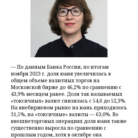
— По данным Банка России, по итогам
ноября 2023 г. доля юаня увеличилась в
общем объеме валютных торгов на
Московской бирже до 46,2% по сравнению с
43,9% месяцем ранее. Доля так называемых
«токсичных» валют снизилась с 54,6 до 52,3%.
На внебиржевом рынке на юань приходилось
31,5%, на «токсичные» валюты — 63,0%. Во
внешнеторговых операциях доля юаня также
существенно выросла по сравнению с
прошлым годом, хотя в октябре она