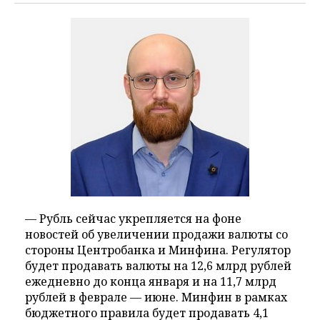
— Рубль сейчас укрепляется на фоне
новостей об увеличении продажи валюты со
стороны Центробанка и Минфина. Регулятор
будет продавать валюты на 12,6 млрд рублей
ежедневно до конца января и на 11,7 млрд
рублей в феврале — июне. Минфин в рамках
бюджетного правила будет продавать 4,1