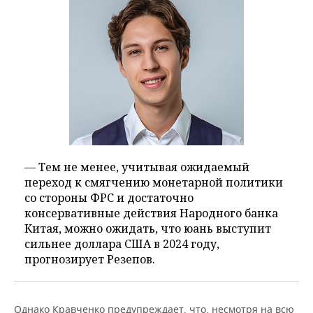
— Тем не менее, учитывая ожидаемый
переход к смягчению монетарной политики
со стороны ФРС и достаточно
консервативные действия Народного банка
Китая, можно ожидать, что юань выступит
сильнее доллара США в 2024 году,
прогнозирует Резепов.
Однако Кравченко предупреждает, что, несмотря на всю