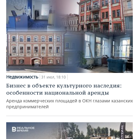
Недвижимость
31 июл, 18:10
Бизнес в объекте культурного наследия:
особенности национальной аренды
Аренда коммерческих площадей в ОКН глазами казанских
предпринимателей