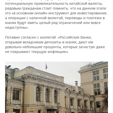
потенциальную привлекательность китайской валюты,
рядовым гражданам стоит помнить, что на данном этапе
это «в основном онлайн-инструмент для инвестирования,
а операции с наличной валютой, переводы и платежи в
юанях будут иметь целый ряд ограничений или вовсе
недоступны».
Потавин согласен с коллегой: «Российские банки,
открывая вкладчикам депозиты в юанях, дают им
довольно небольшие проценты, которые зачастую даже
не покрывают текущую инфляцию».