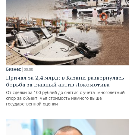
Бизнес
00:00
Причал за 2,4 млрд: в Казани развернулась
борьба за главный актив Локомотива
От сделки за 100 рублей до снятия с учета: многолетний
спор за объект, чья стоимость намного выше
государственной оценки