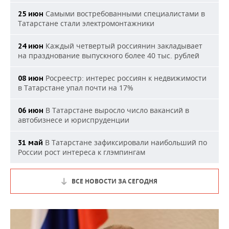
Самыми востребованными специалистами в
25 июн
Татарстане стали электромонтажники
Каждый четвертый россиянин закладывает
24 июн
на празднование выпускного более 40 тыс. рублей
Росреестр: интерес россиян к недвижимости
08 июн
в Татарстане упал почти на 17%
В Татарстане выросло число вакансий в
06 июн
автобизнесе и юриспруденции
В Татарстане зафиксировали наибольший по
31 май
России рост интереса к глэмпингам
ВСЕ НОВОСТИ ЗА СЕГОДНЯ