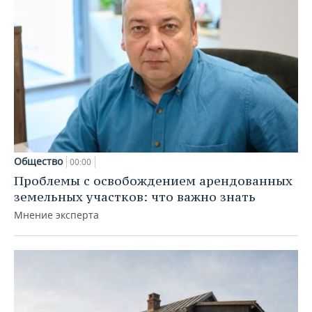
Общество
00:00
Проблемы с освобождением арендованных
земельных участков: что важно знать
Мнение эксперта