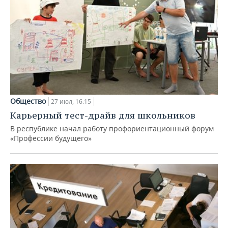
Общество
27 июл, 16:15
Карьерный тест-драйв для школьников
В республике начал работу профориентационный форум
«Профессии будущего»