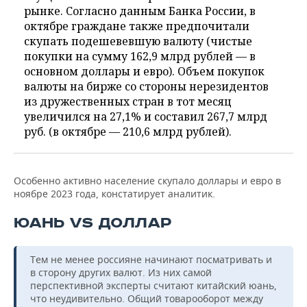
рынке. Согласно данным Банка России, в
октябре граждане также предпочитали
скупать подешевевшую валюту (чистые
покупки на сумму 162,9 млрд рублей — в
основном доллары и евро). Объем покупок
валюты на бирже со стороны нерезидентов
из дружественных стран в тот месяц
увеличился на 27,1% и составил 267,7 млрд
руб. (в октябре — 210,6 млрд рублей).
Особенно активно население скупало доллары и евро в
ноябре 2023 года, констатирует аналитик.
ЮАНЬ VS ДОЛЛАР
Тем не менее россияне начинают посматривать и
в сторону других валют. Из них самой
перспективной эксперты считают китайский юань,
что неудивительно. Общий товарооборот между