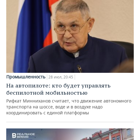
Промышленность
28 июл, 20:45
На автопилоте: кто будет управлять
беспилотной мобильностью
Рифкат Минниханов считает, что движение автономного
транспорта на шоссе, воде и в воздухе надо
координировать с единой платформы