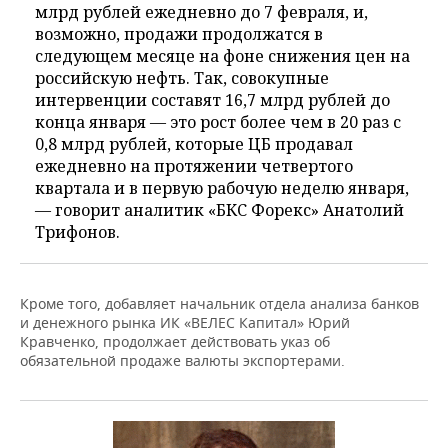
млрд рублей ежедневно до 7 февраля, и,
возможно, продажи продолжатся в
следующем месяце на фоне снижения цен на
российскую нефть. Так, совокупные
интервенции составят 16,7 млрд рублей до
конца января — это рост более чем в 20 раз с
0,8 млрд рублей, которые ЦБ продавал
ежедневно на протяжении четвертого
квартала и в первую рабочую неделю января,
— говорит аналитик «БКС Форекс» Анатолий
Трифонов.
Кроме того, добавляет начальник отдела анализа банков
и денежного рынка ИК «ВЕЛЕС Капитал» Юрий
Кравченко, продолжает действовать указ об
обязательной продаже валюты экспортерами.