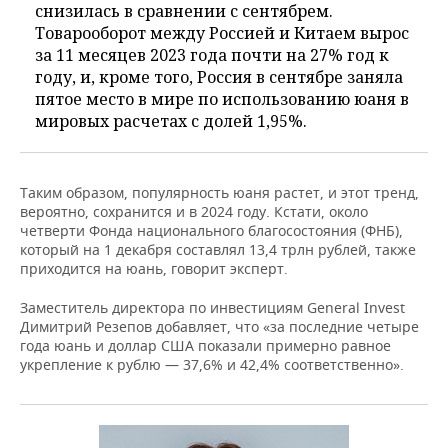
снизилась в сравнении с сентябрем.
Товарооборот между Россией и Китаем вырос
за 11 месяцев 2023 года почти на 27% год к
году, и, кроме того, Россия в сентябре заняла
пятое место в мире по использованию юаня в
мировых расчетах с долей 1,95%.
Таким образом, популярность юаня растет, и этот тренд,
вероятно, сохранится и в 2024 году. Кстати, около
четверти Фонда национального благосостояния (ФНБ),
который на 1 декабря составлял 13,4 трлн рублей, также
приходится на юань, говорит эксперт.
Заместитель директора по инвестициям General Invest
Димитрий Резепов добавляет, что «за последние четыре
года юань и доллар США показали примерно равное
укрепление к рублю — 37,6% и 42,4% соответственно».