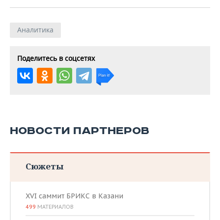
Аналитика
Поделитесь в соцсетях
НОВОСТИ ПАРТНЕРОВ
Сюжеты
XVI саммит БРИКС в Казани
499
МАТЕРИАЛОВ