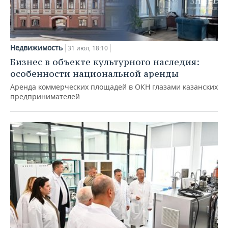
Недвижимость
31 июл, 18:10
Бизнес в объекте культурного наследия:
особенности национальной аренды
Аренда коммерческих площадей в ОКН глазами казанских
предпринимателей