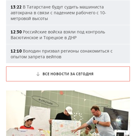
В Татарстане будут судить машиниста
13:22
автокрана в связи с падением рабочего с 10-
метровой высоты
Российские войска взяли под контроль
12:30
Васютинское и Торецкое в ДНР
Володин призвал регионы ознакомиться с
12:10
опытом запрета вейпов
ВСЕ НОВОСТИ ЗА СЕГОДНЯ