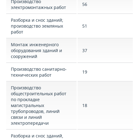
Производство
56
электромонтажных работ
Разборка и снос зданий;
производство земляных
51
работ
Монтаж инженерного
оборудования зданий и
37
сооружений
Производство санитарно-
19
технических работ
Производство
общестроительных работ
по прокладке
магистральных
18
трубопроводов, линий
связи и линий
электропередачи
Разборка и снос зданий,