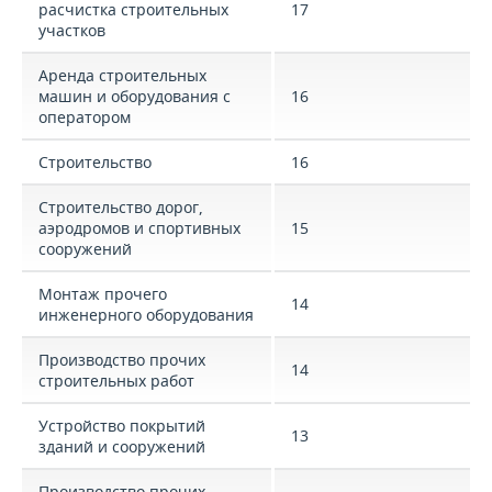
расчистка строительных
17
участков
Аренда строительных
машин и оборудования с
16
оператором
Строительство
16
Строительство дорог,
аэродромов и спортивных
15
сооружений
Монтаж прочего
14
инженерного оборудования
Производство прочих
14
строительных работ
Устройство покрытий
13
зданий и сооружений
Производство прочих