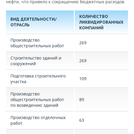
нефти, что привело к сокращению бюджетных расходов.
КОЛИЧЕСТВО
ВИД ДЕЯТЕЛЬНОСТИ/
ЛИКВИДИРОВАННЫХ
ОТРАСЛЬ
КОМПАНИЙ
Производство
269
общестроительных работ
Строительство зданий и
269
сооружений
Подготовка строительного
109
участка
Производство
общестроительных работ
89
по возведению зданий
Производство отделочных
63
работ