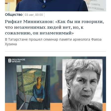
Общество
03 авг, 00:00
Рифкат Минниханов: «Как бы ни говорили,
что незаменимых людей нет, но, к
сожалению, он незаменимый»
В Татарстане прошел семинар памяти археолога Фаяза
Хузина