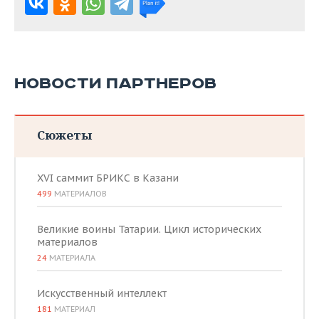
НОВОСТИ ПАРТНЕРОВ
Сюжеты
XVI саммит БРИКС в Казани
499
МАТЕРИАЛОВ
Великие воины Татарии. Цикл исторических
материалов
24
МАТЕРИАЛА
Искусственный интеллект
181
МАТЕРИАЛ