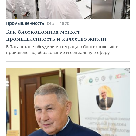
Промышленность
04 авг, 10:20
Как биоэкономика меняет
промышленность и качество жизни
В Татарстане обсудили интеграцию биотехнологий в
производство, образование и социальную сферу