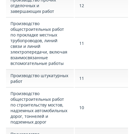
отделочных и
12
завершающих работ
Производство
общестроительных работ
по прокладке местных
трубопроводов, линий
11
связи и линий
электропередачи, включая
взаимосвязанные
вспомогательные работы
Производство штукатурных
11
работ
Производство
общестроительных работ
по строительству мостов,
10
надземных автомобильных
дорог, тоннелей и
подземных дорог