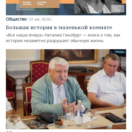
Общество
01 авг, 00:00
Большая история в маленькой комнате
«Все наши вчера» Наталии Гинзбург — книга о том, как
история незаметно разрушает обычную жизнь