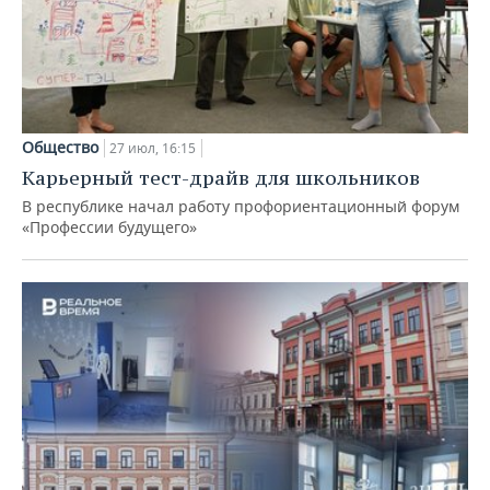
Общество
27 июл, 16:15
Карьерный тест-драйв для школьников
В республике начал работу профориентационный форум
«Профессии будущего»