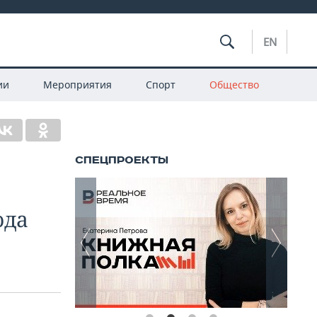
EN
ии
Мероприятия
Спорт
Общество
ода