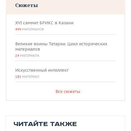
Сюжеты
XVI саммит БРИКС в Казани
499
МАТЕРИАЛОВ
Великие воины Татарии. Цикл исторических
материалов
24
МАТЕРИАЛА
Искусственный интеллект
181
МАТЕРИАЛ
Все сюжеты
ЧИТАЙТЕ ТАКЖЕ