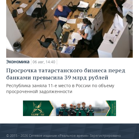
Экономика
06 авг, 14:40
Просрочка татарстанского бизнеса перед
банками превысила 39 млрд рублей
Республика заняла 11-е место в России по объему
просроченной задолженности
© 2015 - 2026 Сетевое издание «Реальное время» Зарегистрировано