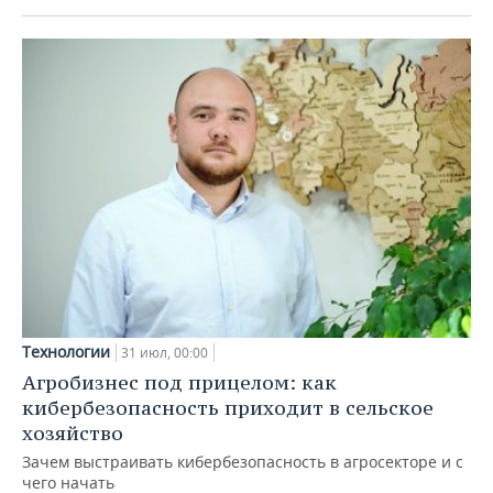
Технологии
31 июл, 00:00
Агробизнес под прицелом: как
кибербезопасность приходит в сельское
хозяйство
Зачем выстраивать кибербезопасность в агросекторе и с
чего начать