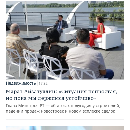
Недвижимость
17:32
Марат Айзатуллин: «Ситуация непростая,
но пока мы держимся устойчиво»
Глава Минстроя РТ — об итогах полугодия у строителей,
падении продаж новостроек и новом всплеске сделок