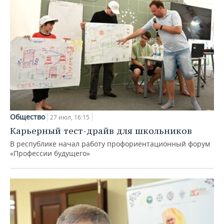
Общество
27 июл, 16:15
Карьерный тест-драйв для школьников
В республике начал работу профориентационный форум
«Профессии будущего»