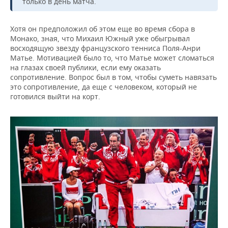
только в день матча.
Хотя он предположил об этом еще во время сбора в
Монако, зная, что Михаил Южный уже обыгрывал
восходящую звезду французского тенниса Поля-Анри
Матье. Мотивацией было то, что Матье может сломаться
на глазах своей публики, если ему оказать
сопротивление. Вопрос был в том, чтобы суметь навязать
это сопротивление, да еще с человеком, который не
готовился выйти на корт.