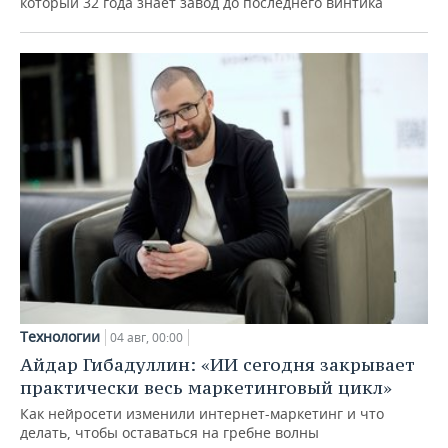
который 32 года знает завод до последнего винтика
Технологии
04 авг, 00:00
Айдар Гибадуллин: «ИИ сегодня закрывает
практически весь маркетинговый цикл»
Как нейросети изменили интернет-маркетинг и что
делать, чтобы оставаться на гребне волны