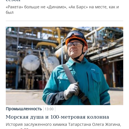
«Ракета» больше не «Динамо», «Ак Барс» на месте, как и
был
Промышленность
13:00
Морская душа и 100-метровая колонна
История заслуженного химика Татарстана Олега Жогина,