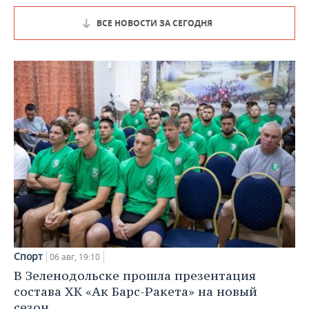
ВСЕ НОВОСТИ ЗА СЕГОДНЯ
Спорт
06 авг, 19:10
В Зеленодольске прошла презентация
состава ХК «Ак Барс-Ракета» на новый
сезон