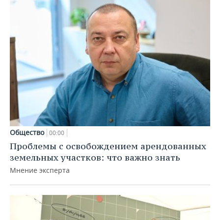
Общество
00:00
Проблемы с освобождением арендованных
земельных участков: что важно знать
Мнение эксперта