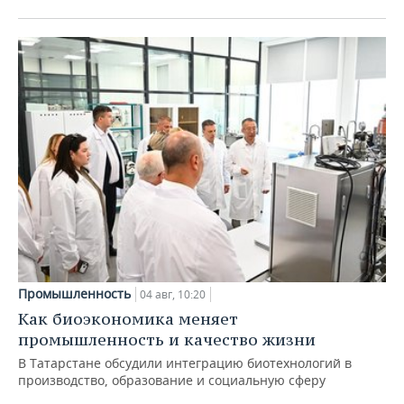
Промышленность
04 авг, 10:20
Как биоэкономика меняет
промышленность и качество жизни
В Татарстане обсудили интеграцию биотехнологий в
производство, образование и социальную сферу