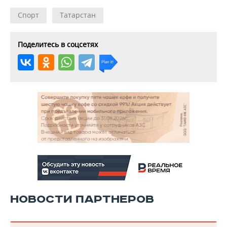
Спорт
Татарстан
Поделитесь в соцсетях
НОВОСТИ ПАРТНЕРОВ