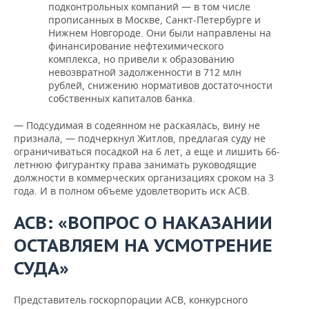
подконтрольных компаний — в том числе
прописанных в Москве, Санкт-Петербурге и
Нижнем Новгороде. Они были направлены на
финансирование нефтехимического
комплекса, но привели к образованию
невозвратной задолженности в 712 млн
рублей, снижению нормативов достаточности
собственных капиталов банка.
— Подсудимая в содеянном не раскаялась, вину не
признала, — подчеркнул Житлов, предлагая суду не
ограничиваться посадкой на 6 лет, а еще и лишить 66-
летнюю фигурантку права занимать руководящие
должности в коммерческих организациях сроком на 3
года. И в полном объеме удовлетворить иск АСВ.
АСВ: «ВОПРОС О НАКАЗАНИИ
ОСТАВЛЯЕМ НА УСМОТРЕНИЕ
СУДА»
Представитель госкорпорации АСВ, конкурсного