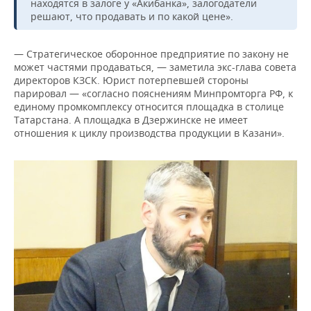
находятся в залоге у «Акибанка», залогодатели
решают, что продавать и по какой цене».
— Стратегическое оборонное предприятие по закону не
может частями продаваться, — заметила экс-глава совета
директоров КЗСК. Юрист потерпевшей стороны
парировал — «согласно пояснениям Минпромторга РФ, к
единому промкомплексу относится площадка в столице
Татарстана. А площадка в Дзержинске не имеет
отношения к циклу производства продукции в Казани».