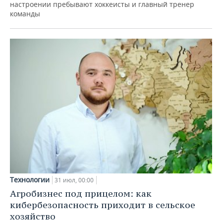
настроении пребывают хоккеисты и главный тренер
команды
Технологии
31 июл, 00:00
Агробизнес под прицелом: как
кибербезопасность приходит в сельское
хозяйство