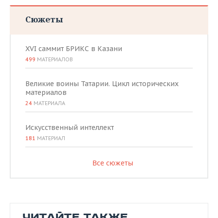
Сюжеты
XVI саммит БРИКС в Казани
499
МАТЕРИАЛОВ
Великие воины Татарии. Цикл исторических
материалов
24
МАТЕРИАЛА
Искусственный интеллект
181
МАТЕРИАЛ
Все сюжеты
ЧИТАЙТЕ ТАКЖЕ