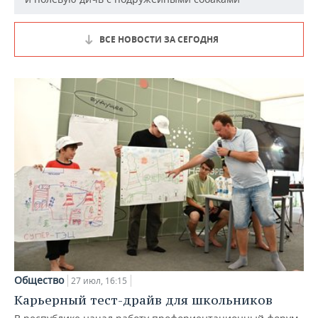
ВСЕ НОВОСТИ ЗА СЕГОДНЯ
Общество
27 июл, 16:15
Карьерный тест-драйв для школьников