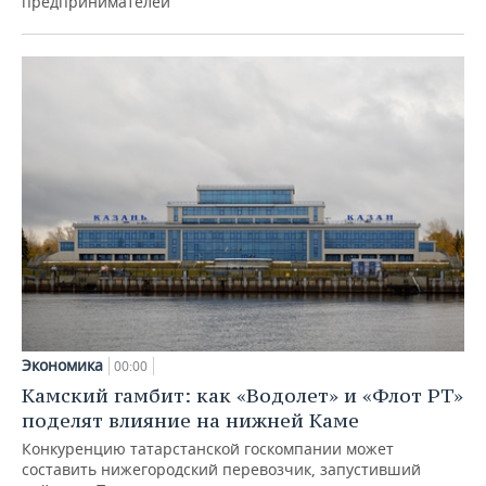
предпринимателей
Экономика
00:00
Камский гамбит: как «Водолет» и «Флот РТ»
поделят влияние на нижней Каме
Конкуренцию татарстанской госкомпании может
составить нижегородский перевозчик, запустивший