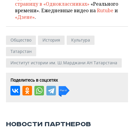
страницу в «Одноклассниках»
«Реального
времени». Ежедневные видео на
Rutube
и
«Дзене»
.
Общество
История
Культура
Татарстан
Институт истории им. Ш.Марджани АН Татарстана
Поделитесь в соцсетях
НОВОСТИ ПАРТНЕРОВ