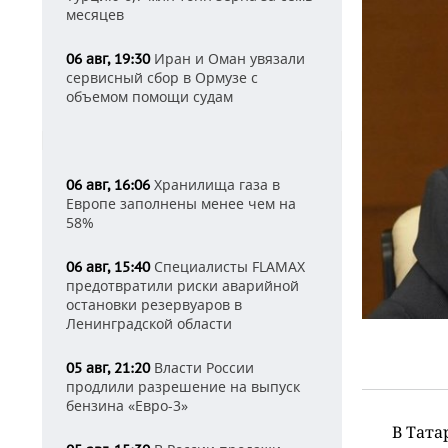
месяцев
Иран и Оман увязали
06 авг, 19:30
сервисный сбор в Ормузе с
объемом помощи судам
Хранилища газа в
06 авг, 16:06
Европе заполнены менее чем на
58%
Специалисты FLAMAX
06 авг, 15:40
предотвратили риски аварийной
остановки резервуаров в
Ленинградской области
Власти России
05 авг, 21:20
продлили разрешение на выпуск
бензина «Евро-3»
В Тата