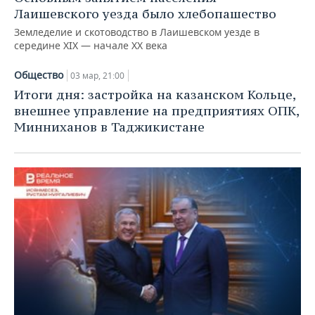
Лаишевского уезда было хлебопашество
Земледелие и скотоводство в Лаишевском уезде в
середине XIX — начале XX века
Общество
03 мар, 21:00
Итоги дня: застройка на казанском Кольце,
внешнее управление на предприятиях ОПК,
Минниханов в Таджикистане