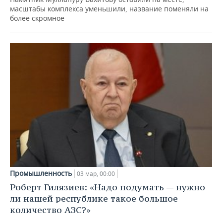
масштабы комплекса уменьшили, название поменяли на
более скромное
Промышленность
03 мар, 00:00
Роберт Гилязиев: «Надо подумать — нужно
ли нашей республике такое большое
количество АЗС?»