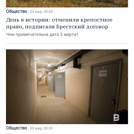
Общество
03 мар, 00:00
День в истории: отменили крепостное
право, подписали Брестский договор
Чем примечательна дата 3 марта?
Общество
03 мар, 00:00