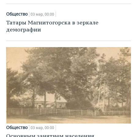
Общество
03 мар, 00:00
Татары Магнитогорска в зеркале
демографии
Общество
03 мар, 00:00
Основным занятием населения