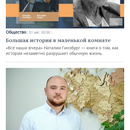
Общество
01 авг, 00:00
Большая история в маленькой комнате
«Все наши вчера» Наталии Гинзбург — книга о том, как
история незаметно разрушает обычную жизнь