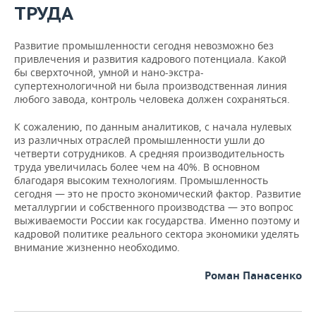
ТРУДА
Развитие промышленности сегодня невозможно без
привлечения и развития кадрового потенциала. Какой
бы сверхточной, умной и нано-экстра-
супертехнологичной ни была производственная линия
любого завода, контроль человека должен сохраняться.
К сожалению, по данным аналитиков, с начала нулевых
из различных отраслей промышленности ушли до
четверти сотрудников. А средняя производительность
труда увеличилась более чем на 40%. В основном
благодаря высоким технологиям. Промышленность
сегодня — это не просто экономический фактор. Развитие
металлургии и собственного производства — это вопрос
выживаемости России как государства. Именно поэтому и
кадровой политике реального сектора экономики уделять
внимание жизненно необходимо.
Роман Панасенко