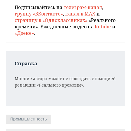
Подписывайтесь на
телеграм-канал
,
группу «ВКонтакте»
,
канал в MAX
и
страницу в «Одноклассниках»
«Реального
времени». Ежедневные видео на
Rutube
и
«Дзене»
.
Справка
Мнение автора может не совпадать с позицией
редакции «Реального времени».
Промышленность