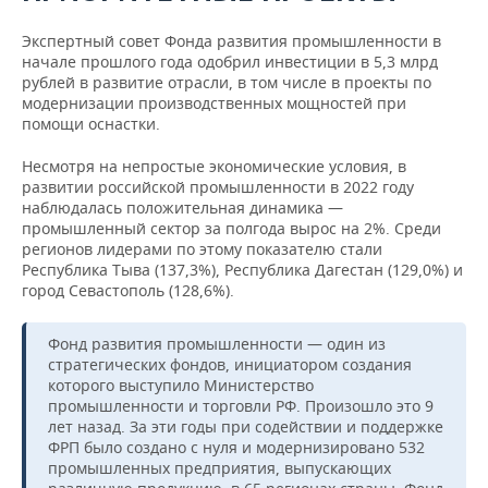
Экспертный совет Фонда развития промышленности в
начале прошлого года одобрил инвестиции в 5,3 млрд
рублей в развитие отрасли, в том числе в проекты по
модернизации производственных мощностей при
помощи оснастки.
Несмотря на непростые экономические условия, в
развитии российской промышленности в 2022 году
наблюдалась положительная динамика —
промышленный сектор за полгода вырос на 2%. Среди
регионов лидерами по этому показателю стали
Республика Тыва (137,3%), Республика Дагестан (129,0%) и
город Севастополь (128,6%).
Фонд развития промышленности — один из
стратегических фондов, инициатором создания
которого выступило Министерство
промышленности и торговли РФ. Произошло это 9
лет назад. За эти годы при содействии и поддержке
ФРП было создано с нуля и модернизировано 532
промышленных предприятия, выпускающих