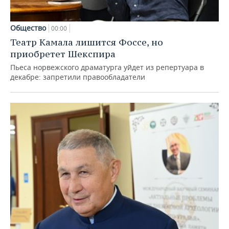
Общество
00:00
Театр Камала лишится Фоссе, но
приобретет Шекспира
Пьеса норвежского драматурга уйдет из репертуара в
декабре: запретили правообладатели