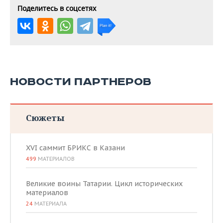
Поделитесь в соцсетях
НОВОСТИ ПАРТНЕРОВ
Сюжеты
XVI саммит БРИКС в Казани
499
МАТЕРИАЛОВ
Великие воины Татарии. Цикл исторических
материалов
24
МАТЕРИАЛА