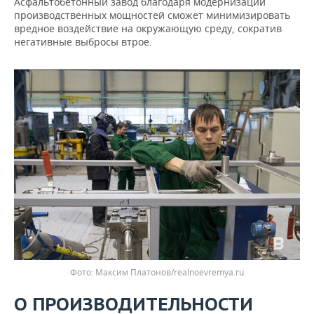
Асфальтобетонный завод благодаря модернизации
производственных мощностей сможет минимизировать
вредное воздействие на окружающую среду, сократив
негативные выбросы втрое.
Максим Платонов/realnoevremya.ru
О ПРОИЗВОДИТЕЛЬНОСТИ