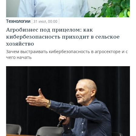
Технологии
31 июл, 00:00
Агробизнес под прицелом: как
кибербезопасность приходит в сельское
хозяйство
Зачем выстраивать кибербезопасность в агросекторе и с
чего начать