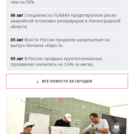
чем на 58%
Специалисты FLAMAX предотвратили риски
06 авг
аварийной остановки резервуаров в Ленинградской
области
Власти России продлили разрешение на
05 авг
выпуск бензина «Евро-3»
В России продажи крупнотоннажных
05 авг
грузовиков снизились на 3,6% за месяц
ВСЕ НОВОСТИ ЗА СЕГОДНЯ