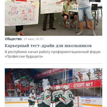
Общество
27 июл, 16:15
Карьерный тест-драйв для школьников
В республике начал работу профориентационный форум
«Профессии будущего»