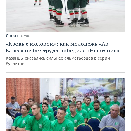
Спорт
07:00
«Кровь с молоком»: как молодежь «Ак
Барса» не без труда победила «Нефтяник»
Казанцы оказались сильнее альметьевцев в серии
буллитов