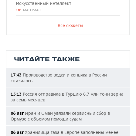
Искусственный интеллект
181
МАТЕРИАЛ
Все сюжеты
ЧИТАЙТЕ ТАКЖЕ
Производство водки и коньяка в России
17:43
снизилось
Россия отправила в Турцию 6,7 млн тонн зерна
15:13
за семь месяцев
Иран и Оман увязали сервисный сбор в
06 авг
Ормузе с объемом помощи судам
Хранилища газа в Европе заполнены менее
06 авг