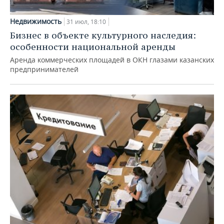
Недвижимость
31 июл, 18:10
Бизнес в объекте культурного наследия:
особенности национальной аренды
Аренда коммерческих площадей в ОКН глазами казанских
предпринимателей