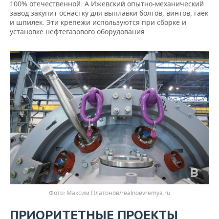
100% отечественной. А Ижевский опытно-механический
завод закупит оснастку для выплавки болтов, винтов, гаек
и шпилек. Эти крепежи используются при сборке и
установке нефтегазового оборудования.
Максим Платонов/realnoevremya.ru
ПРИОРИТЕТНЫЕ ПРОЕКТЫ