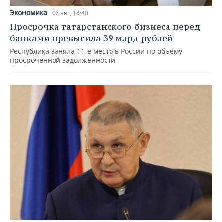
Экономика
06 авг, 14:40
Просрочка татарстанского бизнеса перед
банками превысила 39 млрд рублей
Республика заняла 11-е место в России по объему
просроченной задолженности