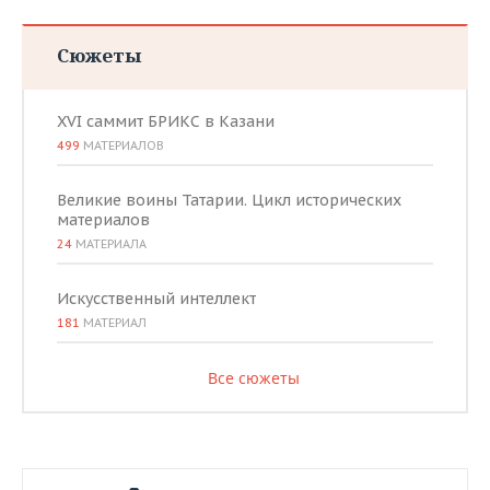
Сюжеты
XVI саммит БРИКС в Казани
499
МАТЕРИАЛОВ
Великие воины Татарии. Цикл исторических
материалов
24
МАТЕРИАЛА
Искусственный интеллект
181
МАТЕРИАЛ
Все сюжеты