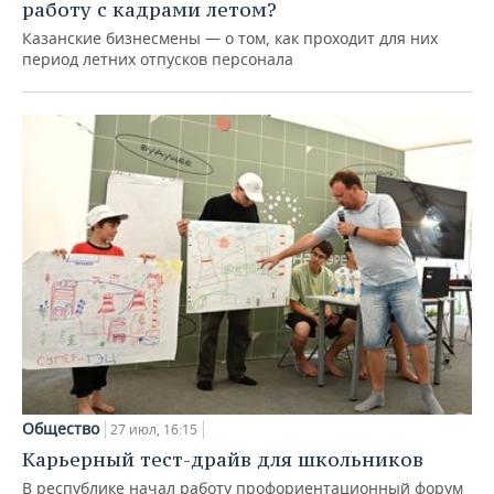
работу с кадрами летом?
Казанские бизнесмены — о том, как проходит для них
период летних отпусков персонала
Общество
27 июл, 16:15
Карьерный тест-драйв для школьников
В республике начал работу профориентационный форум