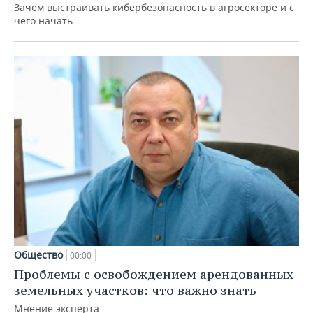
Зачем выстраивать кибербезопасность в агросекторе и с
чего начать
Общество
00:00
Проблемы с освобождением арендованных
земельных участков: что важно знать
Мнение эксперта