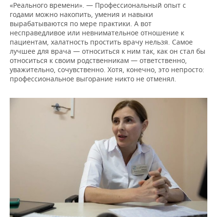
«Реального времени». — Профессиональный опыт с
годами можно накопить, умения и навыки
вырабатываются по мере практики. А вот
несправедливое или невнимательное отношение к
пациентам, халатность простить врачу нельзя. Самое
лучшее для врача — относиться к ним так, как он стал бы
относиться к своим родственникам — ответственно,
уважительно, сочувственно. Хотя, конечно, это непросто:
профессиональное выгорание никто не отменял.