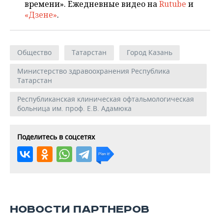
времени». Ежедневные видео на
Rutube
и
«Дзене»
.
Общество
Татарстан
Город Казань
Министерство здравоохранения Республика
Татарстан
Республиканская клиническая офтальмологическая
больница им. проф. Е.В. Адамюка
Поделитесь в соцсетях
НОВОСТИ ПАРТНЕРОВ