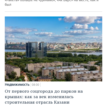
был
Недвижимость
08:00
От первого соцгорода до парков на
крышах: как за век изменилась
строительная отрасль Казани