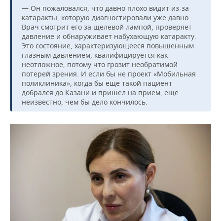
— Он пожаловался, что давно плохо видит из-за
катаракты, которую диагностировали уже давно.
Врач смотрит его за щелевой лампой, проверяет
давление и обнаруживает набухающую катаракту.
Это состояние, характеризующееся повышенным
глазным давлением, квалифицируется как
неотложное, потому что грозит необратимой
потерей зрения. И если бы не проект «Мобильная
поликлиника», когда бы еще такой пациент
добрался до Казани и пришел на прием, еще
неизвестно, чем бы дело кончилось.