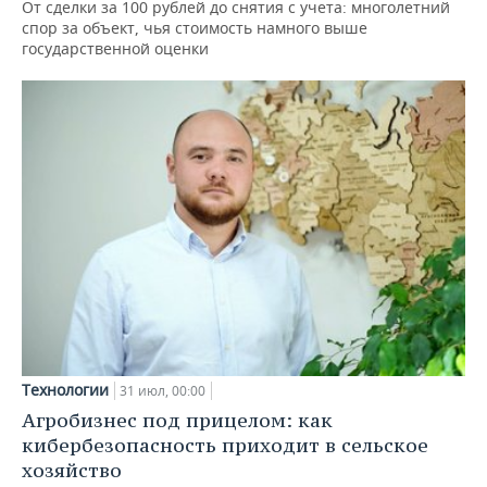
От сделки за 100 рублей до снятия с учета: многолетний
спор за объект, чья стоимость намного выше
государственной оценки
Технологии
31 июл, 00:00
Агробизнес под прицелом: как
кибербезопасность приходит в сельское
хозяйство