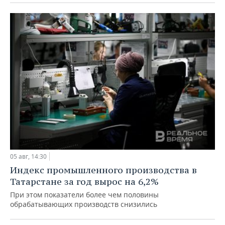
05 авг, 14:30
Индекс промышленного производства в
Татарстане за год вырос на 6,2%
При этом показатели более чем половины
обрабатывающих производств снизились