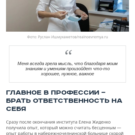
Фото: Руслан Ишмухаметов/realnoevremya.ru
Меня всегда грела мысль, что благодаря моим
знаниям и умениям произойдет что-то
хорошее, нужное, важное
ГЛАВНОЕ В ПРОФЕССИИ —
БРАТЬ ОТВЕТСТВЕННОСТЬ НА
СЕБЯ
Сразу после окончания института Елена Жиденко
получила опыт, который можно считать бесценным —
опыт работы в набережночелнинской больнице скорой