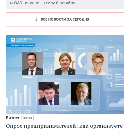
и ОАЭ вступает в силу 6 октября
ВСЕ НОВОСТИ ЗА СЕГОДНЯ
Бизнес
00:00
Опрос предпринимателей: как организуете