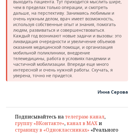
выходить пациента. Тут приходится мыслить шире,
чем в пределах только операции, и смотреть
дальше, на перспективу. Занимаясь любимым и
очень нужным делом, врач имеет возможность,
используя собственные опыт и знания, помогать
людям, развиваться и совершенствоваться.
Каждый год возникают новые задачи и вызовы: это
ликвидация очередности и увеличение объемов
оказания медицинской помощи, и организация
мобильной поликлиники, внедрение
телемедицины, работа в условиях пандемии и
частичной мобилизации. Впереди еще много
интересной и очень нужной работы. Скучать, я
уверена, точно не придется.
Инна Серова
Подписывайтесь на
телеграм-канал
,
группу «ВКонтакте»
,
канал в MAX
и
страницу в «Одноклассниках»
«Реального