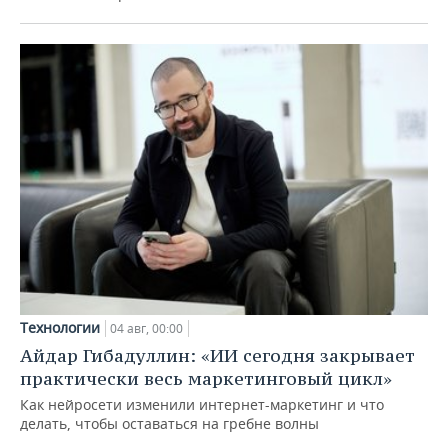
Технологии
04 авг, 00:00
Айдар Гибадуллин: «ИИ сегодня закрывает
практически весь маркетинговый цикл»
Как нейросети изменили интернет-маркетинг и что
делать, чтобы оставаться на гребне волны