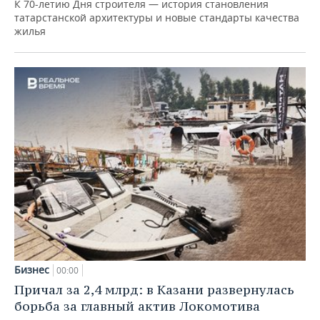
К 70-летию Дня строителя — история становления
татарстанской архитектуры и новые стандарты качества
жилья
Бизнес
00:00
Причал за 2,4 млрд: в Казани развернулась
борьба за главный актив Локомотива