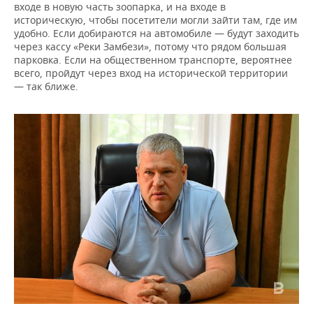
входе в новую часть зоопарка, и на входе в
историческую, чтобы посетители могли зайти там, где им
удобно. Если добираются на автомобиле — будут заходить
через кассу «Реки Замбези», потому что рядом большая
парковка. Если на общественном транспорте, вероятнее
всего, пройдут через вход на исторической территории
— так ближе.