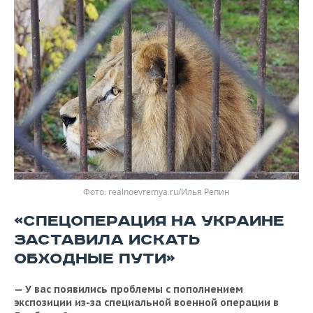
realnoevremya.ru/Илья Репин
«СПЕЦОПЕРАЦИЯ НА УКРАИНЕ
ЗАСТАВИЛА ИСКАТЬ
ОБХОДНЫЕ ПУТИ»
— У вас появились проблемы с пополнением
экспозиции из-за специальной военной операции в