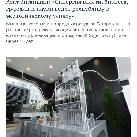
Азат Зиганшин: «Синергия власти, бизнеса,
граждан и науки ведет республику к
экологическому успеху»
Министр экологии и природных ресурсов Татарстана — о
расчистке рек, рекультивации объектов накопленного
вреда, о цифровизации и о том, какой будет республика
через 10 лет