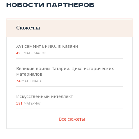
НОВОСТИ ПАРТНЕРОВ
Сюжеты
XVI саммит БРИКС в Казани
499
МАТЕРИАЛОВ
Великие воины Татарии. Цикл исторических
материалов
24
МАТЕРИАЛА
Искусственный интеллект
181
МАТЕРИАЛ
Все сюжеты