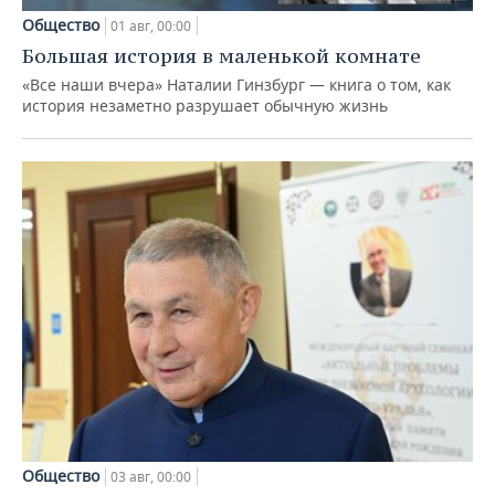
Общество
01 авг, 00:00
Большая история в маленькой комнате
«Все наши вчера» Наталии Гинзбург — книга о том, как
история незаметно разрушает обычную жизнь
Общество
03 авг, 00:00