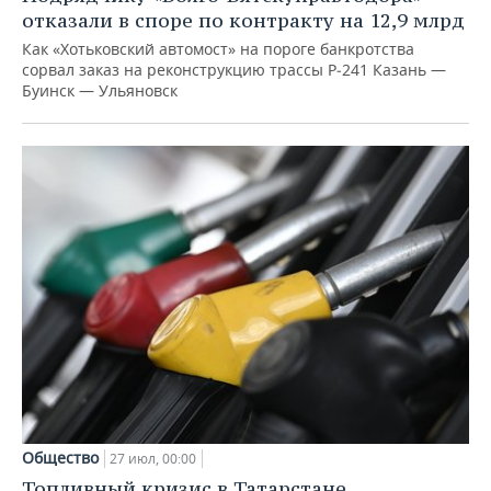
отказали в споре по контракту на 12,9 млрд
Как «Хотьковский автомост» на пороге банкротства
сорвал заказ на реконструкцию трассы Р‑241 Казань —
Буинск — Ульяновск
Общество
27 июл, 00:00
Топливный кризис в Татарстане