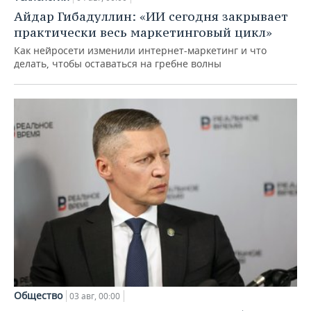
Айдар Гибадуллин: «ИИ сегодня закрывает
практически весь маркетинговый цикл»
Как нейросети изменили интернет-маркетинг и что
делать, чтобы оставаться на гребне волны
Общество
03 авг, 00:00