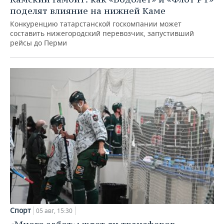
поделят влияние на нижней Каме
Конкуренцию татарстанской госкомпании может
составить нижегородский перевозчик, запустивший
рейсы до Перми
Спорт
05 авг, 15:30