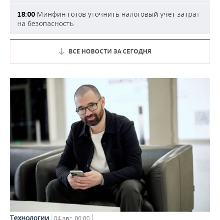
Минфин готов уточнить налоговый учет затрат
18:00
на безопасность
ВСЕ НОВОСТИ ЗА СЕГОДНЯ
Технологии
04 авг, 00:00