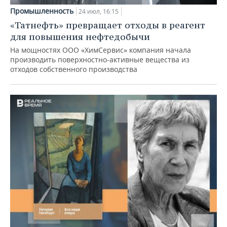
Промышленность
24 июл, 16:15
«Татнефть» превращает отходы в реагент
для повышения нефтедобычи
На мощностях ООО «ХимСервис» компания начала
производить поверхностно-активные вещества из
отходов собственного производства