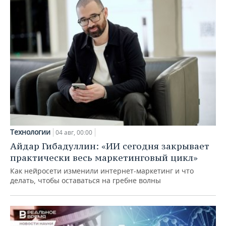
Технологии
04 авг, 00:00
Айдар Гибадуллин: «ИИ сегодня закрывает
практически весь маркетинговый цикл»
Как нейросети изменили интернет-маркетинг и что
делать, чтобы оставаться на гребне волны