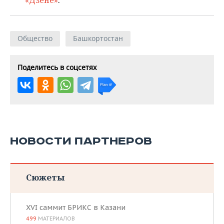
«Дзене»
.
Общество
Башкортостан
Поделитесь в соцсетях
НОВОСТИ ПАРТНЕРОВ
Сюжеты
XVI саммит БРИКС в Казани
499
МАТЕРИАЛОВ