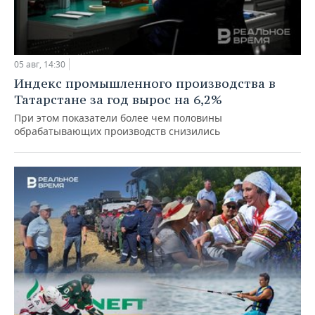
05 авг, 14:30
Индекс промышленного производства в
Татарстане за год вырос на 6,2%
При этом показатели более чем половины
обрабатывающих производств снизились