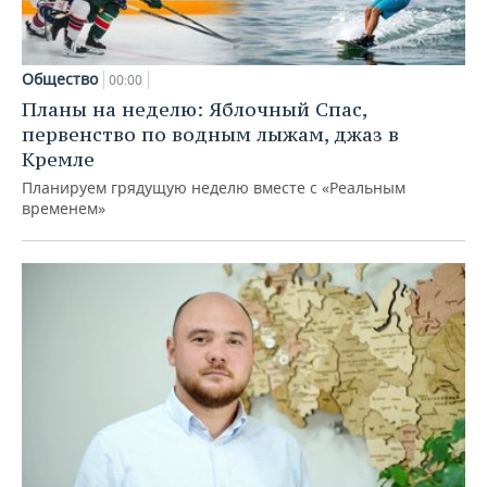
Общество
00:00
Планы на неделю: Яблочный Спас,
первенство по водным лыжам, джаз в
Кремле
Планируем грядущую неделю вместе с «Реальным
временем»