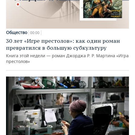
Общество
00:00
30 лет «Игре престолов»: как один роман
превратился в большую субкультуру
Книга этой недели — роман Джорджа Р. Р. Мартина «Игра
престолов»