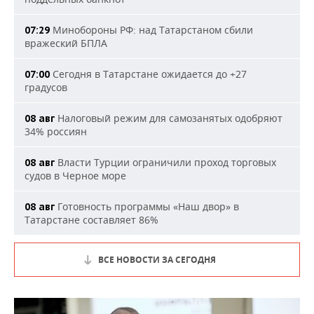
Минобороны РФ: над Татарстаном сбили
07:29
вражеский БПЛА
Сегодня в Татарстане ожидается до +27
07:00
градусов
Налоговый режим для самозанятых одобряют
08 авг
34% россиян
Власти Турции ограничили проход торговых
08 авг
судов в Черное море
Готовность программы «Наш двор» в
08 авг
Татарстане составляет 86%
ВСЕ НОВОСТИ ЗА СЕГОДНЯ