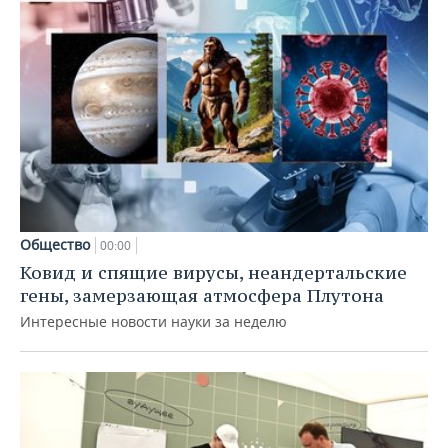
Общество
00:00
Ковид и спящие вирусы, неандертальские
гены, замерзающая атмосфера Плутона
Интересные новости науки за неделю