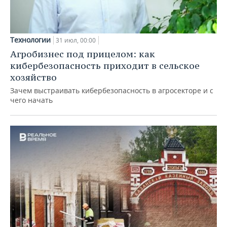
Технологии
31 июл, 00:00
Агробизнес под прицелом: как
кибербезопасность приходит в сельское
хозяйство
Зачем выстраивать кибербезопасность в агросекторе и с
чего начать