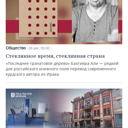
Общество
08 авг, 00:00
Стеклянное время, стеклянная страна
«Последнее гранатовое дерево» Бахтияра Али — редкий
для российского книжного поля перевод современного
курдского автора из Ирака