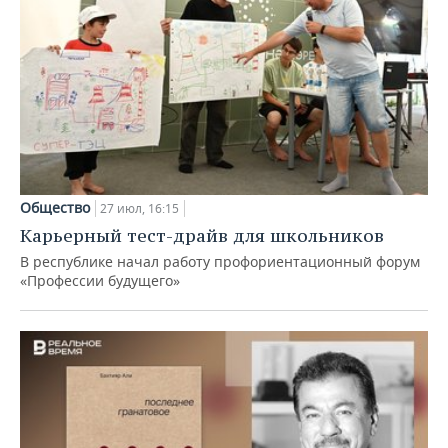
Общество
27 июл, 16:15
Карьерный тест-драйв для школьников
В республике начал работу профориентационный форум
«Профессии будущего»