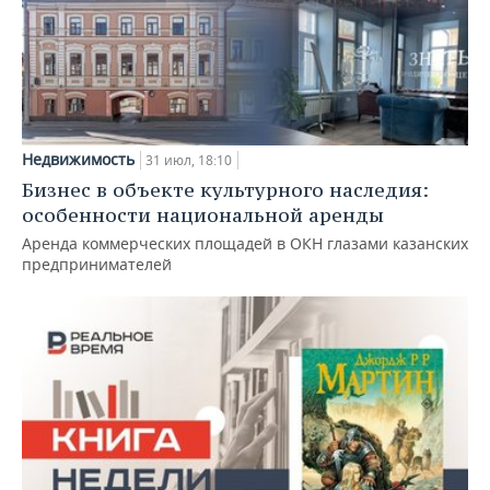
Недвижимость
31 июл, 18:10
Бизнес в объекте культурного наследия:
особенности национальной аренды
Аренда коммерческих площадей в ОКН глазами казанских
предпринимателей