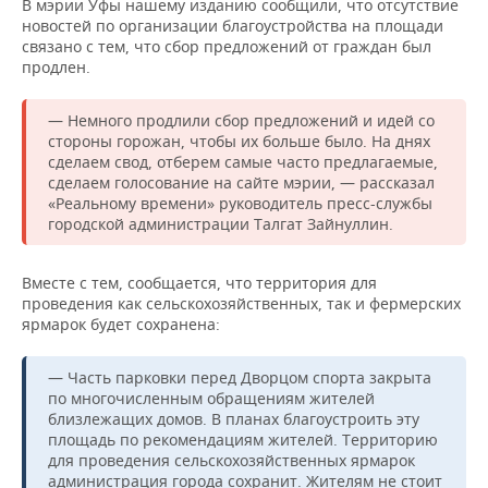
В мэрии Уфы нашему изданию сообщили, что отсутствие
новостей по организации благоустройства на площади
связано с тем, что сбор предложений от граждан был
продлен.
— Немного продлили сбор предложений и идей со
стороны горожан, чтобы их больше было. На днях
сделаем свод, отберем самые часто предлагаемые,
сделаем голосование на сайте мэрии, — рассказал
«Реальному времени» руководитель пресс-службы
городской администрации Талгат Зайнуллин.
Вместе с тем, сообщается, что территория для
проведения как сельскохозяйственных, так и фермерских
ярмарок будет сохранена:
— Часть парковки перед Дворцом спорта закрыта
по многочисленным обращениям жителей
близлежащих домов. В планах благоустроить эту
площадь по рекомендациям жителей. Территорию
для проведения сельскохозяйственных ярмарок
администрация города сохранит. Жителям не стоит