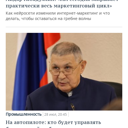
практически весь маркетинговый цикл»
Как нейросети изменили интернет-маркетинг и что
делать, чтобы оставаться на гребне волны
Промышленность
28 июл, 20:45
На автопилоте: кто будет управлять