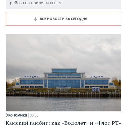
рейсов на прилет и вылет
ВСЕ НОВОСТИ ЗА СЕГОДНЯ
Экономика
00:00
Камский гамбит: как «Водолет» и «Флот РТ»