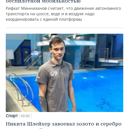
беспилотной мобильностью
Рифкат Минниханов считает, что движение автономного
транспорта на шоссе, воде и в воздухе надо
координировать с единой платформы
Спорт
00:00
Никита Шлейхер завоевал золото и серебро