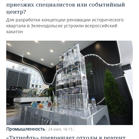
приезжих специалистов или событийный
центр?
Для разработки концепции реновации исторического
квартала в Зеленодольске устроили всероссийский
хакатон
Промышленность
24 июл, 16:15
«Татнефть» превращает отходы в реагент