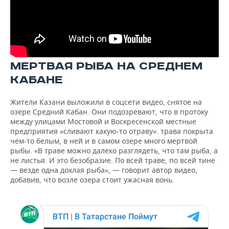
МЕРТВАЯ РЫБА НА СРЕДНЕМ
КАБАНЕ
Жители Казани выложили в соцсети видео, снятое на
озере Средний Кабан. Они подозревают, что в протоку
между улицами Мостовой и Воскресенской местные
предприятия «сливают какую-то отраву»: трава покрыта
чем-то белым, в ней и в самом озере много мертвой
рыбы. «В траве можно далеко разглядеть, что там рыба, а
не листья. И это безобразие. По всей траве, по всей тине
— везде одна дохлая рыба», — говорит автор видео,
добавив, что возле озера стоит ужасная вонь.