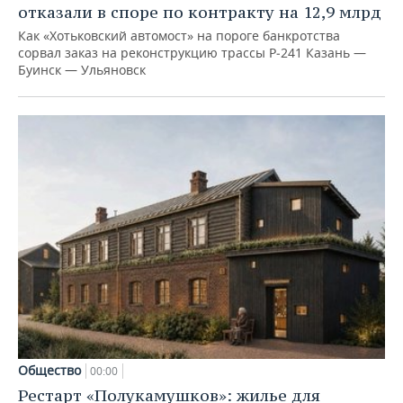
отказали в споре по контракту на 12,9 млрд
Как «Хотьковский автомост» на пороге банкротства
сорвал заказ на реконструкцию трассы Р‑241 Казань —
Буинск — Ульяновск
Общество
00:00
Рестарт «Полукамушков»: жилье для