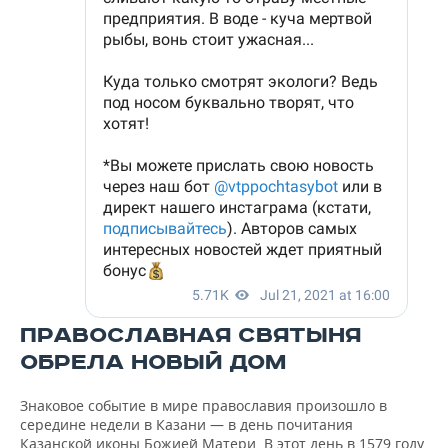
ПРАВОСЛАВНАЯ СВЯТЫНЯ
ОБРЕЛА НОВЫЙ ДОМ
Знаковое событие в мире православия произошло в
середине недели в Казани — в день почитания
Казанской иконы Божией Матери. В этот день в 1579 году