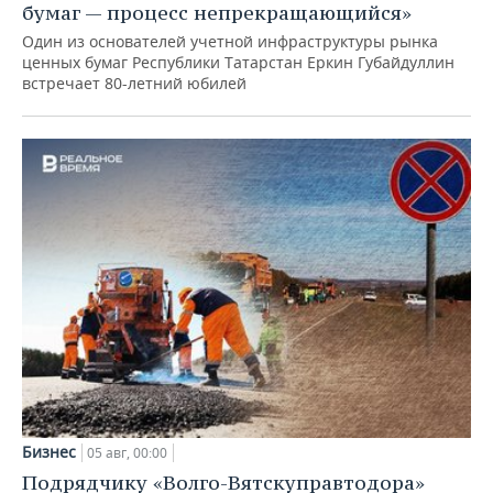
бумаг — процесс непрекращающийся»
Один из основателей учетной инфраструктуры рынка
ценных бумаг Республики Татарстан Еркин Губайдуллин
встречает 80-летний юбилей
Бизнес
05 авг, 00:00
Подрядчику «Волго-Вятскуправтодора»