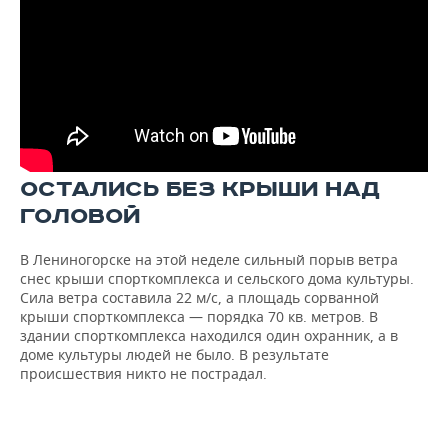
ОСТАЛИСЬ БЕЗ КРЫШИ НАД
ГОЛОВОЙ
В Лениногорске на этой неделе сильный порыв ветра
снес крыши спорткомплекса и сельского дома культуры.
Сила ветра составила 22 м/с, а площадь сорванной
крыши спорткомплекса — порядка 70 кв. метров. В
здании спорткомплекса находился один охранник, а в
доме культуры людей не было. В результате
происшествия никто не пострадал.