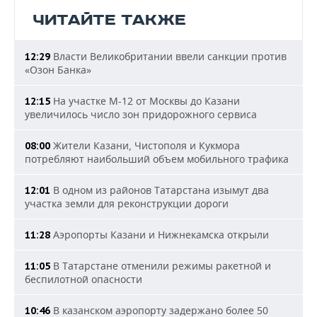
ЧИТАЙТЕ ТАКЖЕ
Власти Великобритании ввели санкции против
12:29
«Озон Банка»
На участке М-12 от Москвы до Казани
12:15
увеличилось число зон придорожного сервиса
Жители Казани, Чистополя и Кукмора
08:00
потребляют наибольший объем мобильного трафика
В одном из районов Татарстана изымут два
12:01
участка земли для реконструкции дороги
Аэропорты Казани и Нижнекамска открыли
11:28
В Татарстане отменили режимы ракетной и
11:05
беспилотной опасности
В казанском аэропорту задержано более 50
10:46