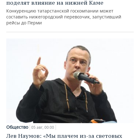
поделят влияние на нижней Каме
Конкуренцию татарстанской госкомпании может
составить нижегородский перевозчик, запустивший
рейсы до Перми
Общество
05 авг, 00:00
Лев Наумов: «Мы плачем из-за световых