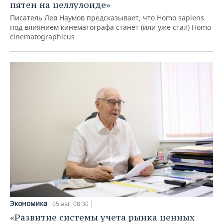
пятен на целлулоиде»
Писатель Лев Наумов предсказывает, что Homo sapiens
под влиянием кинематографа станет (или уже стал) Homo
cinematographicus
Экономика
05 авг, 08:30
«Развитие системы учета рынка ценных