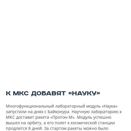
К МКС ДОБАВЯТ «НАУКУ»
Многофункциональный лабораторный модуль «Наука»
запустили на днях с Байконура. Научную лабораторию к
МКС доставит ракета «Протон-М». Модуль успешно
вышел на орбиту, а его полет к космической станции
продлится 8 дней. За стартом ракеты можно было