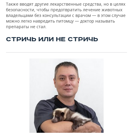
Также вводят другие лекарственные средства, но в целях
безопасности, чтобы предотвратить лечение животных
владельцами без консультации с врачом — в этом случае
можно легко навредить питомцу — доктор называть
препараты не стал.
СТРИЧЬ ИЛИ НЕ СТРИЧЬ