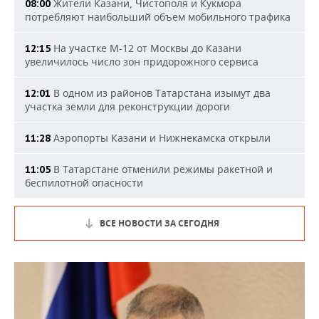
Жители Казани, Чистополя и Кукмора
08:00
потребляют наибольший объем мобильного трафика
На участке М-12 от Москвы до Казани
12:15
увеличилось число зон придорожного сервиса
В одном из районов Татарстана изымут два
12:01
участка земли для реконструкции дороги
Аэропорты Казани и Нижнекамска открыли
11:28
В Татарстане отменили режимы ракетной и
11:05
беспилотной опасности
ВСЕ НОВОСТИ ЗА СЕГОДНЯ