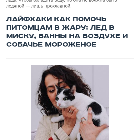
ледяной — лишь прохладной.
ЛАЙФХАКИ КАК ПОМОЧЬ
ПИТОМЦАМ В ЖАРУ: ЛЕД В
МИСКУ, ВАННЫ НА ВОЗДУХЕ И
СОБАЧЬЕ МОРОЖЕНОЕ