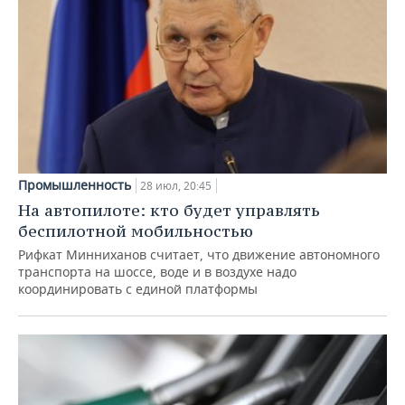
Промышленность
28 июл, 20:45
На автопилоте: кто будет управлять
беспилотной мобильностью
Рифкат Минниханов считает, что движение автономного
транспорта на шоссе, воде и в воздухе надо
координировать с единой платформы