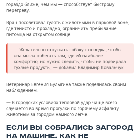
гораздо ближе, чем мы — способствует быстрому
перегреву.
Врач посоветовал гулять с животными в парковой зоне,
где тенисто и прохладно, ограничить пребывание
питомца на открытом солнце.
— Желательно отпускать собаку с поводка, чтобы
она могла побегать там, где ей наиболее
комфортно, но нужно следить, чтобы не подбирала
тухлые продукты, — добавил Владимир Ковальчук.
Ветеринар Евгения Булыгина также поделилась своим
наблюдением:
— В городских условиях тепловой удар чаще всего
случается во время прогулки по горячему асфальту.
Животным за городом намного легче.
ЕСЛИ ВЫ СОБРАЛИСЬ ЗАГОРОД
НА МАШИНЕ. КАК НЕ