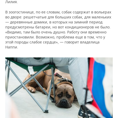
Лилия.
В зоогостинице, по ее словам, собак содержат в вольерах
во дворе: решетчатые для больших собак, для маленьких
— деревянные домики, в которых на зимний период
предусмотрены батареи, но вот кондиционеров не было.
«Видимо, там было очень душно. Работу они временно
приостановили. Возможно, проблема еще в том, что у
этой породы слабое сердце», — говорит владелица
Наппи.