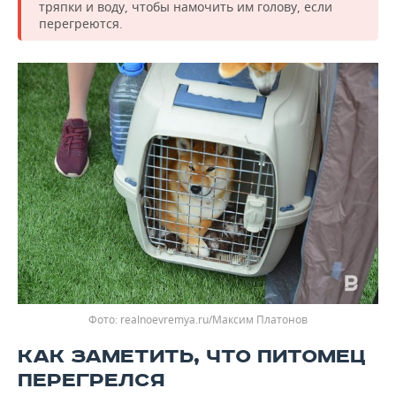
тряпки и воду, чтобы намочить им голову, если
перегреются.
realnoevremya.ru/Максим Платонов
КАК ЗАМЕТИТЬ, ЧТО ПИТОМЕЦ
ПЕРЕГРЕЛСЯ