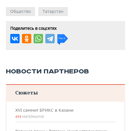
Общество
Татарстан
Поделитесь в соцсетях
НОВОСТИ ПАРТНЕРОВ
Сюжеты
XVI саммит БРИКС в Казани
499
МАТЕРИАЛОВ