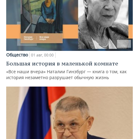
Общество
01 авг, 00:00
Большая история в маленькой комнате
«Все наши вчера» Наталии Гинзбург — книга о том, как
история незаметно разрушает обычную жизнь