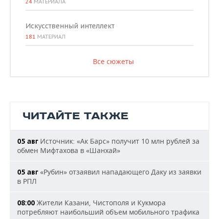
24
МАТЕРИАЛА
Искусственный интеллект
181
МАТЕРИАЛ
Все сюжеты
ЧИТАЙТЕ ТАКЖЕ
Источник: «Ак Барс» получит 10 млн рублей за
05 авг
обмен Мифтахова в «Шанхай»
«Рубин» отзаявил нападающего Даку из заявки
05 авг
в РПЛ
Жители Казани, Чистополя и Кукмора
08:00
потребляют наибольший объем мобильного трафика