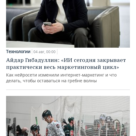
Технологии
04 авг, 00:00
Айдар Гибадуллин: «ИИ сегодня закрывает
практически весь маркетинговый цикл»
Как нейросети изменили интернет-маркетинг и что
делать, чтобы оставаться на гребне волны