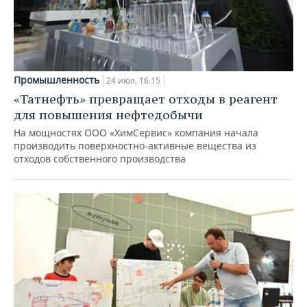
Промышленность
24 июл, 16:15
«Татнефть» превращает отходы в реагент
для повышения нефтедобычи
На мощностях ООО «ХимСервис» компания начала
производить поверхностно-активные вещества из
отходов собственного производства