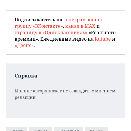
Подписывайтесь на
телеграм-канал
,
группу «ВКонтакте»
,
канал в MAX
и
страницу в «Одноклассниках»
«Реального
времени». Ежедневные видео на
Rutube
и
«Дзене»
.
Справка
Мнение автора может не совпадать с мнением
редакции