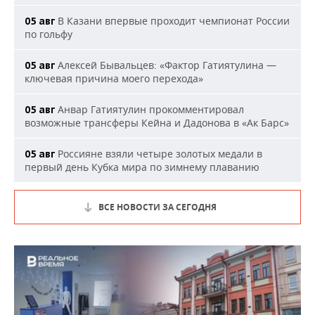
В Казани впервые проходит чемпионат России
05 авг
по гольфу
Алексей Бывальцев: «Фактор Гатиятулина —
05 авг
ключевая причина моего перехода»
Анвар Гатиятулин прокомментировал
05 авг
возможные трансферы Кейна и Дадонова в «Ак Барс»
Россияне взяли четыре золотых медали в
05 авг
первый день Кубка мира по зимнему плаванию
ВСЕ НОВОСТИ ЗА СЕГОДНЯ