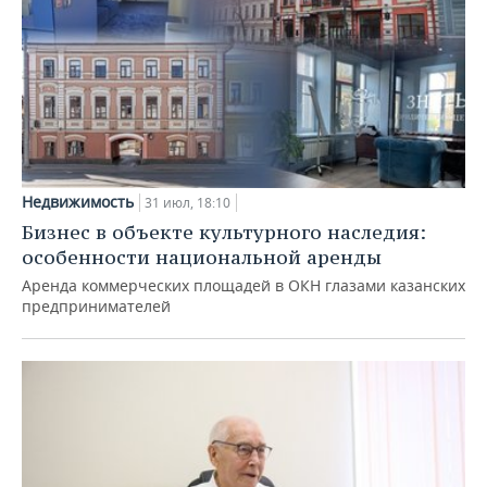
Недвижимость
31 июл, 18:10
Бизнес в объекте культурного наследия:
особенности национальной аренды
Аренда коммерческих площадей в ОКН глазами казанских
предпринимателей