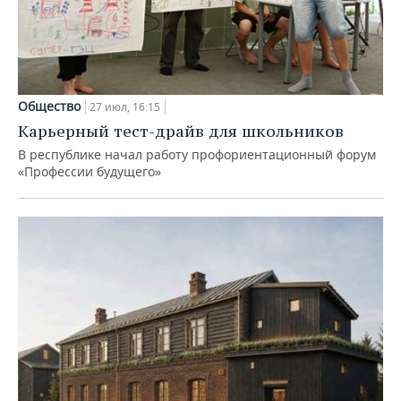
Общество
27 июл, 16:15
Карьерный тест-драйв для школьников
В республике начал работу профориентационный форум
«Профессии будущего»