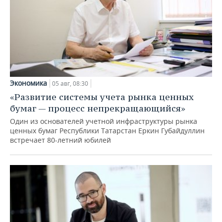
Экономика
05 авг, 08:30
«Развитие системы учета рынка ценных
бумаг — процесс непрекращающийся»
Один из основателей учетной инфраструктуры рынка
ценных бумаг Республики Татарстан Еркин Губайдуллин
встречает 80-летний юбилей