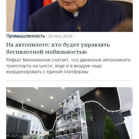
Промышленность
28 июл, 20:45
На автопилоте: кто будет управлять
беспилотной мобильностью
Рифкат Минниханов считает, что движение автономного
транспорта на шоссе, воде и в воздухе надо
координировать с единой платформы