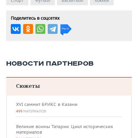
Спорт
Футбол
Баскетбол
Хоккей
Поделитесь в соцсетях
НОВОСТИ ПАРТНЕРОВ
Сюжеты
XVI саммит БРИКС в Казани
499
МАТЕРИАЛОВ
Великие воины Татарии. Цикл исторических
материалов