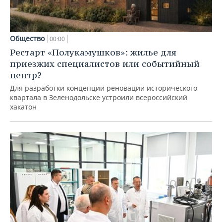
Общество
00:00
Рестарт «Полукамушков»: жилье для
приезжих специалистов или событийный
центр?
Для разработки концепции реновации исторического
квартала в Зеленодольске устроили всероссийский
хакатон