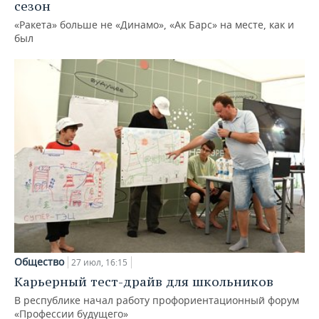
сезон
«Ракета» больше не «Динамо», «Ак Барс» на месте, как и
был
Общество
27 июл, 16:15
Карьерный тест-драйв для школьников
В республике начал работу профориентационный форум
«Профессии будущего»