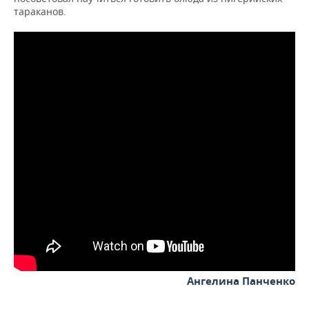
тараканов.
Ангелина Панченко