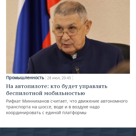
Промышленность
28 июл, 20:45
На автопилоте: кто будет управлять
беспилотной мобильностью
Рифкат Минниханов считает, что движение автономного
транспорта на шоссе, воде и в воздухе надо
координировать с единой платформы