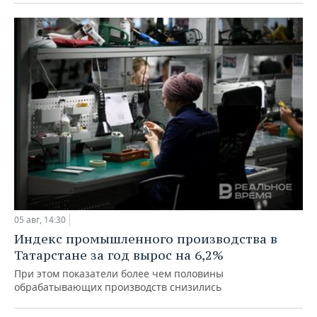
05 авг, 14:30
Индекс промышленного производства в
Татарстане за год вырос на 6,2%
При этом показатели более чем половины
обрабатывающих производств снизились