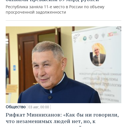
Республика заняла 11-е место в России по объему
просроченной задолженности
Общество
03 авг, 00:00
Рифкат Минниханов: «Как бы ни говорили,
что незаменимых людей нет, но, к