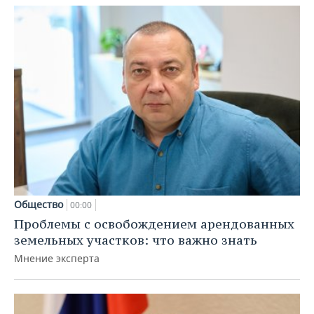
Общество
00:00
Проблемы с освобождением арендованных
земельных участков: что важно знать
Мнение эксперта