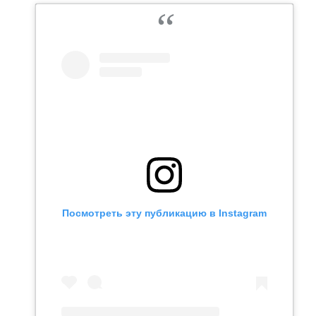
Посмотреть эту публикацию в Instagram