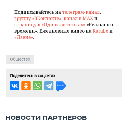
Подписывайтесь на
телеграм-канал
,
группу «ВКонтакте»
,
канал в MAX
и
страницу в «Одноклассниках»
«Реального
времени». Ежедневные видео на
Rutube
и
«Дзене»
.
Общество
Поделитесь в соцсетях
НОВОСТИ ПАРТНЕРОВ