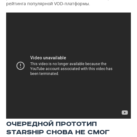
рейтинга популярной VOD-платформы.
ОЧЕРЕДНОЙ ПРОТОТИП
STARSHIP СНОВА НЕ СМОГ