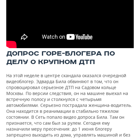
ДОПРОС ГОРЕ-БЛОГЕРА ПО
ДЕЛУ О КРУПНОМ ДТП
На этой неделе в центре скандала оказался очередной
видеоблогер. Эдварда Била обвиняют в том, что он
спровоцировал серьезное ДТП на Садовом кольце
Москвы. По версии следствия, он на машине выехал на
встречную полосу и столкнулся с четырьмя
автомобилями. Серьезно пострадала женщина-водитель.
Она находится в реанимации в стабильно тяжелом
состоянии. В Сеть попало видео допроса Била. Там он
признается, что сам был за рулем. Сегодня ему
назначили меру пресечения: до 1 июня блогеру
запрещено выходить из дома, управлять машиной и без