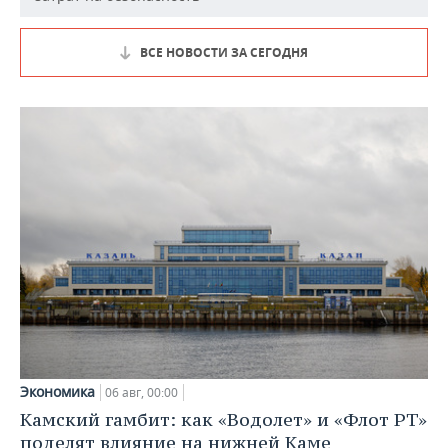
ВСЕ НОВОСТИ ЗА СЕГОДНЯ
Экономика
06 авг, 00:00
Камский гамбит: как «Водолет» и «Флот РТ»
поделят влияние на нижней Каме