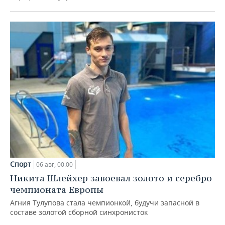
Спорт
06 авг, 00:00
Никита Шлейхер завоевал золото и серебро
чемпионата Европы
Агния Тулупова стала чемпионкой, будучи запасной в
составе золотой сборной синхронисток