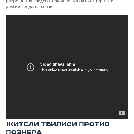
разрешения следователя использовать интернет и
другие средства связи.
ЖИТЕЛИ ТБИЛИСИ ПРОТИВ
ПОЗНЕРА