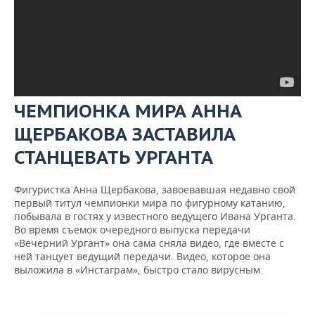
ЧЕМПИОНКА МИРА АННА
ЩЕРБАКОВА ЗАСТАВИЛА
СТАНЦЕВАТЬ УРГАНТА
Фигуристка Анна Щербакова, завоевавшая недавно свой
первый титул чемпионки мира по фигурному катанию,
побывала в гостях у известного ведущего Ивана Урганта.
Во время съемок очередного выпуска передачи
«Вечерний Ургант» она сама сняла видео, где вместе с
ней танцует ведущий передачи. Видео, которое она
выложила в «Инстаграм», быстро стало вирусным.