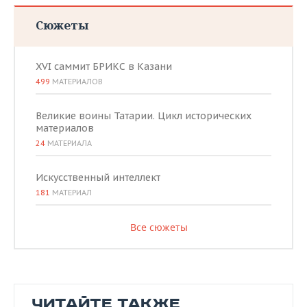
Сюжеты
XVI саммит БРИКС в Казани
499
МАТЕРИАЛОВ
Великие воины Татарии. Цикл исторических
материалов
24
МАТЕРИАЛА
Искусственный интеллект
181
МАТЕРИАЛ
Все сюжеты
ЧИТАЙТЕ ТАКЖЕ