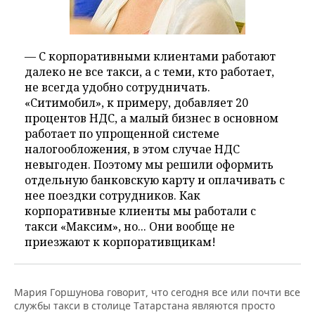
— С корпоративными клиентами работают
далеко не все такси, а с теми, кто работает,
не всегда удобно сотрудничать.
«Ситимобил», к примеру, добавляет 20
процентов НДС, а малый бизнес в основном
работает по упрощенной системе
налогообложения, в этом случае НДС
невыгоден. Поэтому мы решили оформить
отдельную банковскую карту и оплачивать с
нее поездки сотрудников. Как
корпоративные клиенты мы работали с
такси «Максим», но... Они вообще не
приезжают к корпоративщикам!
Мария Горшунова говорит, что сегодня все или почти все
службы такси в столице Татарстана являются просто