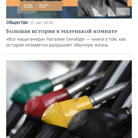
Общество
01 авг, 00:00
Большая история в маленькой комнате
«Все наши вчера» Наталии Гинзбург — книга о том, как
история незаметно разрушает обычную жизнь