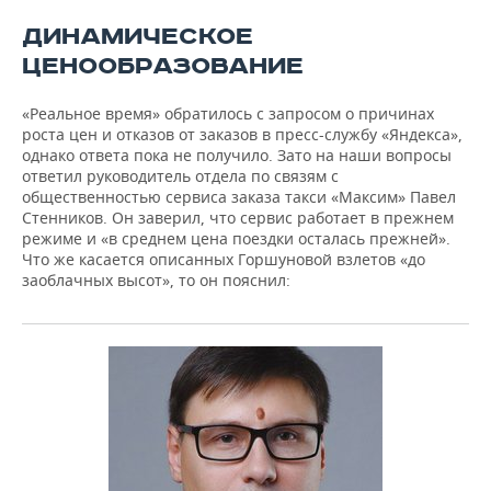
ДИНАМИЧЕСКОЕ
ЦЕНООБРАЗОВАНИЕ
«Реальное время» обратилось с запросом о причинах
роста цен и отказов от заказов в пресс-службу «Яндекса»,
однако ответа пока не получило. Зато на наши вопросы
ответил руководитель отдела по связям с
общественностью сервиса заказа такси «Максим» Павел
Стенников. Он заверил, что сервис работает в прежнем
режиме и «в среднем цена поездки осталась прежней».
Что же касается описанных Горшуновой взлетов «до
заоблачных высот», то он пояснил: