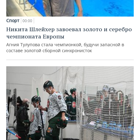
Спорт
00:00
Никита Шлейхер завоевал золото и серебро
чемпионата Европы
Агния Тулупова стала чемпионкой, будучи запасной в
составе золотой сборной синхронисток