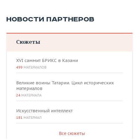
НОВОСТИ ПАРТНЕРОВ
Сюжеты
XVI саммит БРИКС в Казани
499
МАТЕРИАЛОВ
Великие воины Татарии. Цикл исторических
материалов
24
МАТЕРИАЛА
Искусственный интеллект
181
МАТЕРИАЛ
Все сюжеты