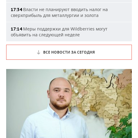
Власти не планируют вводить налог на
17:34
сверхприбыль для металлургии и золота
Меры поддержки для Wildberries могут
17:14
объявить на следующей неделе
ВСЕ НОВОСТИ ЗА СЕГОДНЯ