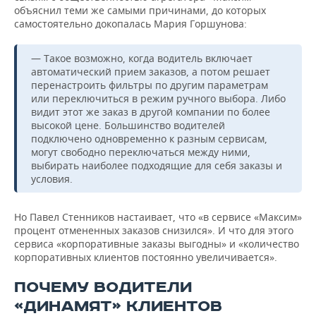
объяснил теми же самыми причинами, до которых
самостоятельно докопалась Мария Горшунова:
— Такое возможно, когда водитель включает
автоматический прием заказов, а потом решает
перенастроить фильтры по другим параметрам
или переключиться в режим ручного выбора. Либо
видит этот же заказ в другой компании по более
высокой цене. Большинство водителей
подключено одновременно к разным сервисам,
могут свободно переключаться между ними,
выбирать наиболее подходящие для себя заказы и
условия.
Но Павел Стенников настаивает, что «в сервисе «Максим»
процент отмененных заказов снизился». И что для этого
сервиса «корпоративные заказы выгодны» и «количество
корпоративных клиентов постоянно увеличивается».
ПОЧЕМУ ВОДИТЕЛИ
«ДИНАМЯТ» КЛИЕНТОВ