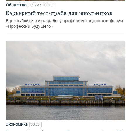
Общество
27 июл, 16:15
Карьерный тест-драйв для школьников
В республике начал работу профориентационный форум
«Профессии будущего»
Экономика
00:00