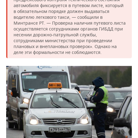
автомобиля фиксируется в путевом листе, который
в обязательном порядке должен выдаваться
водителю легкового такси, — сообщили в
Минтрансе РТ. — Проверка наличия путевого листа
осуществляется сотрудниками органов ГИБДД при
несении дорожно-патрульной службы,
сотрудниками министерства при проведении
плановых и внеплановых проверок». Однако на
деле эти формальности не соблюдаются.