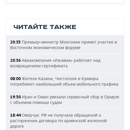
ЧИТАЙТЕ ТАКЖЕ
Премьер-министр Монголии примет участие в
20:53
Восточном экономическом форуме
Авиакомпания «Ижавиа» работает над
20:36
возвращением сертификата
Жители Казани, Чистополя и Кукмора
08:00
потребляют наибольший объем мобильного трафика
Иран и Оман увязали сервисный сбор в Ормузе
19:30
с объемом помощи судам
Оверчук: РФ не получала обращений о
18:44
расторжении договора по армянской железной
дороге