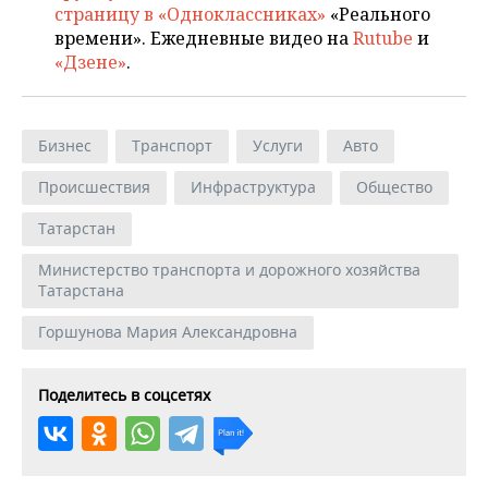
страницу в «Одноклассниках»
«Реального
времени». Ежедневные видео на
Rutube
и
«Дзене»
.
Бизнес
Транспорт
Услуги
Авто
Происшествия
Инфраструктура
Общество
Татарстан
Министерство транспорта и дорожного хозяйства
Татарстана
Горшунова Мария Александровна
Поделитесь в соцсетях