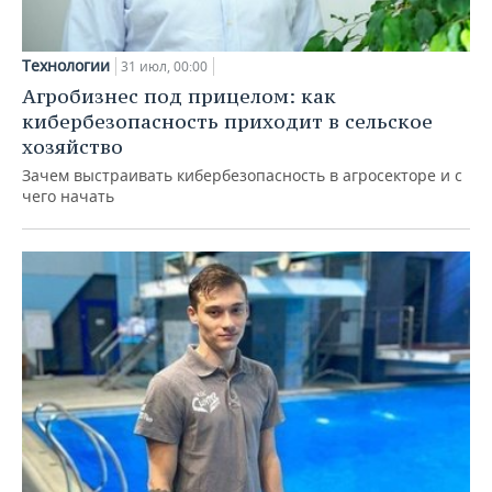
Технологии
31 июл, 00:00
Агробизнес под прицелом: как
кибербезопасность приходит в сельское
хозяйство
Зачем выстраивать кибербезопасность в агросекторе и с
чего начать