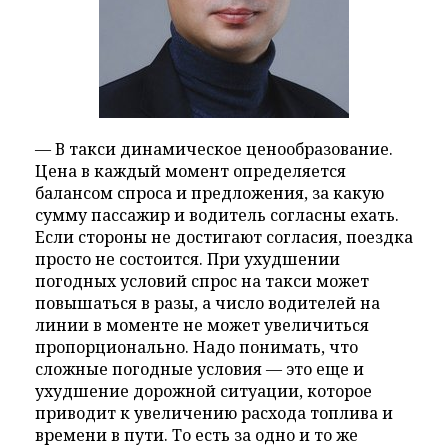
— В такси динамическое ценообразование.
Цена в каждый момент определяется
балансом спроса и предложения, за какую
сумму пассажир и водитель согласны ехать.
Если стороны не достигают согласия, поездка
просто не состоится. При ухудшении
погодных условий спрос на такси может
повышаться в разы, а число водителей на
линии в моменте не может увеличиться
пропорционально. Надо понимать, что
сложные погодные условия — это еще и
ухудшение дорожной ситуации, которое
приводит к увеличению расхода топлива и
времени в пути. То есть за одно и то же