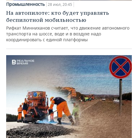
Промышленность
28 июл, 20:45
На автопилоте: кто будет управлять
беспилотной мобильностью
Рифкат Минниханов считает, что движение автономного
транспорта на шоссе, воде и в воздухе надо
координировать с единой платформы