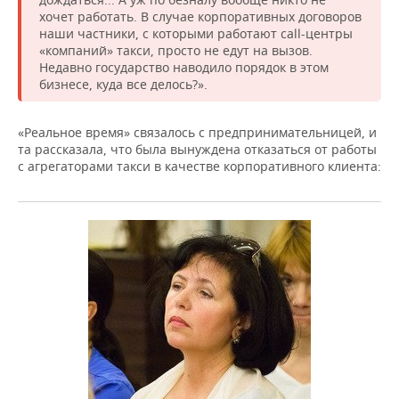
хочет работать. В случае корпоративных договоров
наши частники, с которыми работают call-центры
«компаний» такси, просто не едут на вызов.
Недавно государство наводило порядок в этом
бизнесе, куда все делось?».
«Реальное время» связалось с предпринимательницей, и
та рассказала, что была вынуждена отказаться от работы
с агрегаторами такси в качестве корпоративного клиента: