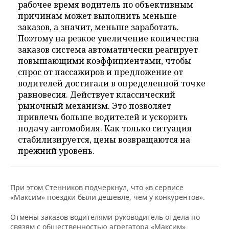
рабочее время водитель по объективным
причинам может выполнить меньше
заказов, а значит, меньше заработать.
Поэтому на резкое увеличение количества
заказов система автоматически реагирует
повышающими коэффициентами, чтобы
спрос от пассажиров и предложение от
водителей достигали в определенной точке
равновесия. Действует классический
рыночный механизм. Это позволяет
привлечь больше водителей и ускорить
подачу автомобиля. Как только ситуация
стабилизируется, цены возвращаются на
прежний уровень.
При этом Стенников подчеркнул, что «в сервисе
«Максим» поездки были дешевле, чем у конкурентов».
Отмены заказов водителями руководитель отдела по
связям с общественностью агрегатора «Максим»