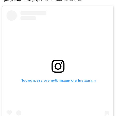
Посмотреть эту публикацию в Instagram