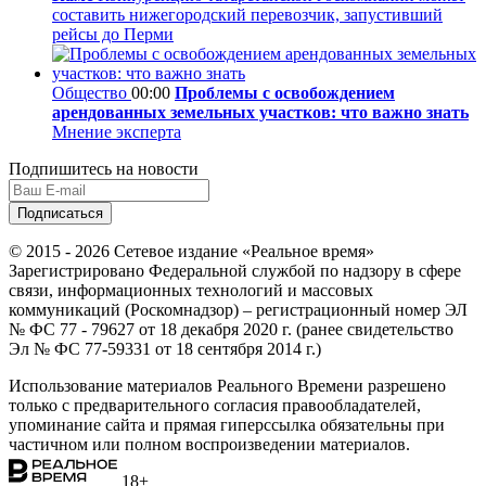
составить нижегородский перевозчик, запустивший
рейсы до Перми
Общество
00:00
Проблемы с освобождением
арендованных земельных участков: что важно знать
Мнение эксперта
Подпишитесь на новости
© 2015 - 2026 Сетевое издание «Реальное время»
Зарегистрировано Федеральной службой по надзору в сфере
связи, информационных технологий и массовых
коммуникаций (Роскомнадзор) – регистрационный номер ЭЛ
№ ФС 77 - 79627 от 18 декабря 2020 г. (ранее свидетельство
Эл № ФС 77-59331 от 18 сентября 2014 г.)
Использование материалов Реального Времени разрешено
только с предварительного согласия правообладателей,
упоминание сайта и прямая гиперссылка обязательны при
частичном или полном воспроизведении материалов.
18+