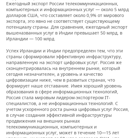
Ежегодный экспорт России телекоммуникационных,
компьютерных и информационных услуг — около 5 млрд
долларов США, что составляет около 0,9% от мирового
экспорта, это явно не соответствует существующему
потенциалу страны. Для сравнения, ежегодный экспорт
вышеназванных услуг в Индии превышает 50 млрд, в
Ирландии — 100 млрд.
Успех Ирландии и Индии предопределен тем, что эти
страны сформировали эффективную инфраструктуру,
направленную на экспорт цифровых услуг. Россия же
сконцентрировалась на внутреннем рынке, который
сегодня незначителен, а уровень и качество
цифровизации ниже, чем в развитых странах, что
формирует наше отставание. Имея хороший уровень
образования в сфере информационных технологий,
Россия стала мировым лидером-экспортером IT-
специалистов, а не информационных технологий. С
учетом ускоренного роста рынка цифровых услуг Россия,
в случае создания эффективной инфраструктуры
продвижения на внешних рынках
телекоммуникационных, компьютерных и
информационных услуг, может в течение 10—15 лет