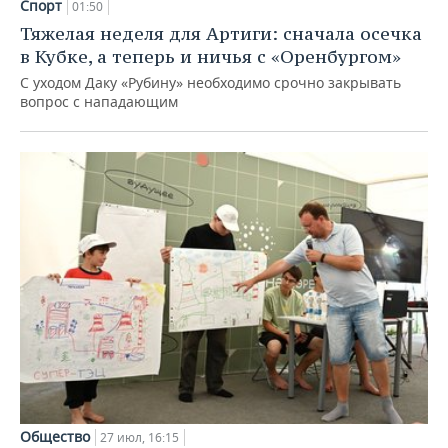
Спорт
01:50
Тяжелая неделя для Артиги: сначала осечка
в Кубке, а теперь и ничья с «Оренбургом»
С уходом Даку «Рубину» необходимо срочно закрывать
вопрос с нападающим
Общество
27 июл, 16:15