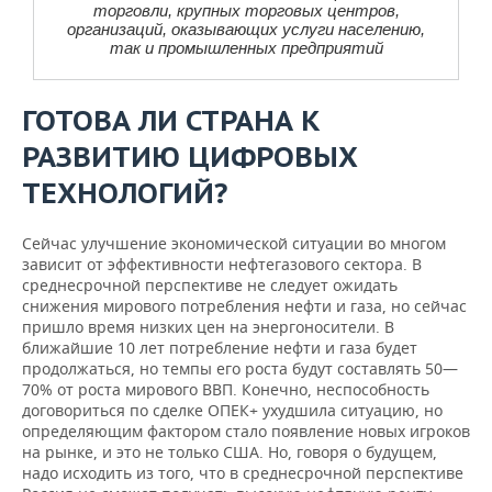
торговли, крупных торговых центров,
организаций, оказывающих услуги населению,
так и промышленных предприятий
ГОТОВА ЛИ СТРАНА К
РАЗВИТИЮ ЦИФРОВЫХ
ТЕХНОЛОГИЙ?
Сейчас улучшение экономической ситуации во многом
зависит от эффективности нефтегазового сектора. В
среднесрочной перспективе не следует ожидать
снижения мирового потребления нефти и газа, но сейчас
пришло время низких цен на энергоносители. В
ближайшие 10 лет потребление нефти и газа будет
продолжаться, но темпы его роста будут составлять 50—
70% от роста мирового ВВП. Конечно, неспособность
договориться по сделке ОПЕК+ ухудшила ситуацию, но
определяющим фактором стало появление новых игроков
на рынке, и это не только США. Но, говоря о будущем,
надо исходить из того, что в среднесрочной перспективе