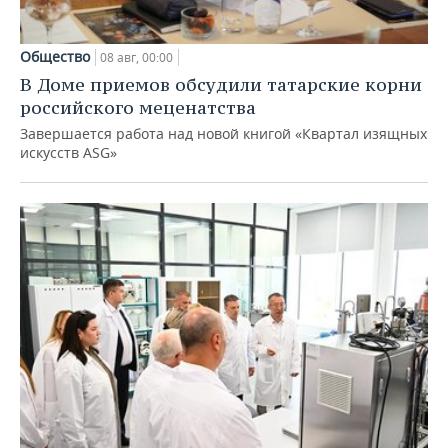
Общество
08 авг, 00:00
В Доме приемов обсудили татарские корни
российского меценатства
Завершается работа над новой книгой «Квартал изящных
искусств ASG»