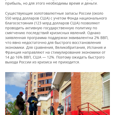
прибыль, но для этого необходимы время и деньги.
Существующие золотовалютные запасы России (около
550 млрд долларов США) с учетом Фонда национального
благосостояния (123 млрд долларов США) позволяют
проводить активную государственную политику по
смягчению последствий кризисных явлений. Однако
заявленная программа поддержки эквивалентна 2% ВВП,
что явно недостаточно для быстрого восстановления
экономики. Для сравнения, Великобритания, Испания и
Франция направляют на стимулирование экономики от
14 до 16% ВВП, США — 12%. Поэтому ожидать быстрого
выхода России из кризиса не приходится.