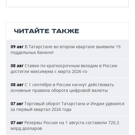
ЧИТАЙТЕ ТАКЖЕ
В Татарстане во втором квартале выявили 19
09 авг
поддельных банкнот
Ставки по краткосрочным вкладам в России
08 авг
достигли максимума с марта 2026-го
С 1 сентября в России начнут действовать
08 авг
основные правила оборота цифровой валюты
Торговый оборот Татарстана и Индии удвоился
07 авг
за первый квартал 2026 года
Резервы России на 1 августа составили 720,3
07 авг
млрд долларов