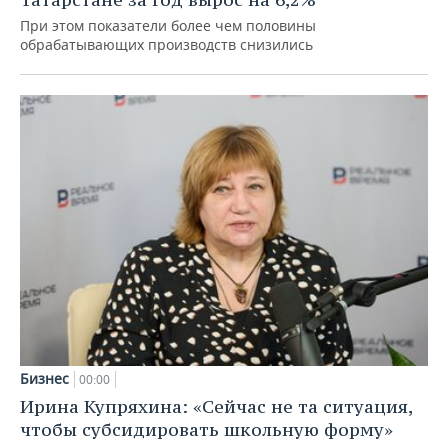
При этом показатели более чем половины
обрабатывающих производств снизились
Бизнес
00:00
Ирина Купряхина: «Сейчас не та ситуация,
чтобы субсидировать школьную форму»