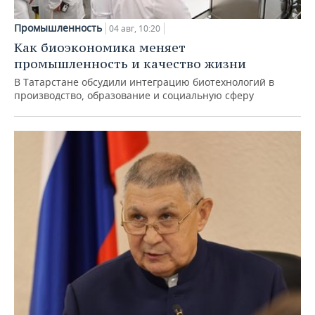
Промышленность
04 авг, 10:20
Как биоэкономика меняет
промышленность и качество жизни
В Татарстане обсудили интеграцию биотехнологий в
производство, образование и социальную сферу