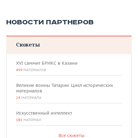
НОВОСТИ ПАРТНЕРОВ
Сюжеты
XVI саммит БРИКС в Казани
499
МАТЕРИАЛОВ
Великие воины Татарии. Цикл исторических
материалов
24
МАТЕРИАЛА
Искусственный интеллект
181
МАТЕРИАЛ
Все сюжеты