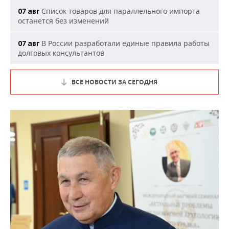
Список товаров для параллельного импорта
07 авг
останется без изменений
В России разработали единые правила работы
07 авг
долговых консультантов
ВСЕ НОВОСТИ ЗА СЕГОДНЯ