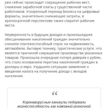
уже сейчас происходит сокращение рабочих мест,
снижение заработной платы у существенной части
работников. Ускоренный переход бизнеса на цифровые
форматы, значительно снижающие затраты, в
краткосрочной перспективе также сократит рабочие
места.
Неуверенность в будущих доходах и произошедшее
обесценивание накоплений граждан значительно
снизили платежеспособный спрос на недвижимость,
автомобили, бытовую технику, туристические услуги, что
является причиной сокращения производства указанных
товаров. Произошла очередная потеря доверия к рублю,
что стало основанием перетока накоплений граждан в
доллары и евро. Ухудшило ситуацию заявление о
введении налога на получение дохода с вкладов
населения.
Коронавирусные каникулы подорвали
жизнеспособность как компаний розничной