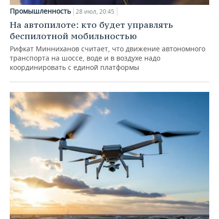
Промышленность
28 июл, 20:45
На автопилоте: кто будет управлять
беспилотной мобильностью
Рифкат Минниханов считает, что движение автономного
транспорта на шоссе, воде и в воздухе надо
координировать с единой платформы