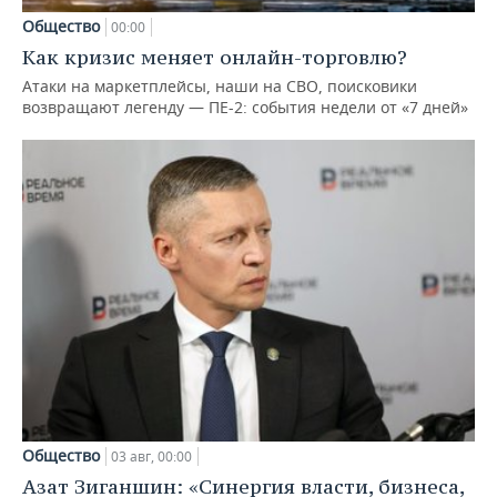
Общество
00:00
Как кризис меняет онлайн-торговлю?
Атаки на маркетплейсы, наши на СВО, поисковики
возвращают легенду — ПЕ-2: события недели от «7 дней»
Общество
03 авг, 00:00
Азат Зиганшин: «Синергия власти, бизнеса,