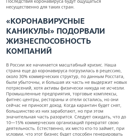
Последствия коронавируса будут ощущаться
несущественно для таких стран.
«КОРОНАВИРУСНЫЕ
КАНИКУЛЫ» ПОДОРВАЛИ
ЖИЗНЕСПОСОБНОСТЬ
КОМПАНИЙ
В России же начинается масштабный кризис. Наша
страна еще до коронавируса погрузилась в рецессию,
около 30% коммерческих структур, по данным Росстата,
были убыточны, и большая их часть не выдержит новых
потрясений, хотя активы физически никуда не исчезли.
Промышленные предприятия, торговые комплексы,
фитнес-центры, рестораны и отели остались, но они
сейчас не приносят доход. Когда карантин будет снят,
большинство из них заработают, но при этом
значительная часть разорится. Следует ожидать, что до
10—15% коммерческих организаций прекратят свою
деятельность. Естественно, их место кто-то займет, при
условии, что этот бизнес будет способен генерировать