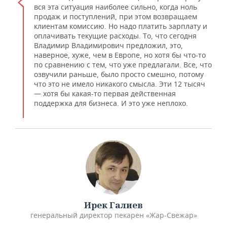
вся эта ситуация наиболее сильно, когда ноль
продаж и поступлений, при этом возвращаем
клиентам комиссию. Но надо платить зарплату и
оплачивать текущие расходы. То, что сегодня
Владимир Владимирович предложил, это,
наверное, хуже, чем в Европе, но хотя бы что-то
по сравнению с тем, что уже предлагали. Все, что
озвучили раньше, было просто смешно, потому
что это не имело никакого смысла. Эти 12 тысяч
— хотя бы какая-то первая действенная
поддержка для бизнеса. И это уже неплохо.
Ирек Галиев
генеральный директор пекарен «Жар-Свежар»