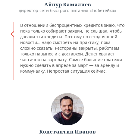
Айнур Камалиев
директор сети быстрого питания «Тюбетейка»
В отношении беспроцентных кредитов знаю, что
пока только собирают заявки, не слышал, чтобы
давали эти кредиты. Поэтому по сегодняшней
новости… надо смотреть на практику, пока
сложно сказать. Рестораны закрыты, работаем
только навынос и с доставкой. Денег хватает
частично на зарплату. Самые большие платежи
нужно сделать в апреле за март — за аренду и
коммуналку. Непростая ситуация сейчас.
Константин Иванов