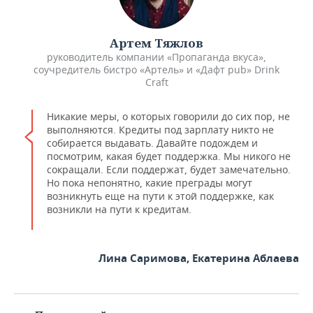
Артем Тяжлов
руководитель компании «Пропаганда вкуса»,
соучредитель бистро «Артель» и «Дафт pub» Drink
Craft
Никакие меры, о которых говорили до сих пор, не
выполняются. Кредиты под зарплату никто не
собирается выдавать. Давайте подождем и
посмотрим, какая будет поддержка. Мы никого не
сокращали. Если поддержат, будет замечательно.
Но пока непонятно, какие преграды могут
возникнуть еще на пути к этой поддержке, как
возникли на пути к кредитам.
Лина Саримова, Екатерина Аблаева