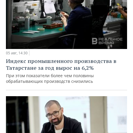
05 авг, 14:30
Индекс промышленного производства в
Татарстане за год вырос на 6,2%
При этом показатели более чем половины
обрабатывающих производств снизились