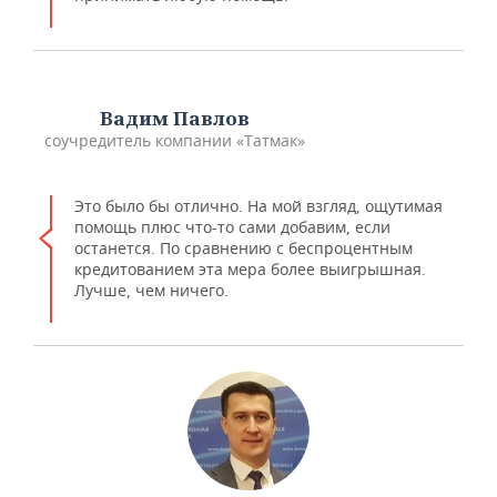
Вадим Павлов
соучредитель компании «Татмак»
Это было бы отлично. На мой взгляд, ощутимая
помощь плюс что-то сами добавим, если
останется. По сравнению с беспроцентным
кредитованием эта мера более выигрышная.
Лучше, чем ничего.