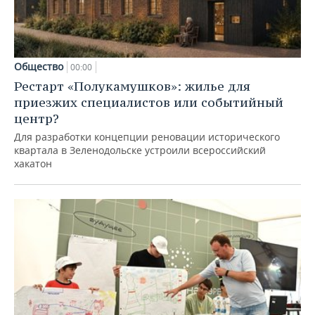
Общество
00:00
Рестарт «Полукамушков»: жилье для
приезжих специалистов или событийный
центр?
Для разработки концепции реновации исторического
квартала в Зеленодольске устроили всероссийский
хакатон