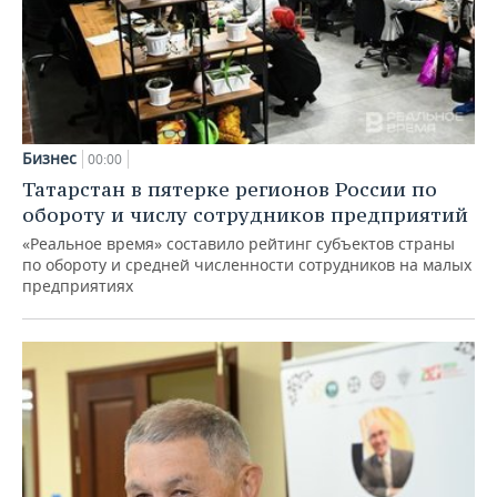
Бизнес
00:00
Татарстан в пятерке регионов России по
обороту и числу сотрудников предприятий
«Реальное время» составило рейтинг субъектов страны
по обороту и средней численности сотрудников на малых
предприятиях