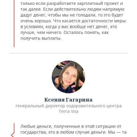
только если разработаете зарплатный проект и
так далее. Если действительно людям напрямую
дадут денег, чтобы мы не голодали, то это будет
очень хорошо. Что касается достаточности меры:
в условиях, когда у вас вообще нет денег, это
лучше, чем ничего. Осталось понять, как
получить выплаты.
Ксения Гагарина
генеральный директор оздоровительного центра
Terra Vita
Любые деньги, полученные в этой ситуации от
государства, это в любом случае деньги. Мы — та