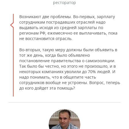
ресторатор
Возникают две проблемы. Во-первых, зарплату
сотрудникам пострадавших отраслей надо
выдавать исходя из средней зарплаты по
регионам РФ, ежемесячно ее выплачивать, пока
не восстановится отрасль.
Во-вторых, такую меру должны были объявить в
тот же день, когда было объявлено
постановление правительства о самоизоляции.
Так было бы честно, но этого не произошло, и в
некоторых компаниях уволили до 70% людей. И
надо понимать, что в общепите часть
сотрудников вообще не устроены. Вопрос, теперь
до кого дойдет эта помощь?