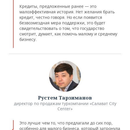
Кредиты, предложенные ранее — это
малоэффективная история. Нет желания брать
кредит, честно говоря. Но если появится
безвозмездная мера поддержки, это будет
свидетельствовать о том, что государство
смотрит, думает, как помочь малому и среднему
бизнесу.
Рустем Тарзиманов
директор по продажам туркомпании «Салават City
Center»
Это лучше чем то, что предлагали до сих пор,
особенно для малого бизнеса, который затронула