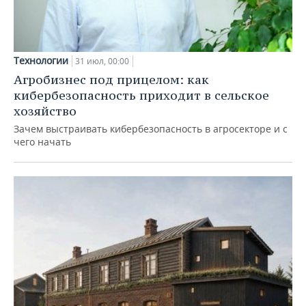
Технологии
31 июл, 00:00
Агробизнес под прицелом: как
кибербезопасность приходит в сельское
хозяйство
Зачем выстраивать кибербезопасность в агросекторе и с
чего начать