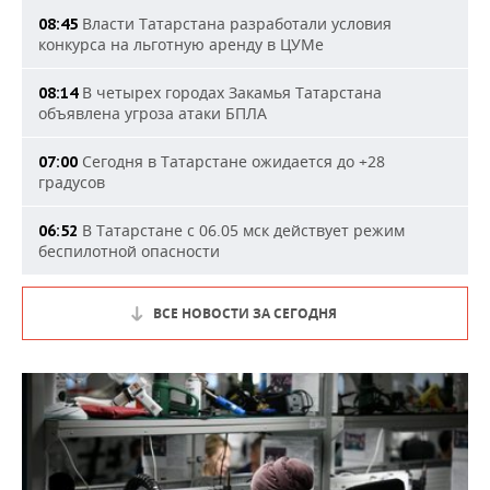
Власти Татарстана разработали условия
08:45
конкурса на льготную аренду в ЦУМе
В четырех городах Закамья Татарстана
08:14
объявлена угроза атаки БПЛА
Сегодня в Татарстане ожидается до +28
07:00
градусов
В Татарстане с 06.05 мск действует режим
06:52
беспилотной опасности
ВСЕ НОВОСТИ ЗА СЕГОДНЯ