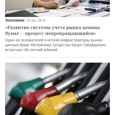
Экономика
05 авг, 08:30
«Развитие системы учета рынка ценных
бумаг — процесс непрекращающийся»
Один из основателей учетной инфраструктуры рынка
ценных бумаг Республики Татарстан Еркин Губайдуллин
встречает 80-летний юбилей