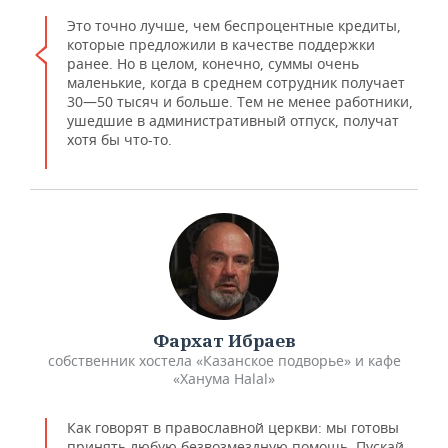
Это точно лучше, чем беспроцентные кредиты,
которые предложили в качестве поддержки
ранее. Но в целом, конечно, суммы очень
маленькие, когда в среднем сотрудник получает
30—50 тысяч и больше. Тем не менее работники,
ушедшие в административный отпуск, получат
хотя бы что-то.
Фархат Ибраев
собственник хостела «Казанское подворье» и кафе
«Ханума Halal»
Как говорят в православной церкви: мы готовы
принять любую безвозмездную помощь. Пускай