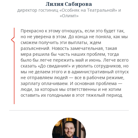
Лилия Сабирова
директор гостиниц «Особняк на Театральной» и
«Олимп»
Прекрасно к этому отношусь, если это будет так,
но не уверена в этом. До конца не поняла, как мы
сможем получить эти выплаты, ждем
разъяснений. Новость замечательная, такая
мера решила бы часть наших проблем, тогда
было бы легче пережить май и июнь. Легче всего
сказать «До свидания!» и уволить сотрудников, но
мы не делаем этого и в административный отпуск
не отправляем людей — все в рабочем режиме,
зарплату оплачиваем. И основная проблема —
люди, за которых мы ответственны и не хотим
оставить их голодными в этот тяжелый период.