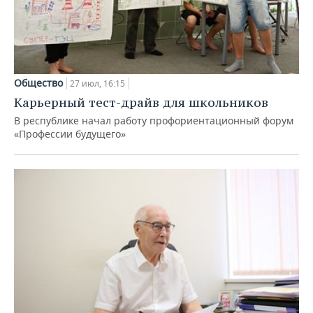
Общество
27 июл, 16:15
Карьерный тест-драйв для школьников
В республике начал работу профориентационный форум
«Профессии будущего»