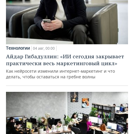
Технологии
04 авг, 00:00
Айдар Гибадуллин: «ИИ сегодня закрывает
практически весь маркетинговый цикл»
Как нейросети изменили интернет-маркетинг и что
делать, чтобы оставаться на гребне волны