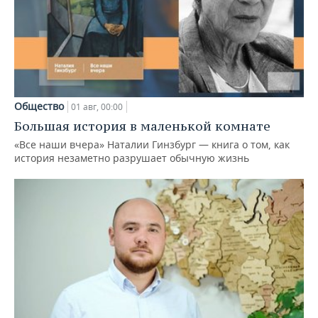
Общество
01 авг, 00:00
Большая история в маленькой комнате
«Все наши вчера» Наталии Гинзбург — книга о том, как
история незаметно разрушает обычную жизнь