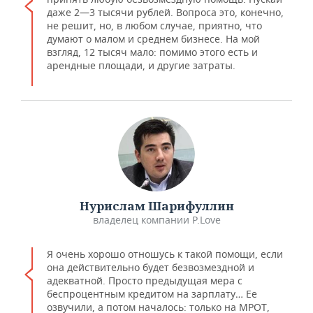
даже 2—3 тысячи рублей. Вопроса это, конечно,
не решит, но, в любом случае, приятно, что
думают о малом и среднем бизнесе. На мой
взгляд, 12 тысяч мало: помимо этого есть и
арендные площади, и другие затраты.
Нурислам Шарифуллин
владелец компании P.Love
Я очень хорошо отношусь к такой помощи, если
она действительно будет безвозмездной и
адекватной. Просто предыдущая мера с
беспроцентным кредитом на зарплату… Ее
озвучили, а потом началось: только на МРОТ,