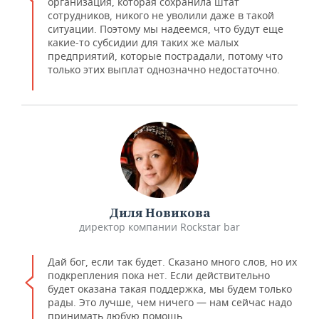
организация, которая сохранила штат
сотрудников, никого не уволили даже в такой
ситуации. Поэтому мы надеемся, что будут еще
какие-то субсидии для таких же малых
предприятий, которые пострадали, потому что
только этих выплат однозначно недостаточно.
Диля Новикова
директор компании Rockstar bar
Дай бог, если так будет. Сказано много слов, но их
подкрепления пока нет. Если действительно
будет оказана такая поддержка, мы будем только
рады. Это лучше, чем ничего — нам сейчас надо
принимать любую помощь.