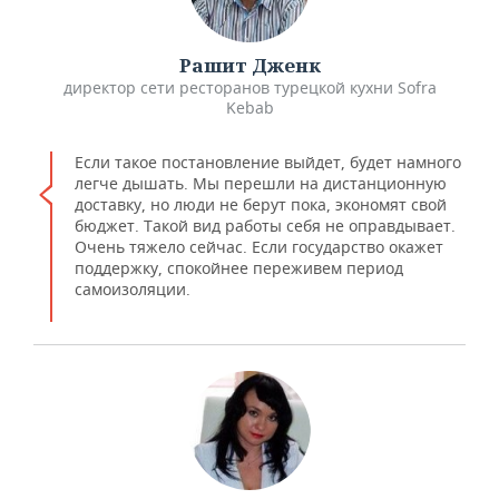
Рашит Дженк
директор сети ресторанов турецкой кухни Sofra
Kebab
Если такое постановление выйдет, будет намного
легче дышать. Мы перешли на дистанционную
доставку, но люди не берут пока, экономят свой
бюджет. Такой вид работы себя не оправдывает.
Очень тяжело сейчас. Если государство окажет
поддержку, спокойнее переживем период
самоизоляции.