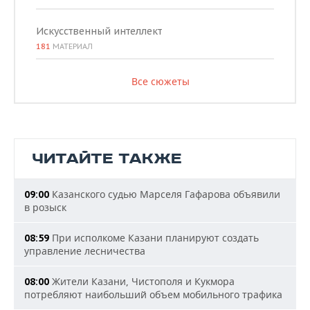
Искусственный интеллект
181
МАТЕРИАЛ
Все сюжеты
ЧИТАЙТЕ ТАКЖЕ
Казанского судью Марселя Гафарова объявили
09:00
в розыск
При исполкоме Казани планируют создать
08:59
управление лесничества
Жители Казани, Чистополя и Кукмора
08:00
потребляют наибольший объем мобильного трафика