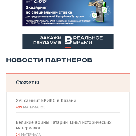
НОВОСТИ ПАРТНЕРОВ
Сюжеты
XVI саммит БРИКС в Казани
499
МАТЕРИАЛОВ
Великие воины Татарии. Цикл исторических
материалов
24
МАТЕРИАЛА