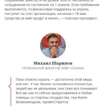
сохранение занятости на уровне 90% от численности
сотрудников по состоянию на 1 апреля. Если требование
выполняется, то финансовая поддержка за апрель
поступит на счет организации, начиная с 18 мая.
Средства за май придут в июне», — пояснил президент.
Михаил Шарипов
генеральный директор кафе «Сказка»
Пока сложно сказать — достаточно этой меры
или нет. У нас бизнес остановился полностью,
людей мы не увольняем, они тоже все понимают.
Все мы как-то сейчас выкручиваемся и любая
помощь со стороны государства, тем более
безвозмездная, приветствуется.