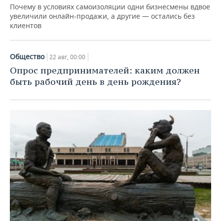
Почему в условиях самоизоляции одни бизнесмены вдвое
увеличили онлайн-продажи, а другие — остались без
клиентов
Общество
22 авг, 00:00
Опрос предпринимателей: каким должен
быть рабочий день в день рождения?