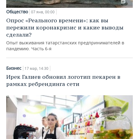
Общество
07 янв, 00:00
Опрос «Реального времени»: как вы
пережили коронакризис и какие выводы
сделали?
Опыт выживания татарстанских предпринимателей в
пандемию. Часть 6-я
Бизнес
17 мар, 14:30
Ирек Галиев обновил логотип пекарен в
рамках ребрендинга сети