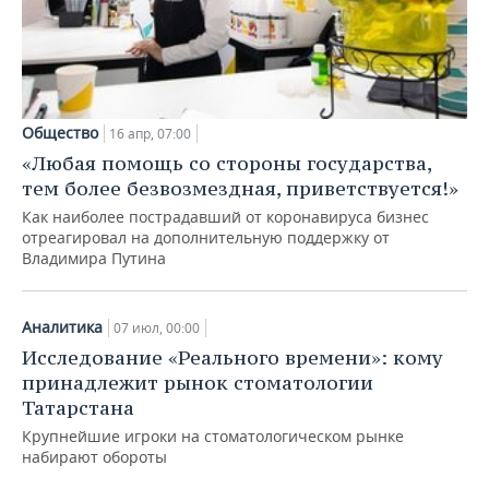
Общество
16 апр, 07:00
«Любая помощь со стороны государства,
тем более безвозмездная, приветствуется!»
Как наиболее пострадавший от коронавируса бизнес
отреагировал на дополнительную поддержку от
Владимира Путина
Аналитика
07 июл, 00:00
Исследование «Реального времени»: кому
принадлежит рынок стоматологии
Татарстана
Крупнейшие игроки на стоматологическом рынке
набирают обороты