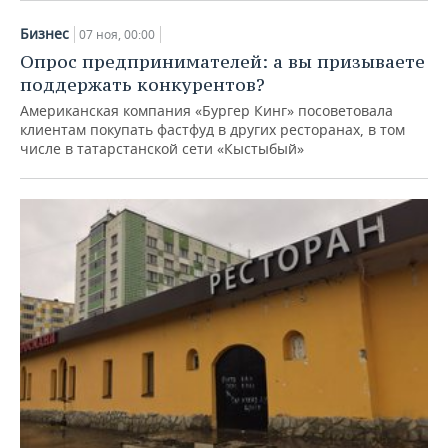
Бизнес
07 ноя, 00:00
Опрос предпринимателей: а вы призываете
поддержать конкурентов?
Американская компания «Бургер Кинг» посоветовала
клиентам покупать фастфуд в других ресторанах, в том
числе в татарстанской сети «Кыстыбый»