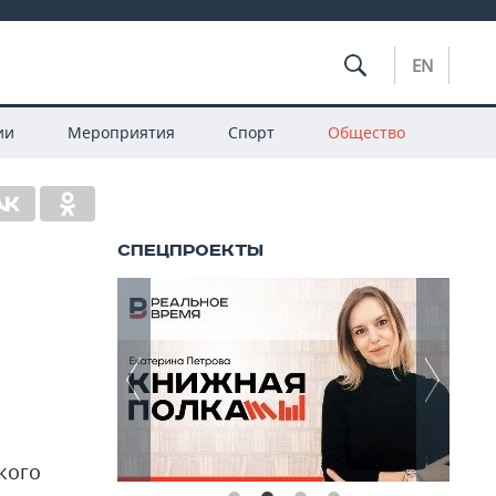
EN
ии
Мероприятия
Спорт
Общество
кого