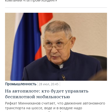
компаний «ТатПром-Холдинг»
Промышленность
28 июл, 20:45
На автопилоте: кто будет управлять
беспилотной мобильностью
Рифкат Минниханов считает, что движение автономного
транспорта на шоссе, воде и в воздухе надо