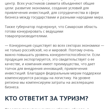
центр. Всех участников саммита объединяют общие
цели: развитие экономики, создание условий для
привлечения инвестиций, для сотрудничества в сфере
бизнеса между государствами и разными народами мира.
Также губернатор подчеркнул, что Самарская область
готова конкурировать с ведущими
товаропроизводителями.
— Конкуренция существует во всех секторах экономики —
не только российской, но и мировой. Поэтому очень
важно повышать уровень конкурентоспособности. Если
продукция экспортируется, это свидетельствует о ее
качестве, и компания имеет преимущества, что дает
толчок для внедрения инноваций, привлечения
инвестиций. Благодаря федеральным мерам поддержки
компенсируются расходы на логистику. На уровне
региона мы компенсируем затраты на акселерацию
бизнеса.
КТО ОТВЕТИТ ЗА ТУРИЗМ?