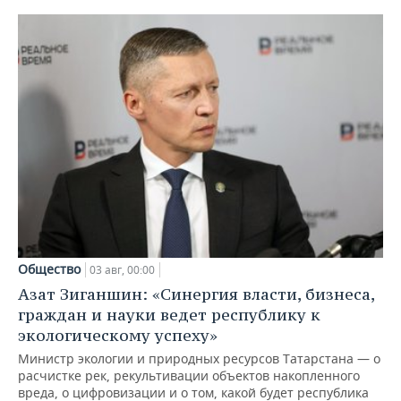
Общество
03 авг, 00:00
Азат Зиганшин: «Синергия власти, бизнеса,
граждан и науки ведет республику к
экологическому успеху»
Министр экологии и природных ресурсов Татарстана — о
расчистке рек, рекультивации объектов накопленного
вреда, о цифровизации и о том, какой будет республика