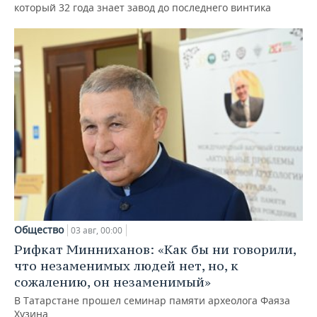
который 32 года знает завод до последнего винтика
Общество
03 авг, 00:00
Рифкат Минниханов: «Как бы ни говорили,
что незаменимых людей нет, но, к
сожалению, он незаменимый»
В Татарстане прошел семинар памяти археолога Фаяза
Хузина