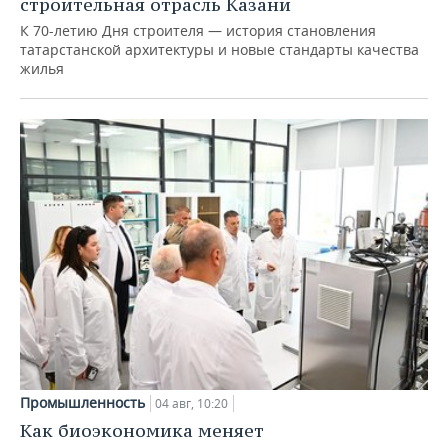
строительная отрасль Казани
К 70-летию Дня строителя — история становления
татарстанской архитектуры и новые стандарты качества
жилья
Промышленность
04 авг, 10:20
Как биоэкономика меняет