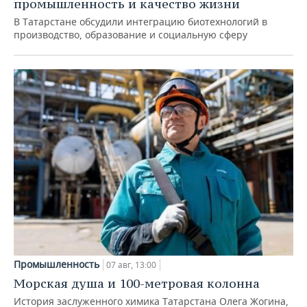
промышленность и качество жизни
В Татарстане обсудили интеграцию биотехнологий в
производство, образование и социальную сферу
Промышленность
07 авг, 13:00
Морская душа и 100-метровая колонна
История заслуженного химика Татарстана Олега Жогина,