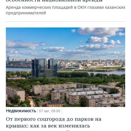
Аренда коммерческих площадей в ОКН глазами казанских
предпринимателей
Недвижимость
07 авг, 08:00
От первого соцгорода до парков на
крышах: как за век изменилась