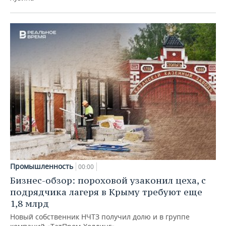
Промышленность
00:00
Бизнес-обзор: пороховой узаконил цеха, с
подрядчика лагеря в Крыму требуют еще
1,8 млрд
Новый собственник НЧТЗ получил долю и в группе