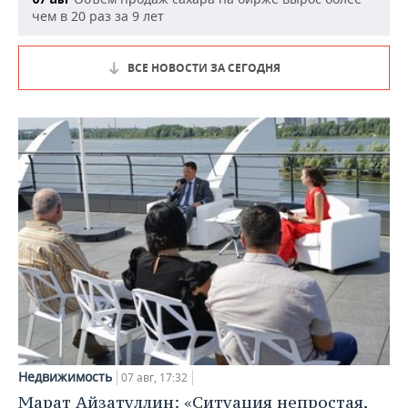
чем в 20 раз за 9 лет
ВСЕ НОВОСТИ ЗА СЕГОДНЯ
Недвижимость
07 авг, 17:32
Марат Айзатуллин: «Ситуация непростая,