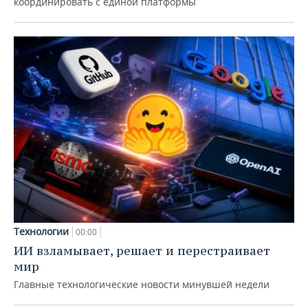
координировать с единой платформы
Технологии
00:00
ИИ взламывает, решает и перестраивает
мир
Главные технологические новости минувшей недели