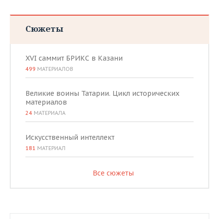
Сюжеты
XVI саммит БРИКС в Казани
499
МАТЕРИАЛОВ
Великие воины Татарии. Цикл исторических
материалов
24
МАТЕРИАЛА
Искусственный интеллект
181
МАТЕРИАЛ
Все сюжеты