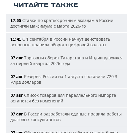
ЧИТАЙТЕ ТАКЖЕ
Ставки по краткосрочным вкладам в России
17:55
достигли максимума с марта 2026-го
С 1 сентября в России начнут действовать
11:41
основные правила оборота цифровой валюты
Торговый оборот Татарстана и Индии удвоился
07 авг
за первый квартал 2026 года
Резервы России на 1 августа составили 720,3
07 авг
млрд долларов
Список товаров для параллельного импорта
07 авг
останется без изменений
В России разработали единые правила работы
07 авг
долговых консультантов
Объем продаж сахара на бирже вырос более
07 авг