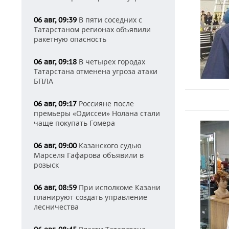
В пяти соседних с
06 авг, 09:39
Татарстаном регионах объявили
ракетную опасность
В четырех городах
06 авг, 09:18
Татарстана отменена угроза атаки
БПЛА
Россияне после
06 авг, 09:17
премьеры «Одиссеи» Нолана стали
чаще покупать Гомера
Казанского судью
06 авг, 09:00
Марселя Гафарова объявили в
розыск
При исполкоме Казани
06 авг, 08:59
планируют создать управление
лесничества