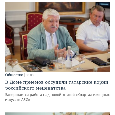
Общество
00:00
В Доме приемов обсудили татарские корни
российского меценатства
Завершается работа над новой книгой «Квартал изящных
искусств ASG»