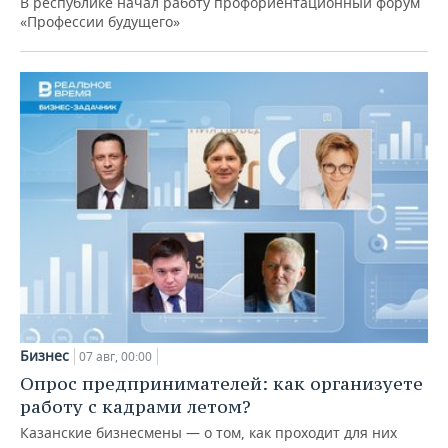
В республике начал работу профориентационный форум
«Профессии будущего»
Бизнес
07 авг, 00:00
Опрос предпринимателей: как организуете
работу с кадрами летом?
Казанские бизнесмены — о том, как проходит для них