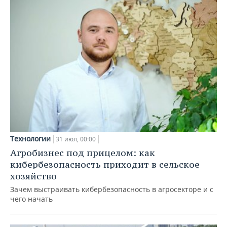
Технологии
31 июл, 00:00
Агробизнес под прицелом: как
кибербезопасность приходит в сельское
хозяйство
Зачем выстраивать кибербезопасность в агросекторе и с
чего начать