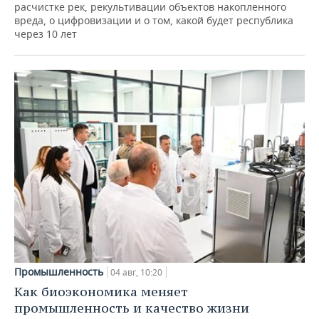
расчистке рек, рекультивации объектов накопленного
вреда, о цифровизации и о том, какой будет республика
через 10 лет
Промышленность
04 авг, 10:20
Как биоэкономика меняет
промышленность и качество жизни