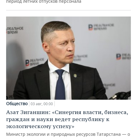
период летних отпусков персонала
Общество
03 авг, 00:00
Азат Зиганшин: «Синергия власти, бизнеса,
граждан и науки ведет республику к
экологическому успеху»
Министр экологии и природных ресурсов Татарстана — о