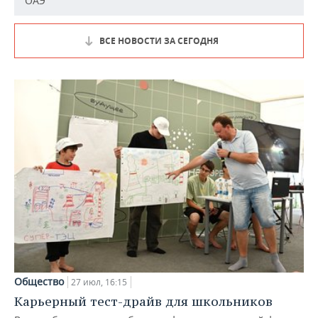
ОАЭ
ВСЕ НОВОСТИ ЗА СЕГОДНЯ
Общество
27 июл, 16:15
Карьерный тест-драйв для школьников