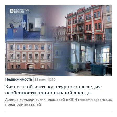
Недвижимость
31 июл, 18:10
Бизнес в объекте культурного наследия:
особенности национальной аренды
Аренда коммерческих площадей в ОКН глазами казанских
предпринимателей