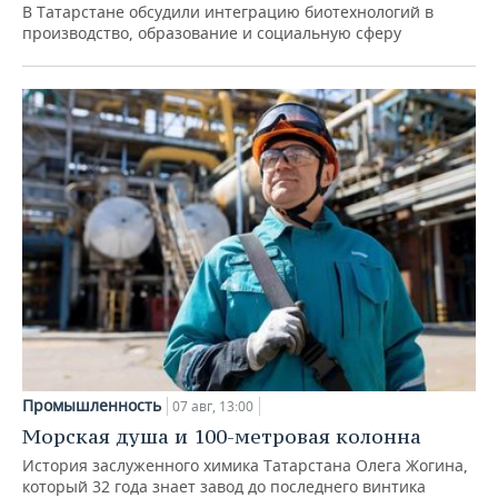
В Татарстане обсудили интеграцию биотехнологий в
производство, образование и социальную сферу
Промышленность
07 авг, 13:00
Морская душа и 100-метровая колонна
История заслуженного химика Татарстана Олега Жогина,
который 32 года знает завод до последнего винтика