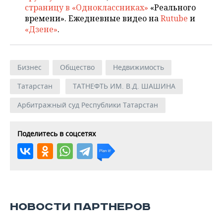
страницу в «Одноклассниках»
«Реального
времени». Ежедневные видео на
Rutube
и
«Дзене»
.
Бизнес
Общество
Недвижимость
Татарстан
ТАТНЕФТЬ ИМ. В.Д. ШАШИНА
Арбитражный суд Республики Татарстан
Поделитесь в соцсетях
НОВОСТИ ПАРТНЕРОВ