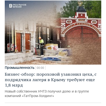
Промышленность
00:00
Бизнес-обзор: пороховой узаконил цеха, с
подрядчика лагеря в Крыму требуют еще
1,8 млрд
Новый собственник НЧТЗ получил долю и в группе
компаний «ТатПром-Холдинг»