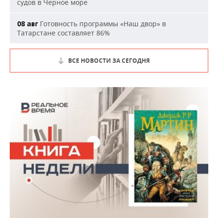
судов в Черное море
Готовность программы «Наш двор» в
08 авг
Татарстане составляет 86%
ВСЕ НОВОСТИ ЗА СЕГОДНЯ