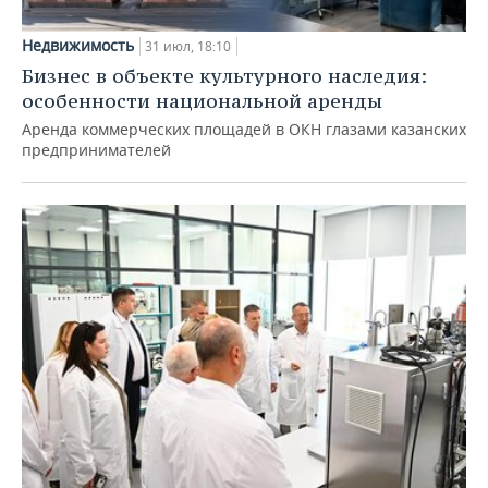
Недвижимость
31 июл, 18:10
Бизнес в объекте культурного наследия:
особенности национальной аренды
Аренда коммерческих площадей в ОКН глазами казанских
предпринимателей