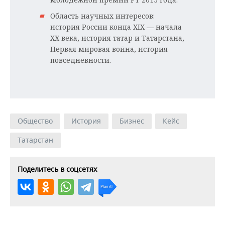
Область научных интересов:
история России конца XIX — начала
XX века, история татар и Татарстана,
Первая мировая война, история
повседневности.
Общество
История
Бизнес
Кейс
Татарстан
Поделитесь в соцсетях