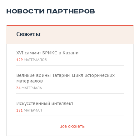
НОВОСТИ ПАРТНЕРОВ
Сюжеты
XVI саммит БРИКС в Казани
499
МАТЕРИАЛОВ
Великие воины Татарии. Цикл исторических
материалов
24
МАТЕРИАЛА
Искусственный интеллект
181
МАТЕРИАЛ
Все сюжеты