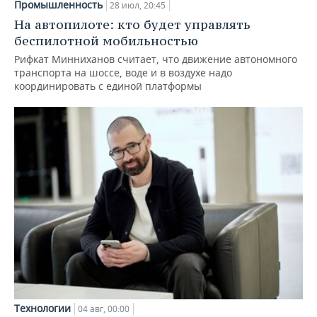
Промышленность
28 июл, 20:45
На автопилоте: кто будет управлять
беспилотной мобильностью
Рифкат Минниханов считает, что движение автономного
транспорта на шоссе, воде и в воздухе надо
координировать с единой платформы
Технологии
04 авг, 00:00