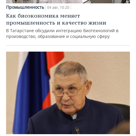
Промышленность
04 авг, 10:20
Как биоэкономика меняет
промышленность и качество жизни
В Татарстане обсудили интеграцию биотехнологий в
производство, образование и социальную сферу