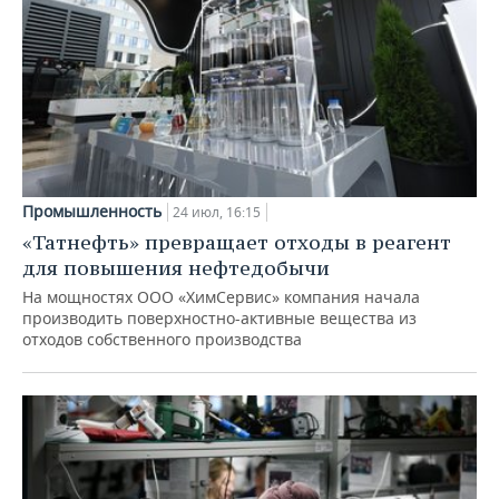
Промышленность
24 июл, 16:15
«Татнефть» превращает отходы в реагент
для повышения нефтедобычи
На мощностях ООО «ХимСервис» компания начала
производить поверхностно-активные вещества из
отходов собственного производства