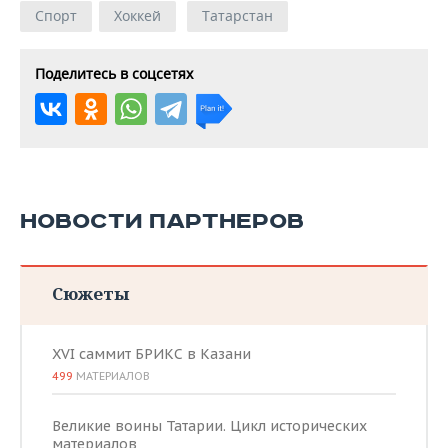
Спорт
Хоккей
Татарстан
Поделитесь в соцсетях
НОВОСТИ ПАРТНЕРОВ
Сюжеты
XVI саммит БРИКС в Казани
499
МАТЕРИАЛОВ
Великие воины Татарии. Цикл исторических
материалов