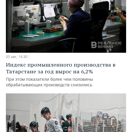
05 авг, 14:30
Индекс промышленного производства в
Татарстане за год вырос на 6,2%
При этом показатели более чем половины
обрабатывающих производств снизились