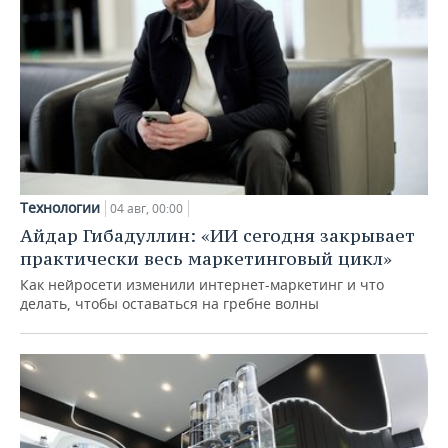
Технологии
04 авг, 00:00
Айдар Гибадуллин: «ИИ сегодня закрывает
практически весь маркетинговый цикл»
Как нейросети изменили интернет-маркетинг и что
делать, чтобы оставаться на гребне волны