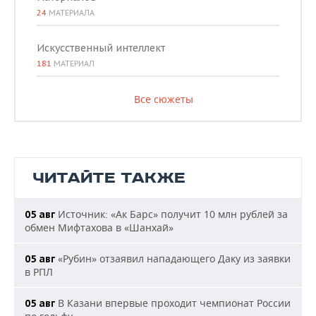
24
МАТЕРИАЛА
Искусственный интеллект
181
МАТЕРИАЛ
Все сюжеты
ЧИТАЙТЕ ТАКЖЕ
Источник: «Ак Барс» получит 10 млн рублей за
05 авг
обмен Мифтахова в «Шанхай»
«Рубин» отзаявил нападающего Даку из заявки
05 авг
в РПЛ
В Казани впервые проходит чемпионат России
05 авг