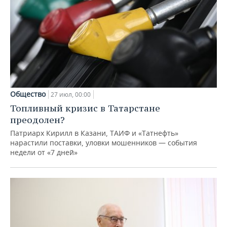
Общество
27 июл, 00:00
Топливный кризис в Татарстане
преодолен?
Патриарх Кирилл в Казани, ТАИФ и «Татнефть»
нарастили поставки, уловки мошенников — события
недели от «7 дней»