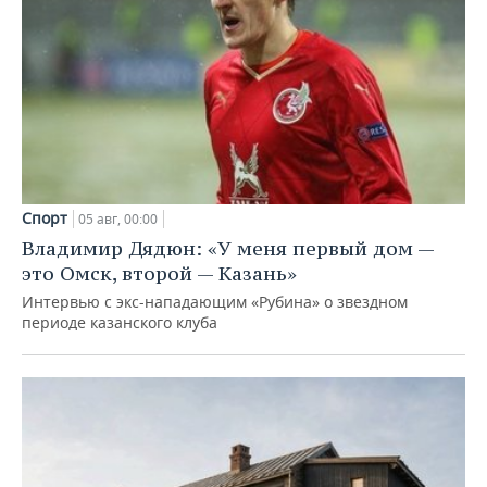
Спорт
05 авг, 00:00
Владимир Дядюн: «У меня первый дом —
это Омск, второй — Казань»
Интервью с экс-нападающим «Рубина» о звездном
периоде казанского клуба