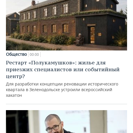
Общество
00:00
Рестарт «Полукамушков»: жилье для
приезжих специалистов или событийный
центр?
Для разработки концепции реновации исторического
квартала в Зеленодольске устроили всероссийский
хакатон