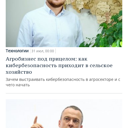
Технологии
31 июл, 00:00
Агробизнес под прицелом: как
кибербезопасность приходит в сельское
хозяйство
Зачем выстраивать кибербезопасность в агросекторе и с
чего начать