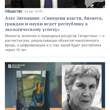
Общество
03 авг, 00:00
Азат Зиганшин: «Синергия власти, бизнеса,
граждан и науки ведет республику к
экологическому успеху»
Министр экологии и природных ресурсов Татарстана — о
расчистке рек, рекультивации объектов накопленного
вреда, о цифровизации и о том, какой будет республика
через 10 лет