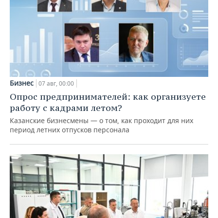
Бизнес
07 авг, 00:00
Опрос предпринимателей: как организуете
работу с кадрами летом?
Казанские бизнесмены — о том, как проходит для них
период летних отпусков персонала