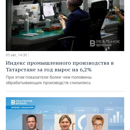
05 авг, 14:30
Индекс промышленного производства в
Татарстане за год вырос на 6,2%
При этом показатели более чем половины
обрабатывающих производств снизились