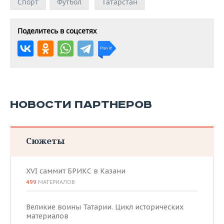
Спорт
Футбол
Татарстан
Поделитесь в соцсетях
НОВОСТИ ПАРТНЕРОВ
Сюжеты
XVI саммит БРИКС в Казани
499
МАТЕРИАЛОВ
Великие воины Татарии. Цикл исторических
материалов