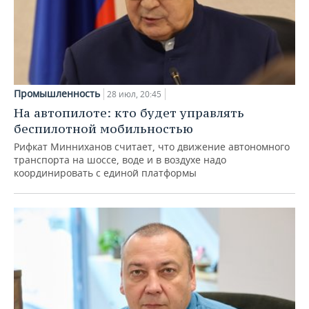
Промышленность
28 июл, 20:45
На автопилоте: кто будет управлять
беспилотной мобильностью
Рифкат Минниханов считает, что движение автономного
транспорта на шоссе, воде и в воздухе надо
координировать с единой платформы