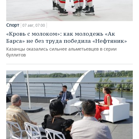
Спорт
07 авг, 07:00
«Кровь с молоком»: как молодежь «Ак
Барса» не без труда победила «Нефтяник»
Казанцы оказались сильнее альметьевцев в серии
буллитов