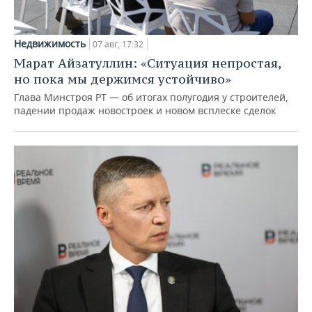
Недвижимость
07 авг, 17:32
Марат Айзатуллин: «Ситуация непростая,
но пока мы держимся устойчиво»
Глава Минстроя РТ — об итогах полугодия у строителей,
падении продаж новостроек и новом всплеске сделок