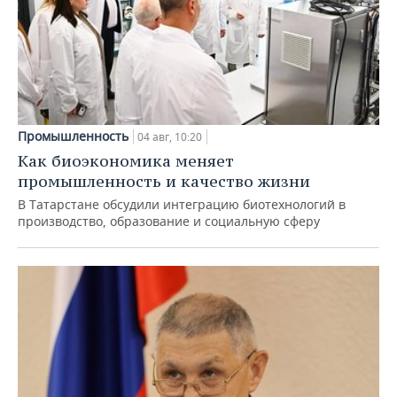
Промышленность
04 авг, 10:20
Как биоэкономика меняет
промышленность и качество жизни
В Татарстане обсудили интеграцию биотехнологий в
производство, образование и социальную сферу