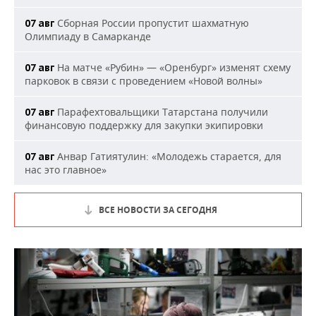
Сборная России пропустит шахматную
07 авг
Олимпиаду в Самарканде
На матче «Рубин» — «Оренбург» изменят схему
07 авг
парковок в связи с проведением «Новой волны»
Парафехтовальщики Татарстана получили
07 авг
финансовую поддержку для закупки экипировки
Анвар Гатиятулин: «Молодежь старается, для
07 авг
нас это главное»
ВСЕ НОВОСТИ ЗА СЕГОДНЯ