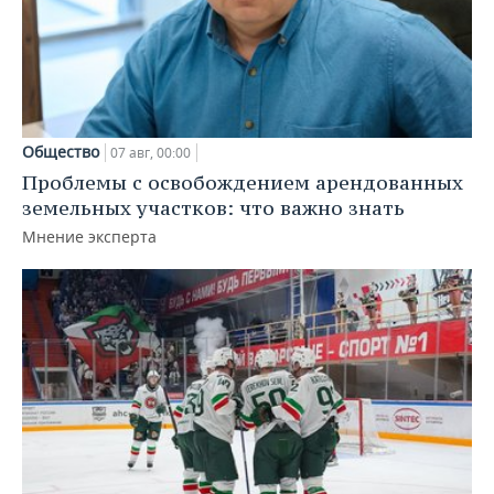
Общество
07 авг, 00:00
Проблемы с освобождением арендованных
земельных участков: что важно знать
Мнение эксперта