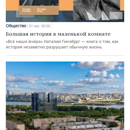
Общество
01 авг, 00:00
Большая история в маленькой комнате
«Все наши вчера» Наталии Гинзбург — книга о том, как
история незаметно разрушает обычную жизнь