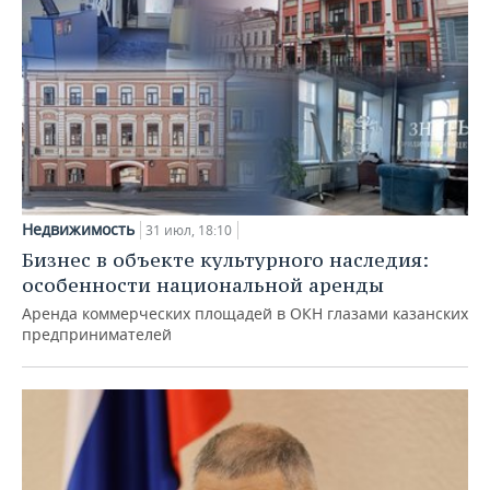
Недвижимость
31 июл, 18:10
Бизнес в объекте культурного наследия:
особенности национальной аренды
Аренда коммерческих площадей в ОКН глазами казанских
предпринимателей