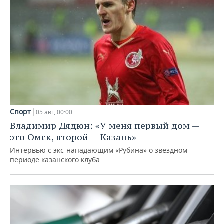
Спорт
05 авг, 00:00
Владимир Дядюн: «У меня первый дом —
это Омск, второй — Казань»
Интервью с экс-нападающим «Рубина» о звездном
периоде казанского клуба