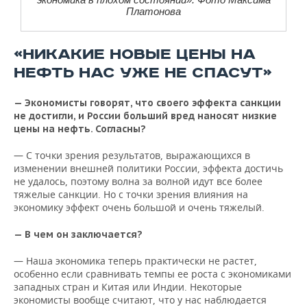
Платонова
«НИКАКИЕ НОВЫЕ ЦЕНЫ НА
НЕФТЬ НАС УЖЕ НЕ СПАСУТ»
— Экономисты говорят, что своего эффекта санкции
не достигли, и России больший вред наносят низкие
цены на нефть. Согласны?
— С точки зрения результатов, выражающихся в
изменении внешней политики России, эффекта достичь
не удалось, поэтому волна за волной идут все более
тяжелые санкции. Но с точки зрения влияния на
экономику эффект очень большой и очень тяжелый.
— В чем он заключается?
— Наша экономика теперь практически не растет,
особенно если сравнивать темпы ее роста с экономиками
западных стран и Китая или Индии. Некоторые
экономисты вообще считают, что у нас наблюдается