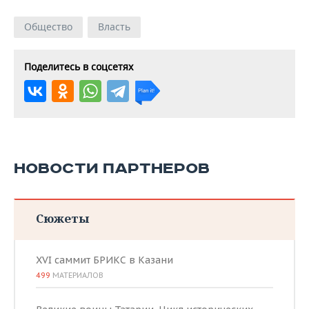
Общество
Власть
Поделитесь в соцсетях
НОВОСТИ ПАРТНЕРОВ
Сюжеты
XVI саммит БРИКС в Казани
499
МАТЕРИАЛОВ