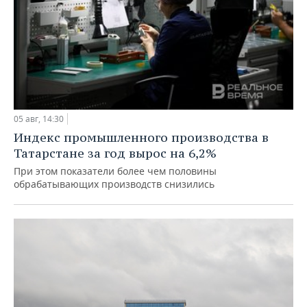
05 авг, 14:30
Индекс промышленного производства в
Татарстане за год вырос на 6,2%
При этом показатели более чем половины
обрабатывающих производств снизились