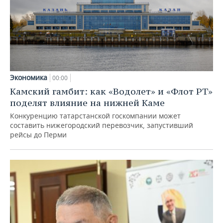
Экономика
00:00
Камский гамбит: как «Водолет» и «Флот РТ»
поделят влияние на нижней Каме
Конкуренцию татарстанской госкомпании может
составить нижегородский перевозчик, запустивший
рейсы до Перми