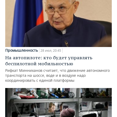
Промышленность
28 июл, 20:45
На автопилоте: кто будет управлять
беспилотной мобильностью
Рифкат Минниханов считает, что движение автономного
транспорта на шоссе, воде и в воздухе надо
координировать с единой платформы