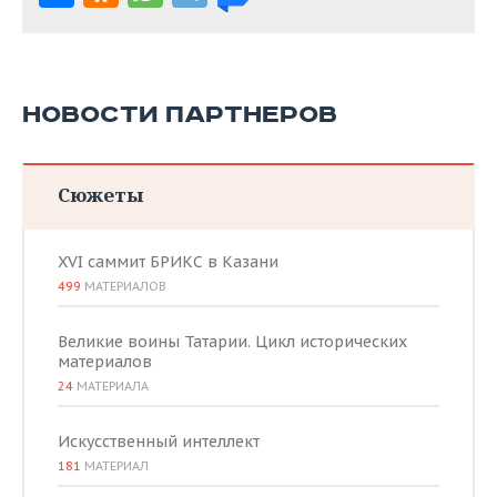
НОВОСТИ ПАРТНЕРОВ
Сюжеты
XVI саммит БРИКС в Казани
499
МАТЕРИАЛОВ
Великие воины Татарии. Цикл исторических
материалов
24
МАТЕРИАЛА
Искусственный интеллект
181
МАТЕРИАЛ