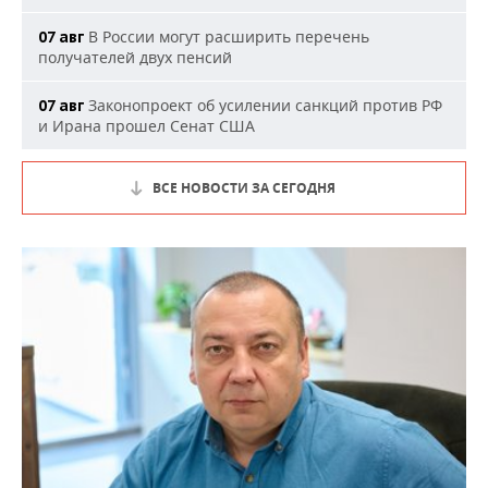
В России могут расширить перечень
07 авг
получателей двух пенсий
Законопроект об усилении санкций против РФ
07 авг
и Ирана прошел Сенат США
ВСЕ НОВОСТИ ЗА СЕГОДНЯ