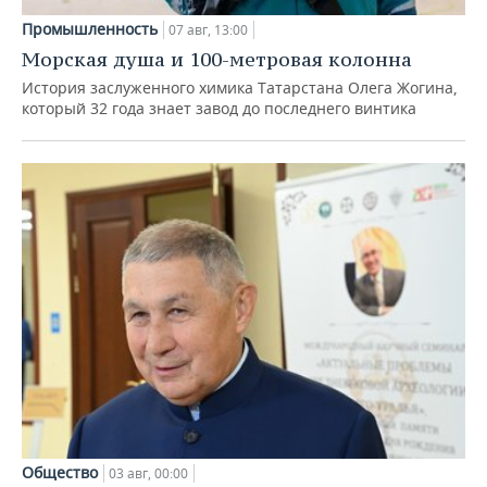
Промышленность
07 авг, 13:00
Морская душа и 100-метровая колонна
История заслуженного химика Татарстана Олега Жогина,
который 32 года знает завод до последнего винтика
Общество
03 авг, 00:00