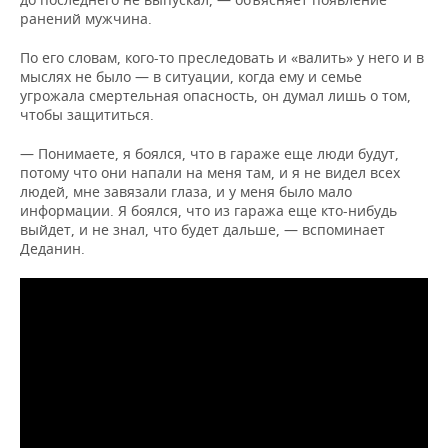
ранений мужчина.
По его словам, кого-то преследовать и «валить» у него и в
мыслях не было — в ситуации, когда ему и семье
угрожала смертельная опасность, он думал лишь о том,
чтобы защититься.
— Понимаете, я боялся, что в гараже еще люди будут,
потому что они напали на меня там, и я не видел всех
людей, мне завязали глаза, и у меня было мало
информации. Я боялся, что из гаража еще кто-нибудь
выйдет, и не знал, что будет дальше, — вспоминает
Деданин.