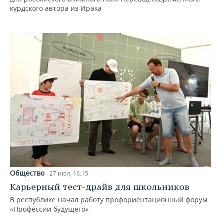
курдского автора из Ирака
Общество
27 июл, 16:15
Карьерный тест-драйв для школьников
В республике начал работу профориентационный форум
«Профессии будущего»