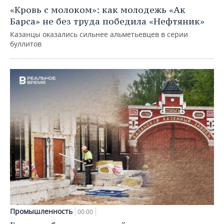
«Кровь с молоком»: как молодежь «Ак
Барса» не без труда победила «Нефтяник»
Казанцы оказались сильнее альметьевцев в серии
буллитов
Промышленность
00:00