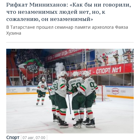
Рифкат Минниханов: «Как бы ни говорили,
что незаменимых людей нет, но, к
сожалению, он незаменимый»
В Татарстане прошел семинар памяти археолога Фаяза
Хузина
Спорт
07 авг, 07:00