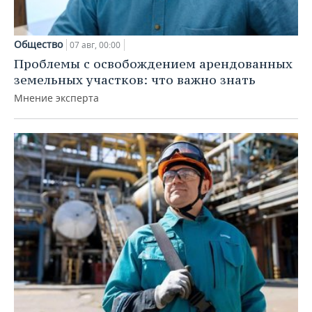
Общество
07 авг, 00:00
Проблемы с освобождением арендованных
земельных участков: что важно знать
Мнение эксперта