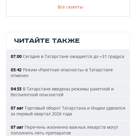
Все сюжеты
ЧИТАЙТЕ ТАКЖЕ
Сегодня в Татарстане ожидается до +31 градуса
07:00
Режим «Ракетная опасность» в Татарстане
05:42
отменен
В Татарстане введены режимы ракетной и
04:53
беспилотной опасностей
Торговый оборот Татарстана и Индии удвоился
07 авг
за первый квартал 2026 года
Перечень жизненно важных лекарств могут
07 авг
пополнить пять препаратов