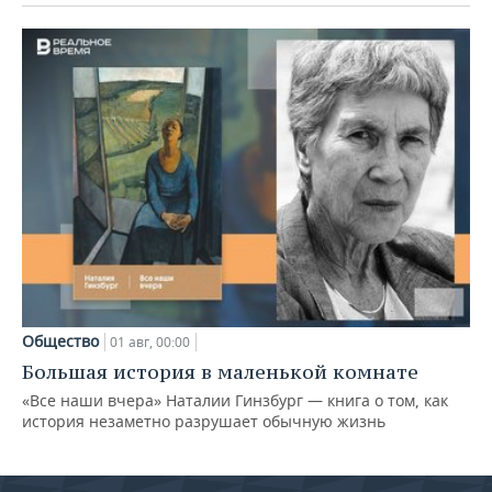
Общество
01 авг, 00:00
Большая история в маленькой комнате
«Все наши вчера» Наталии Гинзбург — книга о том, как
история незаметно разрушает обычную жизнь