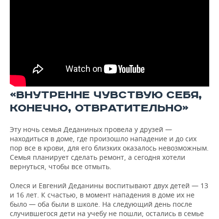
«ВНУТРЕННЕ ЧУВСТВУЮ СЕБЯ,
КОНЕЧНО, ОТВРАТИТЕЛЬНО»
Эту ночь семья Деданиных провела у друзей —
находиться в доме, где произошло нападение и до сих
пор все в крови, для его близких оказалось невозможным.
Семья планирует сделать ремонт, а сегодня хотели
вернуться, чтобы все отмыть.
Олеся и Евгений Деданины воспитывают двух детей — 13
и 16 лет. К счастью, в момент нападения в доме их не
было — оба были в школе. На следующий день после
случившегося дети на учебу не пошли, остались в семье