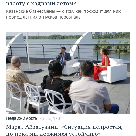
работу с кадрами летом?
Казанские бизнесмены — о том, как проходит для них
период летних отпусков персонала
Недвижимость
07 авг, 17:32
Марат Айзатуллин: «Ситуация непростая,
но пока мы держимся устойчиво»