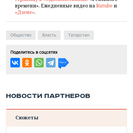
времени». Ежедневные видео на
Rutube
и
«Дзене»
.
Общество
Власть
Татарстан
Поделитесь в соцсетях
НОВОСТИ ПАРТНЕРОВ
Сюжеты