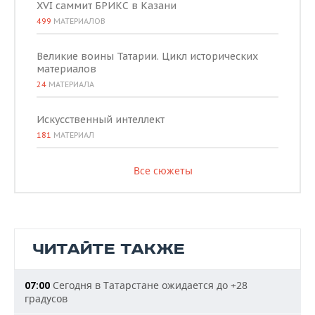
XVI саммит БРИКС в Казани
499
МАТЕРИАЛОВ
Великие воины Татарии. Цикл исторических
материалов
24
МАТЕРИАЛА
Искусственный интеллект
181
МАТЕРИАЛ
Все сюжеты
ЧИТАЙТЕ ТАКЖЕ
Сегодня в Татарстане ожидается до +28
07:00
градусов