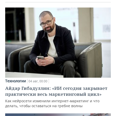
Технологии
04 авг, 00:00
Айдар Гибадуллин: «ИИ сегодня закрывает
практически весь маркетинговый цикл»
Как нейросети изменили интернет-маркетинг и что
делать, чтобы оставаться на гребне волны