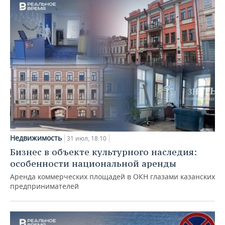
Недвижимость
31 июл, 18:10
Бизнес в объекте культурного наследия:
особенности национальной аренды
Аренда коммерческих площадей в ОКН глазами казанских
предпринимателей