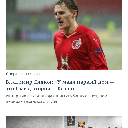
Спорт
05 авг, 00:00
Владимир Дядюн: «У меня первый дом —
это Омск, второй — Казань»
Интервью с экс-нападающим «Рубина» о звездном
периоде казанского клуба