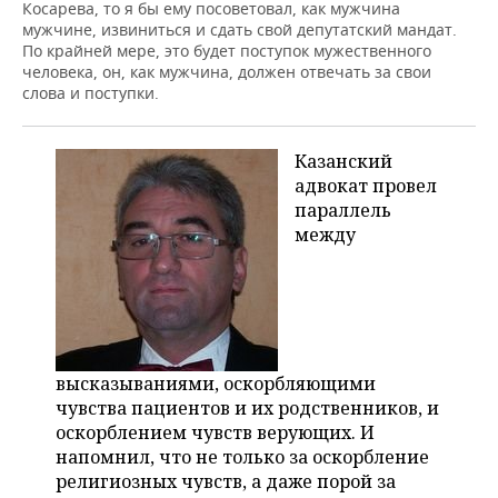
Косарева, то я бы ему посоветовал, как мужчина
мужчине, извиниться и сдать свой депутатский мандат.
По крайней мере, это будет поступок мужественного
человека, он, как мужчина, должен отвечать за свои
слова и поступки.
Казанский
адвокат провел
параллель
между
высказываниями, оскорбляющими
чувства пациентов и их родственников, и
оскорблением чувств верующих. И
напомнил, что не только за оскорбление
религиозных чувств, а даже порой за