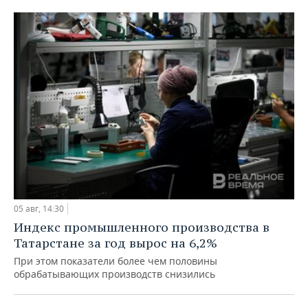
05 авг, 14:30
Индекс промышленного производства в
Татарстане за год вырос на 6,2%
При этом показатели более чем половины
обрабатывающих производств снизились