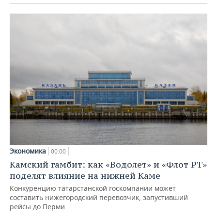
Экономика
00:00
Камский гамбит: как «Водолет» и «Флот РТ»
поделят влияние на нижней Каме
Конкуренцию татарстанской госкомпании может
составить нижегородский перевозчик, запустивший
рейсы до Перми