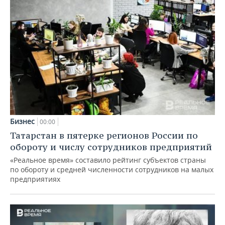
Бизнес
00:00
Татарстан в пятерке регионов России по
обороту и числу сотрудников предприятий
«Реальное время» составило рейтинг субъектов страны
по обороту и средней численности сотрудников на малых
предприятиях