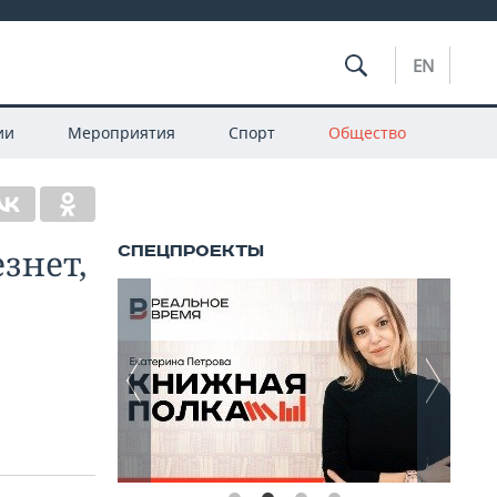
EN
ии
Мероприятия
Спорт
Общество
знет,