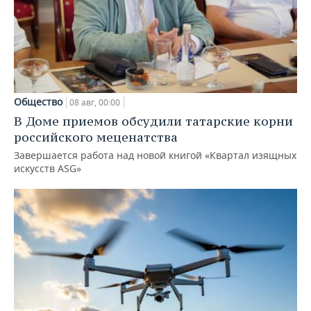
Общество
08 авг, 00:00
В Доме приемов обсудили татарские корни
российского меценатства
Завершается работа над новой книгой «Квартал изящных
искусств ASG»