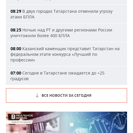
В двух городах Татарстана отменили угрозу
08:29
атаки БПЛА
Ночью над РТ и другими регионами России
08:25
уничтожили более 400 БПЛА
Казанский каменщик представит Татарстан на
08:00
федеральном этапе конкурса «Лучший по
профессии»
Сегодня в Татарстане ожидается до +25
07:00
градусов
ВСЕ НОВОСТИ ЗА СЕГОДНЯ