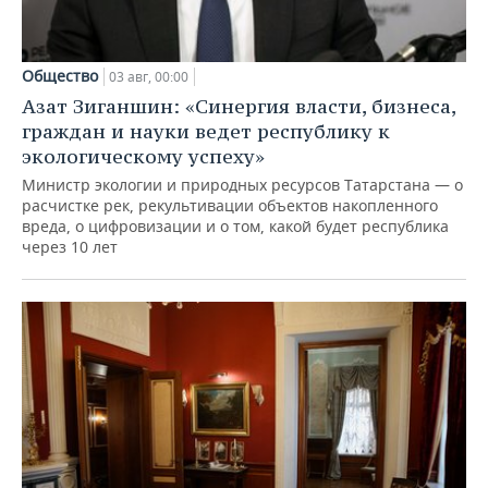
Общество
03 авг, 00:00
Азат Зиганшин: «Синергия власти, бизнеса,
граждан и науки ведет республику к
экологическому успеху»
Министр экологии и природных ресурсов Татарстана — о
расчистке рек, рекультивации объектов накопленного
вреда, о цифровизации и о том, какой будет республика
через 10 лет