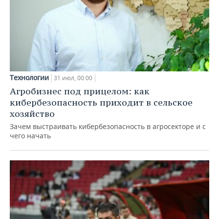
Технологии
31 июл, 00:00
Агробизнес под прицелом: как
кибербезопасность приходит в сельское
хозяйство
Зачем выстраивать кибербезопасность в агросекторе и с
чего начать