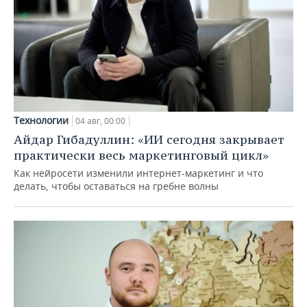
Технологии
04 авг, 00:00
Айдар Гибадуллин: «ИИ сегодня закрывает
практически весь маркетинговый цикл»
Как нейросети изменили интернет-маркетинг и что
делать, чтобы оставаться на гребне волны