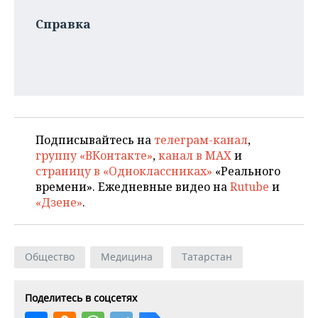
Справка
Подписывайтесь на
телеграм-канал
,
группу «ВКонтакте»
,
канал в MAX
и
страницу в «Одноклассниках»
«Реального
времени». Ежедневные видео на
Rutube
и
«Дзене»
.
Общество
Медицина
Татарстан
Поделитесь в соцсетях