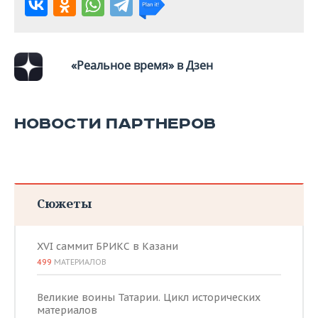
«Реальное время» в Дзен
НОВОСТИ ПАРТНЕРОВ
Сюжеты
XVI саммит БРИКС в Казани
499
МАТЕРИАЛОВ
Великие воины Татарии. Цикл исторических
материалов