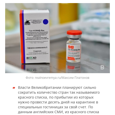
realnoevremya.ru/Максим Платонов
Власти Великобритании планируют сильно
сократить количество стран так называемого
красного списка, по прибытии из которых
нужно провести десять дней на карантине в
специальных гостиницах за свой счет. По
данным английских СМИ, из красного списка