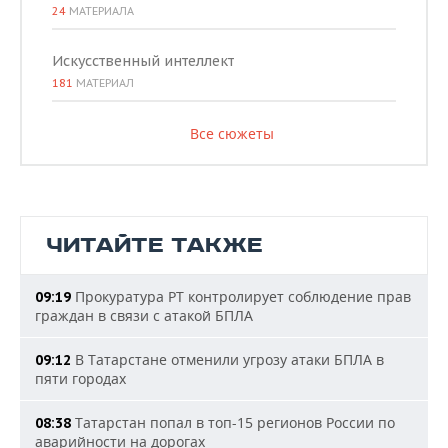
24
МАТЕРИАЛА
Искусственный интеллект
181
МАТЕРИАЛ
Все сюжеты
ЧИТАЙТЕ ТАКЖЕ
Прокуратура РТ контролирует соблюдение прав
09:19
граждан в связи с атакой БПЛА
В Татарстане отменили угрозу атаки БПЛА в
09:12
пяти городах
Татарстан попал в топ-15 регионов России по
08:38
аварийности на дорогах