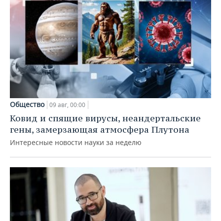
Общество
09 авг, 00:00
Ковид и спящие вирусы, неандертальские
гены, замерзающая атмосфера Плутона
Интересные новости науки за неделю