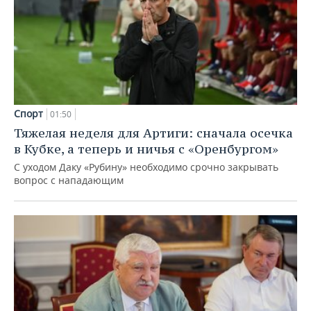
Спорт
01:50
Тяжелая неделя для Артиги: сначала осечка
в Кубке, а теперь и ничья с «Оренбургом»
С уходом Даку «Рубину» необходимо срочно закрывать
вопрос с нападающим