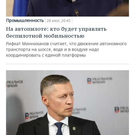
Промышленность
28 июл, 20:45
На автопилоте: кто будет управлять
беспилотной мобильностью
Рифкат Минниханов считает, что движение автономного
транспорта на шоссе, воде и в воздухе надо
координировать с единой платформы