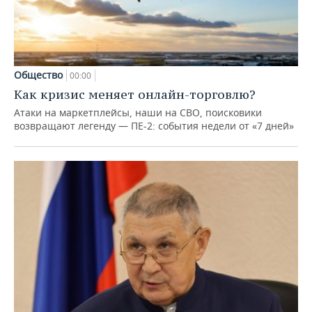
Общество
00:00
Как кризис меняет онлайн-торговлю?
Атаки на маркетплейсы, наши на СВО, поисковики
возвращают легенду — ПЕ-2: события недели от «7 дней»