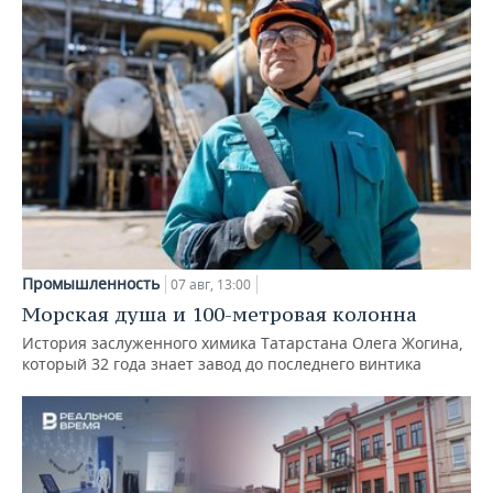
Промышленность
07 авг, 13:00
Морская душа и 100-метровая колонна
История заслуженного химика Татарстана Олега Жогина,
который 32 года знает завод до последнего винтика