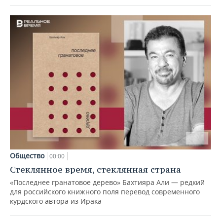
Общество
00:00
Стеклянное время, стеклянная страна
«Последнее гранатовое дерево» Бахтияра Али — редкий
для российского книжного поля перевод современного
курдского автора из Ирака