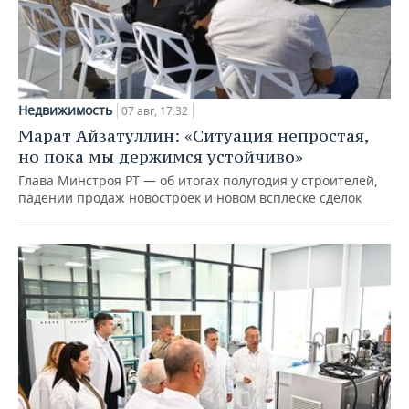
Недвижимость
07 авг, 17:32
Марат Айзатуллин: «Ситуация непростая,
но пока мы держимся устойчиво»
Глава Минстроя РТ — об итогах полугодия у строителей,
падении продаж новостроек и новом всплеске сделок