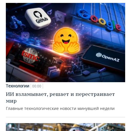
Технологии
00:00
ИИ взламывает, решает и перестраивает
мир
Главные технологические новости минувшей недели