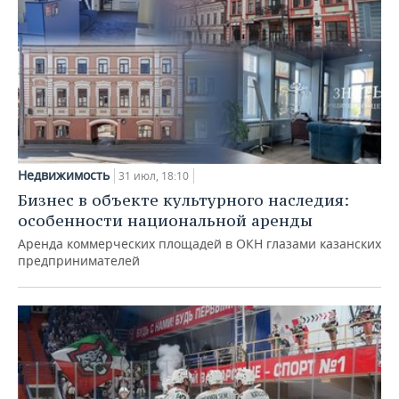
Недвижимость
31 июл, 18:10
Бизнес в объекте культурного наследия:
особенности национальной аренды
Аренда коммерческих площадей в ОКН глазами казанских
предпринимателей