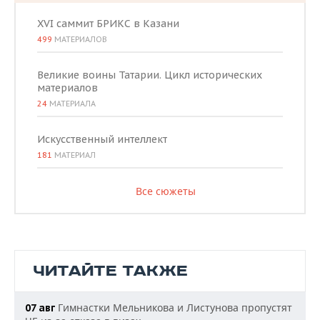
XVI саммит БРИКС в Казани
499
МАТЕРИАЛОВ
Великие воины Татарии. Цикл исторических
материалов
24
МАТЕРИАЛА
Искусственный интеллект
181
МАТЕРИАЛ
Все сюжеты
ЧИТАЙТЕ ТАКЖЕ
Гимнастки Мельникова и Листунова пропустят
07 авг