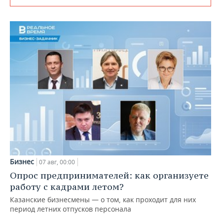
Бизнес
07 авг, 00:00
Опрос предпринимателей: как организуете
работу с кадрами летом?
Казанские бизнесмены — о том, как проходит для них
период летних отпусков персонала