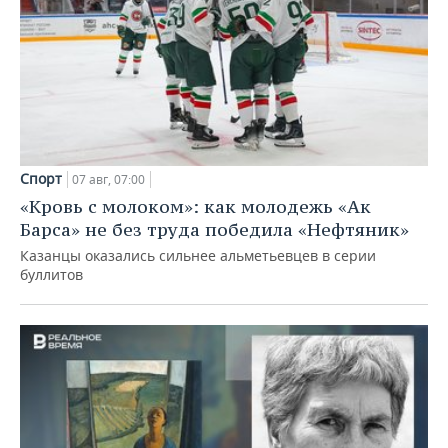
Спорт
07 авг, 07:00
«Кровь с молоком»: как молодежь «Ак
Барса» не без труда победила «Нефтяник»
Казанцы оказались сильнее альметьевцев в серии
буллитов