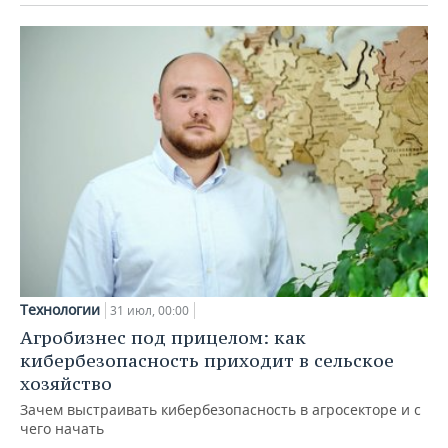
Технологии
31 июл, 00:00
Агробизнес под прицелом: как
кибербезопасность приходит в сельское
хозяйство
Зачем выстраивать кибербезопасность в агросекторе и с
чего начать