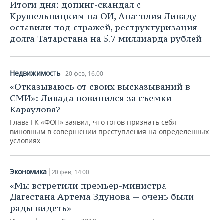
Итоги дня: допинг-скандал с
Крушельницким на ОИ, Анатолия Ливаду
оставили под стражей, реструктуризация
долга Татарстана на 5,7 миллиарда рублей
Недвижимость
20 фев, 16:00
«Отказываюсь от своих высказываний в
СМИ»: Ливада повинился за съемки
Караулова?
Глава ГК «ФОН» заявил, что готов признать себя
виновным в совершении преступления на определенных
условиях
Экономика
20 фев, 14:00
«Мы встретили премьер-министра
Дагестана Артема Здунова — очень были
рады видеть»