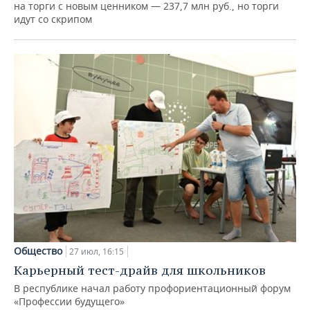
на торги с новым ценником — 237,7 млн руб., но торги
идут со скрипом
Общество
27 июл, 16:15
Карьерный тест-драйв для школьников
В республике начал работу профориентационный форум
«Профессии будущего»