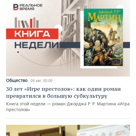
Общество
09 авг, 00:00
30 лет «Игре престолов»: как один роман
превратился в большую субкультуру
Книга этой недели — роман Джорджа Р. Р. Мартина «Игра
престолов»