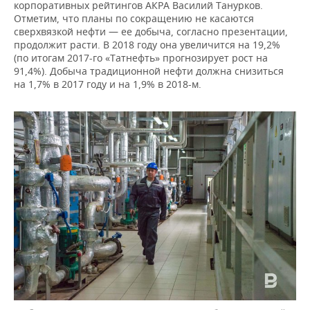
корпоративных рейтингов АКРА Василий Танурков.
Отметим, что планы по сокращению не касаются
сверхвязкой нефти — ее добыча, согласно презентации,
продолжит расти. В 2018 году она увеличится на 19,2%
(по итогам 2017-го «Татнефть» прогнозирует рост на
91,4%). Добыча традиционной нефти должна снизиться
на 1,7% в 2017 году и на 1,9% в 2018-м.