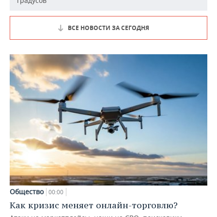
градусов
ВСЕ НОВОСТИ ЗА СЕГОДНЯ
Общество
00:00
Как кризис меняет онлайн-торговлю?