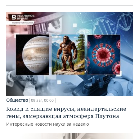
Общество
09 авг, 00:00
Ковид и спящие вирусы, неандертальские
гены, замерзающая атмосфера Плутона
Интересные новости науки за неделю