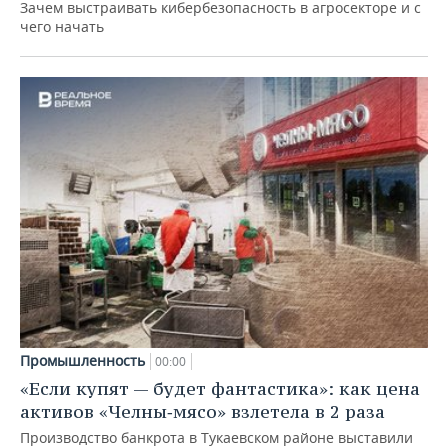
Зачем выстраивать кибербезопасность в агросекторе и с
чего начать
Промышленность
00:00
«Если купят — будет фантастика»: как цена
активов «Челны‑мясо» взлетела в 2 раза
Производство банкрота в Тукаевском районе выставили