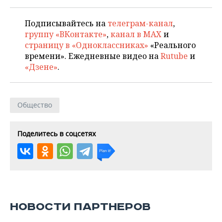
Подписывайтесь на
телеграм-канал
,
группу «ВКонтакте»
,
канал в MAX
и
страницу в «Одноклассниках»
«Реального
времени». Ежедневные видео на
Rutube
и
«Дзене»
.
Общество
Поделитесь в соцсетях
НОВОСТИ ПАРТНЕРОВ