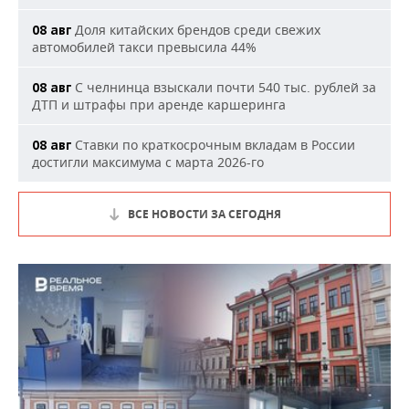
Доля китайских брендов среди свежих
08 авг
автомобилей такси превысила 44%
С челнинца взыскали почти 540 тыс. рублей за
08 авг
ДТП и штрафы при аренде каршеринга
Ставки по краткосрочным вкладам в России
08 авг
достигли максимума с марта 2026-го
ВСЕ НОВОСТИ ЗА СЕГОДНЯ