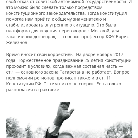
свой отказ от советской автономной государственности. И
это можно было сделать только посредством
конституционного законодательства. Тогда конституция
помогла нам прийти к общему знаменателю и
стабилизировать внутреннюю ситуацию. Это была
платформа для ведения переговоров с Москвой, для
заключения договора», — говорит профессор КФУ Борис
Железнов.
Время вносит свои коррективы. На дворе ноябрь 2017
года. Торжественное празднование 25-летия конституции
проходит в условиях, когда важная составная часть —
ст.1 — основного закона Татарстана не работает. Вопрос
полномочий регионов прописан также и в ст. 11
Конституции РФ. С этим никто не спорит. Есть только
разногласия в трактовке.