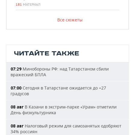
181
МАТЕРИАЛ
Все сюжеты
ЧИТАЙТЕ ТАКЖЕ
Минобороны РФ: над Татарстаном сбили
07:29
вражеский БПЛА
Сегодня в Татарстане ожидается до +27
07:00
градусов
В Казани в экстрим-парке «Урам» отметили
08 авг
День физкультурника
Налоговый режим для самозанятых одобряют
08 авг
34% россиян