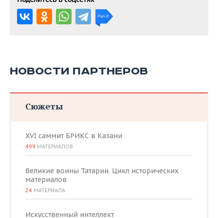
НОВОСТИ ПАРТНЕРОВ
Сюжеты
XVI саммит БРИКС в Казани
499
МАТЕРИАЛОВ
Великие воины Татарии. Цикл исторических
материалов
24
МАТЕРИАЛА
Искусственный интеллект