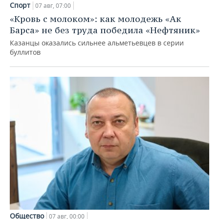
Спорт
07 авг, 07:00
«Кровь с молоком»: как молодежь «Ак
Барса» не без труда победила «Нефтяник»
Казанцы оказались сильнее альметьевцев в серии
буллитов
Общество
07 авг, 00:00