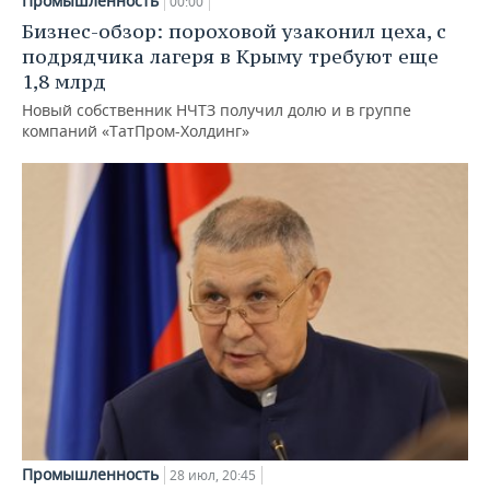
Промышленность
00:00
Бизнес-обзор: пороховой узаконил цеха, с
подрядчика лагеря в Крыму требуют еще
1,8 млрд
Новый собственник НЧТЗ получил долю и в группе
компаний «ТатПром-Холдинг»
Промышленность
28 июл, 20:45