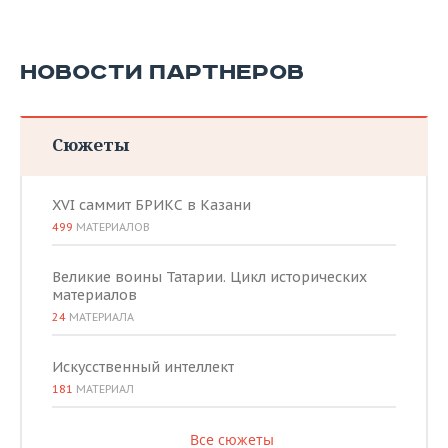
НОВОСТИ ПАРТНЕРОВ
Сюжеты
XVI саммит БРИКС в Казани
499
МАТЕРИАЛОВ
Великие воины Татарии. Цикл исторических
материалов
24
МАТЕРИАЛА
Искусственный интеллект
181
МАТЕРИАЛ
Все сюжеты