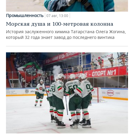
Промышленность
07 авг, 13:00
Морская душа и 100-метровая колонна
История заслуженного химика Татарстана Олега Жогина,
который 32 года знает завод до последнего винтика