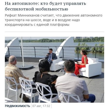
На автопилоте: кто будет управлять
беспилотной мобильностью
Рифкат Минниханов считает, что движение автономного
транспорта на шоссе, воде и в воздухе надо
координировать с единой платформы
Недвижимость
07 авг, 17:32