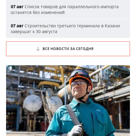
Список товаров для параллельного импорта
07 авг
останется без изменений
Строительство третьего терминала в Казани
07 авг
завершат к 30 августа
ВСЕ НОВОСТИ ЗА СЕГОДНЯ