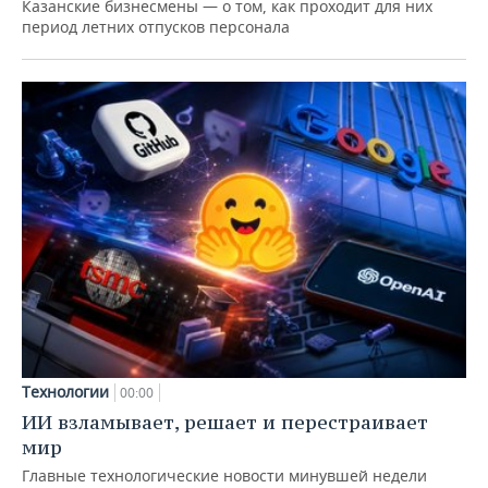
Казанские бизнесмены — о том, как проходит для них
период летних отпусков персонала
Технологии
00:00
ИИ взламывает, решает и перестраивает
мир
Главные технологические новости минувшей недели