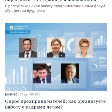
В республике начал работу профориентационный форум
«Профессии будущего»
Бизнес
07 авг, 00:00
Опрос предпринимателей: как организуете
работу с кадрами летом?