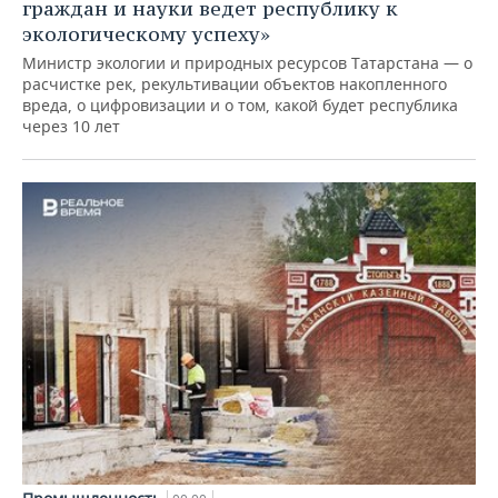
граждан и науки ведет республику к
экологическому успеху»
Министр экологии и природных ресурсов Татарстана — о
расчистке рек, рекультивации объектов накопленного
вреда, о цифровизации и о том, какой будет республика
через 10 лет