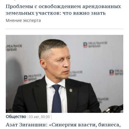
Проблемы с освобождением арендованных
земельных участков: что важно знать
Мнение эксперта
Общество
03 авг, 00:00
Азат Зиганшин: «Синергия власти, бизнеса,