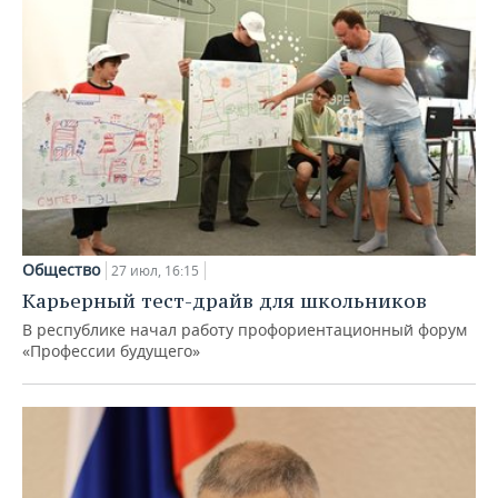
Общество
27 июл, 16:15
Карьерный тест-драйв для школьников
В республике начал работу профориентационный форум
«Профессии будущего»