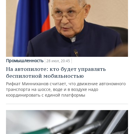
Промышленность
28 июл, 20:45
На автопилоте: кто будет управлять
беспилотной мобильностью
Рифкат Минниханов считает, что движение автономного
транспорта на шоссе, воде и в воздухе надо
координировать с единой платформы