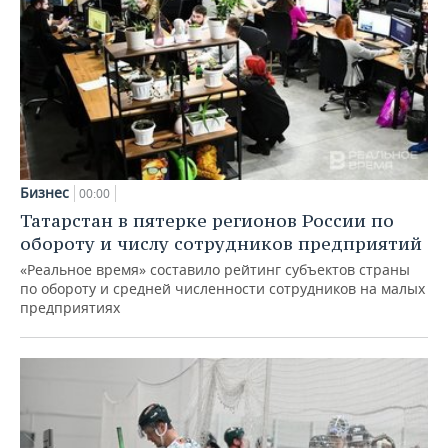
Бизнес
00:00
Татарстан в пятерке регионов России по
обороту и числу сотрудников предприятий
«Реальное время» составило рейтинг субъектов страны
по обороту и средней численности сотрудников на малых
предприятиях