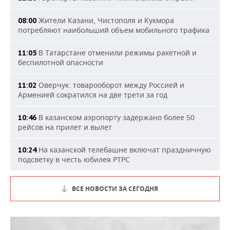
Жители Казани, Чистополя и Кукмора
08:00
потребляют наибольший объем мобильного трафика
В Татарстане отменили режимы ракетной и
11:05
беспилотной опасности
Оверчук: товарооборот между Россией и
11:02
Арменией сократился на две трети за год
В казанском аэропорту задержано более 50
10:46
рейсов на прилет и вылет
На казанской телебашне включат праздничную
10:24
подсветку в честь юбилея РТРС
ВСЕ НОВОСТИ ЗА СЕГОДНЯ