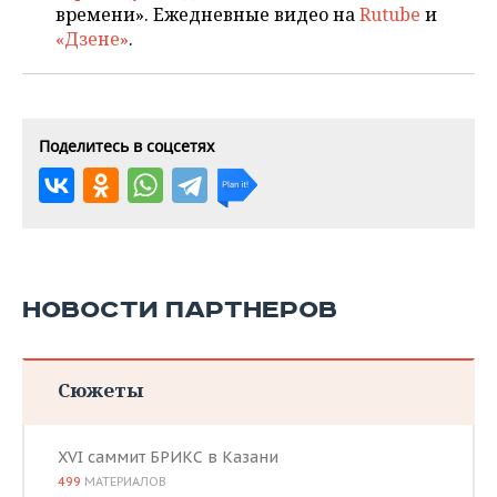
времени». Ежедневные видео на
Rutube
и
«Дзене»
.
Поделитесь в соцсетях
НОВОСТИ ПАРТНЕРОВ
Сюжеты
XVI саммит БРИКС в Казани
499
МАТЕРИАЛОВ