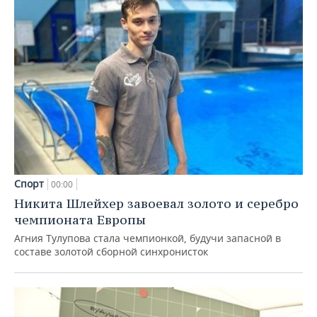
Спорт
00:00
Никита Шлейхер завоевал золото и серебро
чемпионата Европы
Агния Тулупова стала чемпионкой, будучи запасной в
составе золотой сборной синхронисток