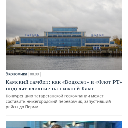
Экономика
00:00
Камский гамбит: как «Водолет» и «Флот РТ»
поделят влияние на нижней Каме
Конкуренцию татарстанской госкомпании может
составить нижегородский перевозчик, запустивший
рейсы до Перми