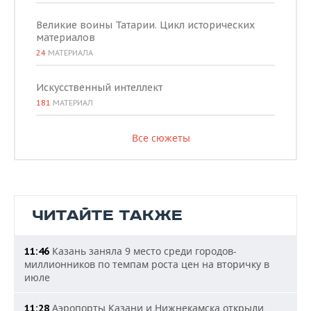
Великие воины Татарии. Цикл исторических
материалов
24
МАТЕРИАЛА
Искусственный интеллект
181
МАТЕРИАЛ
Все сюжеты
ЧИТАЙТЕ ТАКЖЕ
Казань заняла 9 место среди городов-
11:46
миллионников по темпам роста цен на вторичку в
июле
Аэропорты Казани и Нижнекамска открыли
11:28