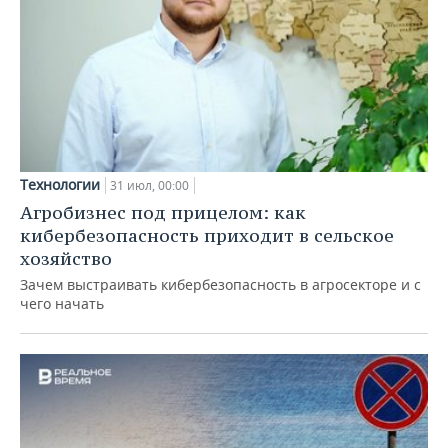
Технологии
31 июл, 00:00
Агробизнес под прицелом: как
кибербезопасность приходит в сельское
хозяйство
Зачем выстраивать кибербезопасность в агросекторе и с
чего начать