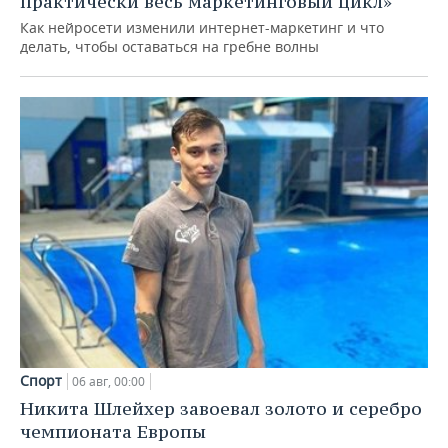
практически весь маркетинговый цикл»
Как нейросети изменили интернет-маркетинг и что
делать, чтобы оставаться на гребне волны
Спорт
06 авг, 00:00
Никита Шлейхер завоевал золото и серебро
чемпионата Европы