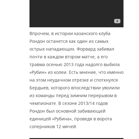
Впрочем, в истории казанского клуба
Рондон останется как один из самых
острых нападающих. Форвард забивал
почти в каждом втором матче, а его
травма осенью 2013 года надолго выбила
«Рубин» из колеи. Есть мнение, что именно
на этом неудачном отрезке и споткнулся
Бердыев, которого впоследствии уволили
из команды перед зимним перерывом в
чемпионате. В сезоне 2013/14 годов
Рондон был основной забивающей
единицей «Рубина», проведя в ворота
соперников 12 мячей.