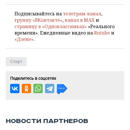
Подписывайтесь на
телеграм-канал
,
группу «ВКонтакте»
,
канал в MAX
и
страницу в «Одноклассниках»
«Реального
времени». Ежедневные видео на
Rutube
и
«Дзене»
.
Спорт
Поделитесь в соцсетях
НОВОСТИ ПАРТНЕРОВ