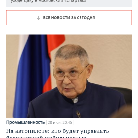
уходе Даку в московский «Спартак»
ВСЕ НОВОСТИ ЗА СЕГОДНЯ
Промышленность
28 июл, 20:45
На автопилоте: кто будет управлять
беспилотной мобильностью