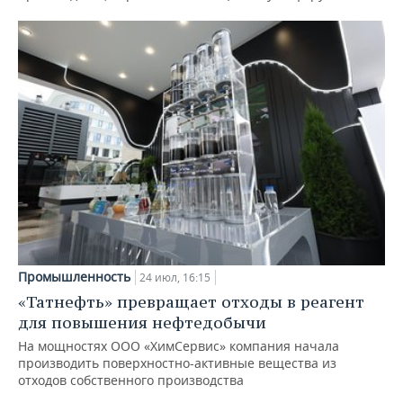
Промышленность
24 июл, 16:15
«Татнефть» превращает отходы в реагент
для повышения нефтедобычи
На мощностях ООО «ХимСервис» компания начала
производить поверхностно-активные вещества из
отходов собственного производства