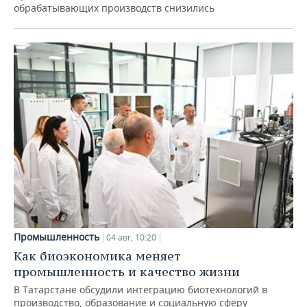
обрабатывающих производств снизились
Промышленность
04 авг, 10:20
Как биоэкономика меняет
промышленность и качество жизни
В Татарстане обсудили интеграцию биотехнологий в
производство, образование и социальную сферу