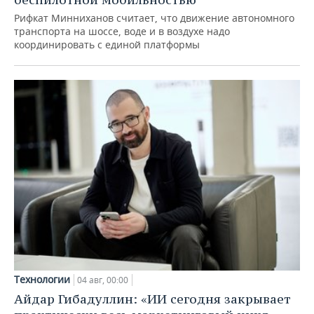
Рифкат Минниханов считает, что движение автономного
транспорта на шоссе, воде и в воздухе надо
координировать с единой платформы
Технологии
04 авг, 00:00
Айдар Гибадуллин: «ИИ сегодня закрывает