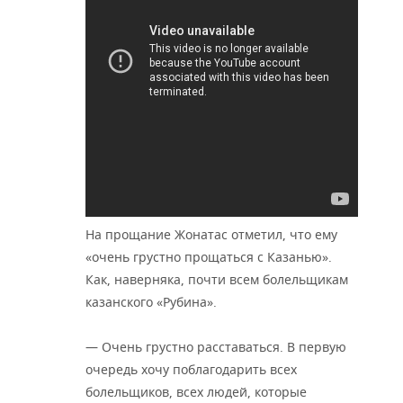
На прощание Жонатас отметил, что ему
«очень грустно прощаться с Казанью».
Как, наверняка, почти всем болельщикам
казанского «Рубина».
— Очень грустно расставаться. В первую
очередь хочу поблагодарить всех
болельщиков, всех людей, которые