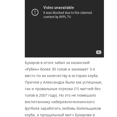
Бухаров в итоге забил за казанский
«Рубин» более 30 голов и занимает 3-е
место по их количеству в истории клуба.
Причем у Александра были как успешные,
так и провальные отрезки (15 матчей без
голов в 2007 году). Но это не помешало
воспитаннику набережночелнинского
футбола заработать любовь болельщиков
клуба, а прощальный матч Бухарова в