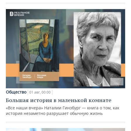
Общество
01 авг, 00:00
Большая история в маленькой комнате
«Все наши вчера» Наталии Гинзбург — книга о том, как
история незаметно разрушает обычную жизнь