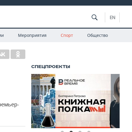
EN
ии
Мероприятия
Спорт
Общество
ремьер-