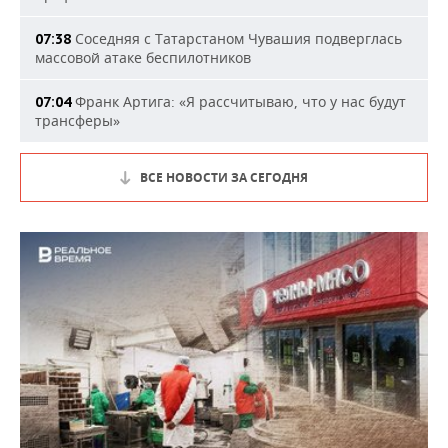
Соседняя с Татарстаном Чувашия подверглась
07:38
массовой атаке беспилотников
Франк Артига: «Я рассчитываю, что у нас будут
07:04
трансферы»
ВСЕ НОВОСТИ ЗА СЕГОДНЯ