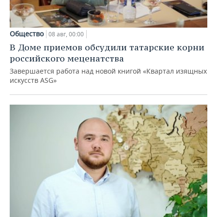
Общество
08 авг, 00:00
В Доме приемов обсудили татарские корни
российского меценатства
Завершается работа над новой книгой «Квартал изящных
искусств ASG»