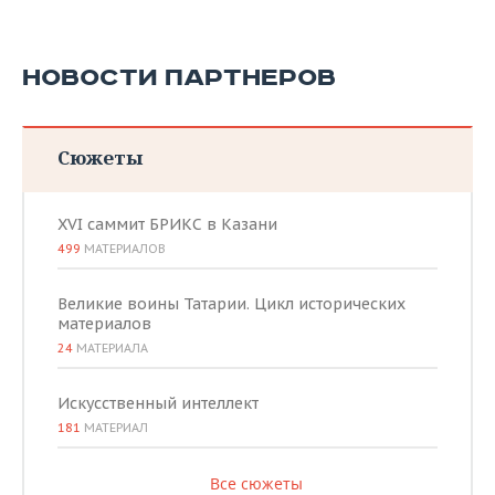
НОВОСТИ ПАРТНЕРОВ
Сюжеты
XVI саммит БРИКС в Казани
499
МАТЕРИАЛОВ
Великие воины Татарии. Цикл исторических
материалов
24
МАТЕРИАЛА
Искусственный интеллект
181
МАТЕРИАЛ
Все сюжеты