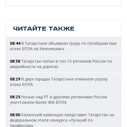
ЧИТАЙТЕ ТАКЖЕ
В Татарстане объявили траур по погибшим при
08:44
атаке БПЛА на Нижнекамск
Татарстан попал в топ-15 регионов России по
08:38
аварийности на дорогах
В двух городах Татарстана отменили угрозу
08:29
атаки БПЛА
Ночью над РТ и другими регионами России
08:25
уничтожили более 400 БПЛА
Казанский каменщик представит Татарстан на
08:00
федеральном этапе конкурса «Лучший по
профессии»