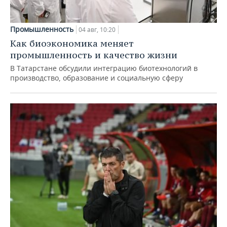
Промышленность
04 авг, 10:20
Как биоэкономика меняет
промышленность и качество жизни
В Татарстане обсудили интеграцию биотехнологий в
производство, образование и социальную сферу