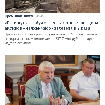
Промышленность
00:00
«Если купят — будет фантастика»: как цена
активов «Челны‑мясо» взлетела в 2 раза
Производство банкрота в Тукаевском районе выставили
на торги с новым ценником — 237,7 млн руб., но торги
идут со скрипом