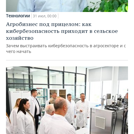
Технологии
31 июл, 00:00
Агробизнес под прицелом: как
кибербезопасность приходит в сельское
хозяйство
Зачем выстраивать кибербезопасность в агросекторе и с
чего начать