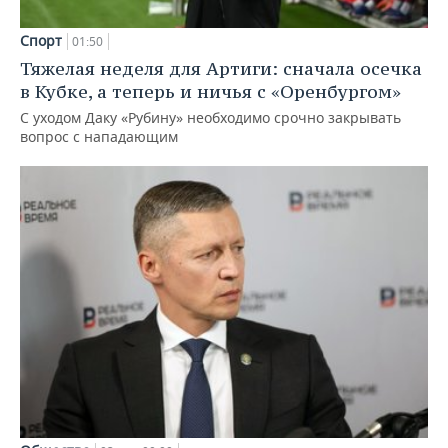
Спорт
01:50
Тяжелая неделя для Артиги: сначала осечка
в Кубке, а теперь и ничья с «Оренбургом»
С уходом Даку «Рубину» необходимо срочно закрывать
вопрос с нападающим