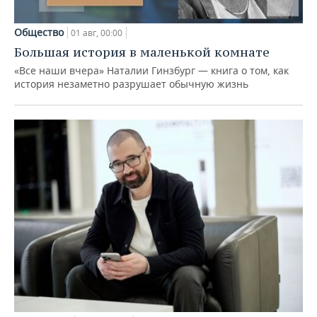
Общество
01 авг, 00:00
Большая история в маленькой комнате
«Все наши вчера» Наталии Гинзбург — книга о том, как
история незаметно разрушает обычную жизнь